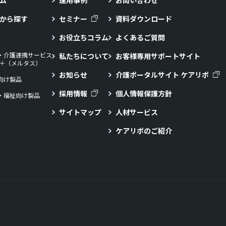
ム
運用事例
お問い合わせ
から探す
セミナー
資料ダウンロード
お役立ちコラム
よくあるご質問
・介護連携サービス
私たちについて
お客様専用サポートサイト
LL＋（メルタス）
お知らせ
介護ポータルサイト ケアリポ
向け製品
採用情報
個人情報保護方針
・福祉向け製品
サイトマップ
人材サービス
ケアリポのご紹介