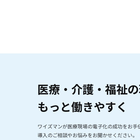
医療・介護・福祉の
もっと働きやすく
ワイズマンが医療現場の電子化の成功をお手
導入のご相談やお悩みをお聞かせください。