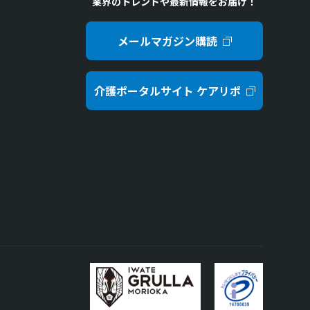
業界のトレンドや最新情報をお届け！
メールマガジン購読
介護ポータルサイト ケアリポ