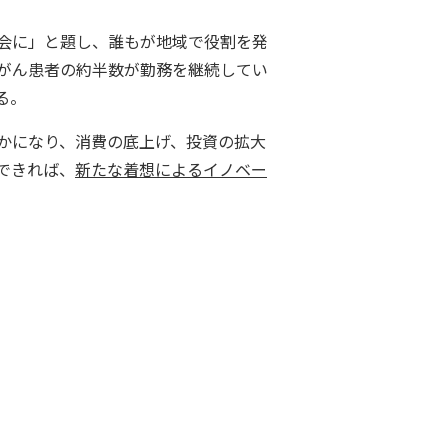
会に」と題し、誰もが地域で役割を発
がん患者の約半数が勤務を継続してい
る。
かになり、消費の底上げ、投資の拡大
できれば、
新たな着想によるイノベー