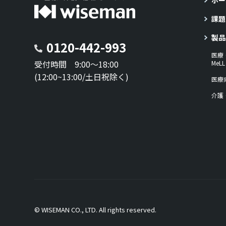
ホー
課題
製品
0120-442-993
医療
受付時間 9:00～18:00
Me
(12:00~13:00/土日祝除く)
医療
介護
© WISEMAN CO., LTD. All rights reserved.