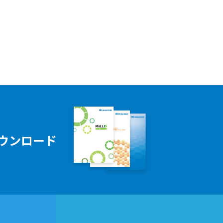
ウンロード