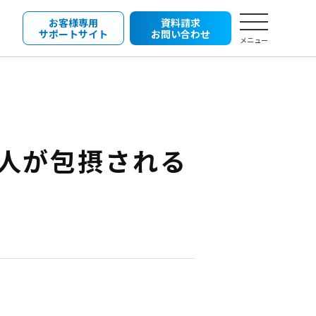
お客様専用
資料請求
サポートサイト
お問い合わせ
メニュー
の人が包摂される