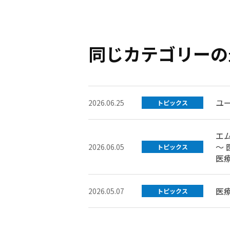
同じカテゴリーの
ユ
2026.06.25
トピックス
エ
～
2026.06.05
トピックス
医
医
2026.05.07
トピックス