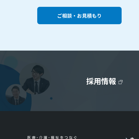
ご相談・お見積もり
採用情報