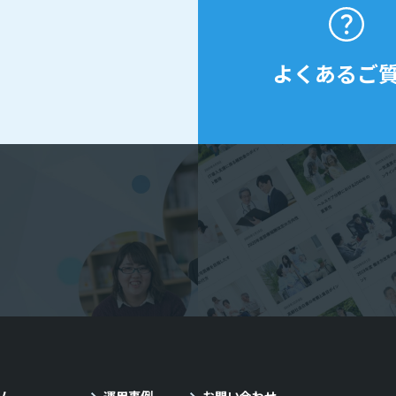
よくあるご