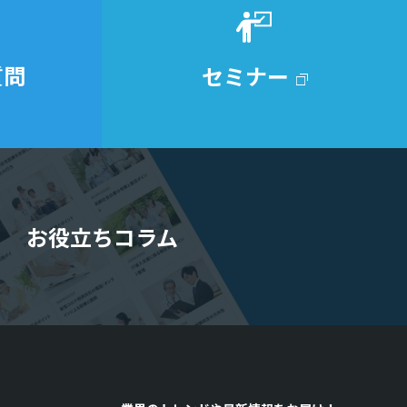
質問
セミナー
お役立ちコラム