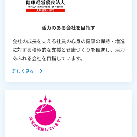
活力のある会社を目指す
会社の成長を支える社員の心身の健康の保持・増進
に対する積極的な支援と健康づくりを推進し、活力
あふれる会社を目指しています。
詳しく見る