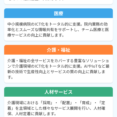
医療
中小規模病院のICT化をトータル的に支援。院内業務の効
率化とスムーズな情報共有をサポートし、チーム医療と医
療サービスの向上に貢献します。
介護・福祉
介護・福祉の全サービスをカバーする豊富なソリューショ
ンで介護現場のICT化をトータル的に支援。AIやIoTなど最
新の技術で生産性向上とサービスの質の向上に貢献しま
す。
人材サービス
介護現場における「採用」・「配置」・「育成」・「定
着」を主領域とした様々なサービス展開を行い、人材確
保、人材定着に貢献します。