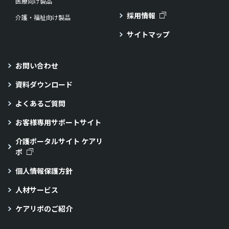
医療向け製品
採用情報
介護・福祉向け製品
サイトマップ
お問い合わせ
資料ダウンロード
よくあるご質問
お客様専用サポートサイト
介護ポータルサイト ケアリ
ポ
個人情報保護方針
人材サービス
ケアリポのご紹介