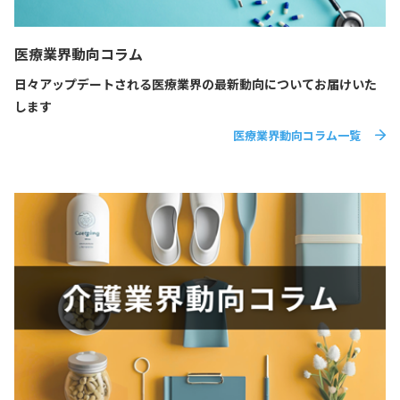
医療業界動向コラム
日々アップデートされる医療業界の最新動向についてお届けいた
します
医療業界動向コラム一覧