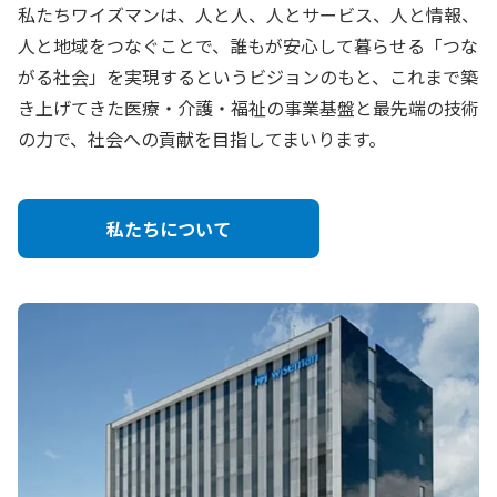
私たちワイズマンは、人と人、人とサービス、人と情報、
人と地域をつなぐことで、誰もが安心して暮らせる「つな
がる社会」を実現するというビジョンのもと、これまで築
き上げてきた医療・介護・福祉の事業基盤と最先端の技術
の力で、社会への貢献を目指してまいります。
私たちについて