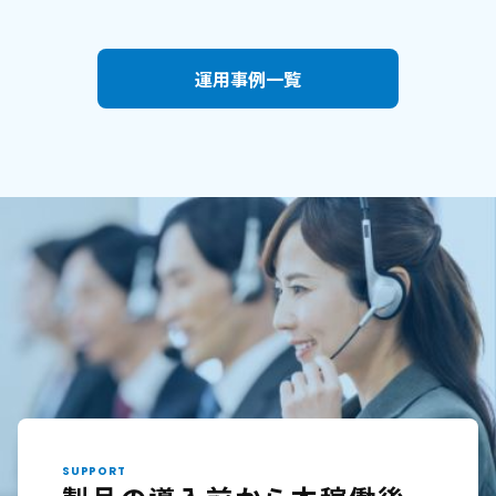
運用事例一覧
SUPPORT