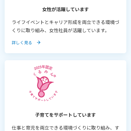
女性が活躍しています
ライフイベントとキャリア形成を両立できる環境づ
くりに取り組み、女性社員が活躍しています。
詳しく見る
子育てをサポートしています
仕事と育児を両立できる環境づくりに取り組み、す