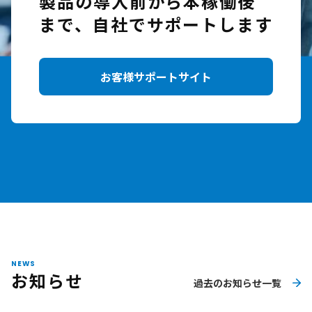
製品の導入前から本稼働後
まで、自社でサポートします
お客様サポートサイト
NEWS
お知らせ
過去のお知らせ一覧