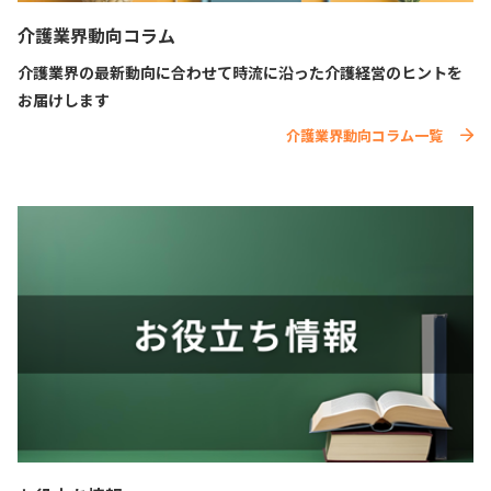
介護業界動向コラム
介護業界の最新動向に合わせて時流に沿った介護経営のヒントを
お届けします
介護業界動向コラム一覧