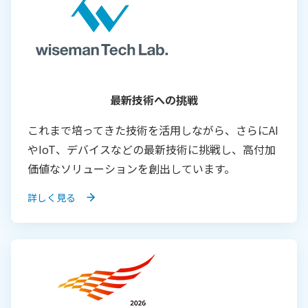
最新技術への挑戦
これまで培ってきた技術を活用しながら、さらにAI
やIoT、デバイスなどの最新技術に挑戦し、高付加
価値なソリューションを創出しています。
詳しく見る