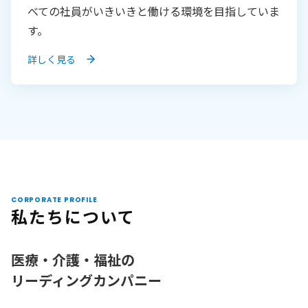
べての社員がいきいきと働ける環境を目指していま
す。
詳しく見る
CORPORATE PROFILE
私たちについて
医療・介護・福祉の
リーディングカンパニー