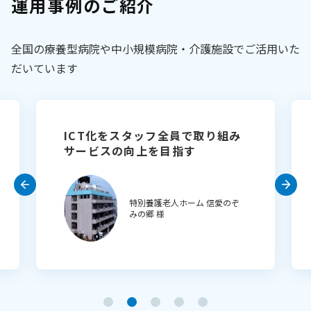
運用事例のご紹介
全国の療養型病院や中小規模病院・介護施設でご活用いた
だいています
ICT化をスタッフ全員で取り組み
サービスの向上を目指す
特別養護老人ホーム 信愛のぞ
みの郷 様