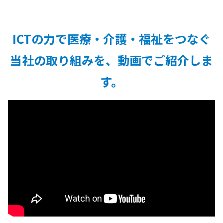
ICTの力で医療・介護・福祉をつなぐ
当社の取り組みを、動画でご紹介しま
す。