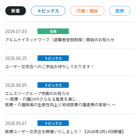
新着
トピックス
介護・福祉
医療
2026.07.03
採用
アルムナイネットワーク（退職者登録制度）開始のお知らせ
2026.06.25
トピックス
ユーザー交流会へのご参加お待ちしております！
2026.06.05
トピックス
エムスリーグループ参画のお知らせ
～ 医療・介護DXのさらなる推進を通じ、
医療・介護現場の生産性向上と地域医療介護連携の実現へ ～
2026.05.07
トピックス
医療ユーザー交流会を開催いたしました！【2026年2月14日開催】