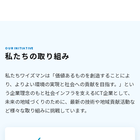
OUR INITIATIVE
私たちの取り組み
私たちワイズマンは「価値あるものを創造することによ
り、よりよい環境の実現と社会への貢献を目指す。」とい
う企業理念のもと社会インフラを支えるICT企業として、
未来の地域づくりのために、最新の技術や地域貢献活動な
ど様々な取り組みに挑戦しています。