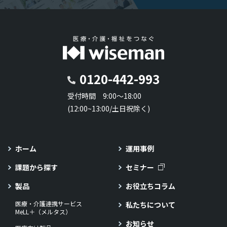
0120-442-993
受付時間 9:00～18:00
(12:00~13:00/土日祝除く)
ホーム
運用事例
課題から探す
セミナー
製品
お役立ちコラム
医療・介護連携サービス
私たちについて
MeLL＋（メルタス）
お知らせ