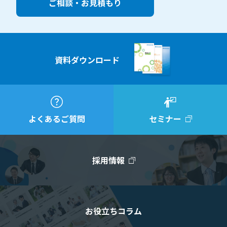
ご相談・お見積もり
資料ダウンロード
よくあるご質問
セミナー
採用情報
お役立ちコラム