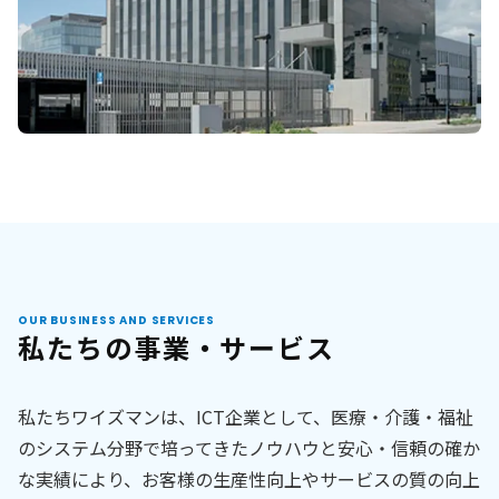
OUR BUSINESS AND SERVICES
私たちの事業・サービス
私たちワイズマンは、ICT企業として、医療・介護・福祉
のシステム分野で培ってきたノウハウと安心・信頼の確か
な実績により、お客様の生産性向上やサービスの質の向上