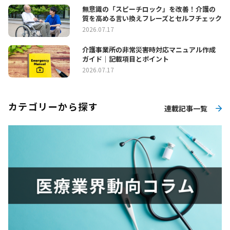
無意識の「スピーチロック」を改善！介護の
質を高める言い換えフレーズとセルフチェック
2026.07.17
介護事業所の非常災害時対応マニュアル作成
ガイド｜記載項目とポイント
2026.07.17
カテゴリーから探す
連載記事一覧