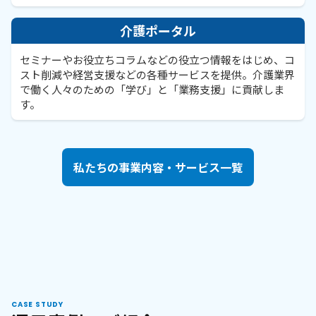
介護ポータル
セミナーやお役立ちコラムなどの役立つ情報をはじめ、コ
スト削減や経営支援などの各種サービスを提供。介護業界
で働く人々のための「学び」と「業務支援」に貢献しま
す。
私たちの事業内容・サービス一覧
CASE STUDY