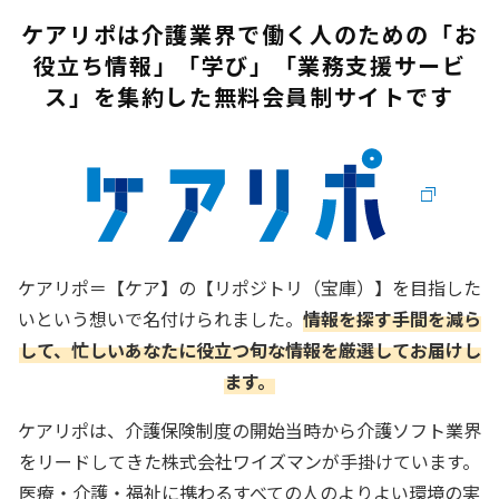
ケアリポは介護業界で働く人のための
「お
役立ち情報」「学び」「業務支援サービ
ス」を集約した
無料会員制サイトです
ケアリポ＝【ケア】の【リポジトリ（宝庫）】を目指した
いという想いで名付けられました。
情報を探す手間を減ら
して、忙しいあなたに役立つ旬な情報を厳選してお届けし
ます。
ケアリポは、介護保険制度の開始当時から介護ソフト業界
をリードしてきた株式会社ワイズマンが手掛けています。
医療・介護・福祉に携わるすべての人のよりよい環境の実