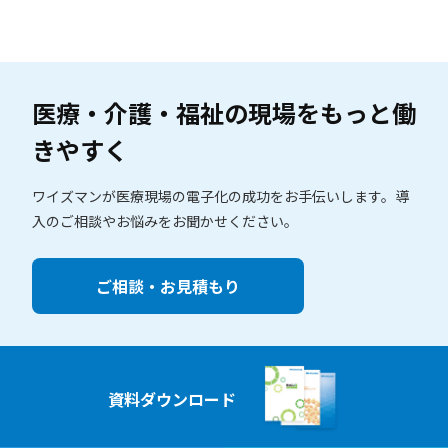
医療・介護・福祉の現場を
もっと働
きやすく
ワイズマンが医療現場の電子化の成功をお手伝いします。
導
入のご相談やお悩みをお聞かせください。
ご相談・お見積もり
資料ダウンロード