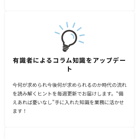
有識者によるコラム知識をアップデー
ト
今何が求められ今後何が求められるのか時代の流れ
を読み解くヒントを毎週更新でお届けします。“備
えあれば憂いなし”手に入れた知識を業務に活かせ
ます！