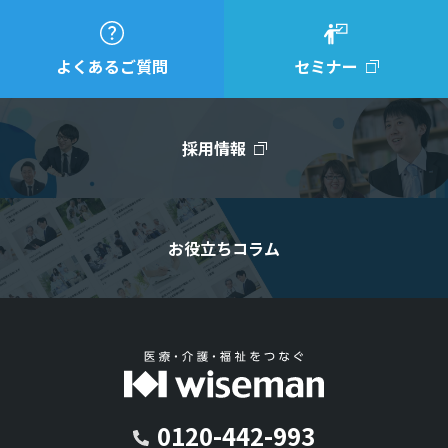
よくあるご質問
セミナー
採用情報
お役立ちコラム
0120-442-993