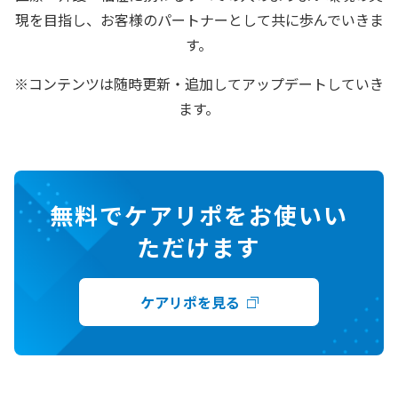
現を目指し、お客様のパートナーとして共に歩んでいきま
す。
※コンテンツは随時更新・追加してアップデートしていき
ます。
無料でケアリポをお使いい
ただけます
ケアリポを見る