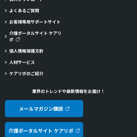
よくあるご質問
お客様専用サポートサイト
介護ポータルサイト ケアリ
ポ
個人情報保護方針
人材サービス
ケアリポのご紹介
業界のトレンドや最新情報をお届け！
メールマガジン購読
介護ポータルサイト ケアリポ