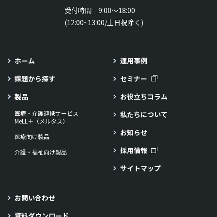
受付時間 9:00～18:00
(12:00~13:00/土日祝除く)
ホーム
運用事例
課題から探す
セミナー
製品
お役立ちコラム
医療・介護連携サービス
私たちについて
MeLL＋（メルタス）
お知らせ
医療向け製品
採用情報
介護・福祉向け製品
サイトマップ
お問い合わせ
資料ダウンロード