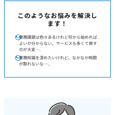
このようなお悩みを解決し
ます！
業務課題は色々あるけれど何から始めれば
よいか分からない。サービスも多くて戻す
のが大変….
業務知識を深めたいけれど、なかなか時間
が取れないな…..