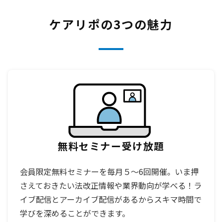
ケアリポの3つの魅力
無料セミナー
受け放題
会員限定無料セミナーを毎月５～6回開催。いま押
さえておきたい法改正情報や業界動向が学べる！ラ
イブ配信とアーカイブ配信があるからスキマ時間で
学びを深めることができます。