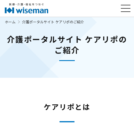
ホーム
介護ポータルサイト ケアリポのご紹介
介護ポータルサイト ケアリポの
ご紹介
ケアリポとは