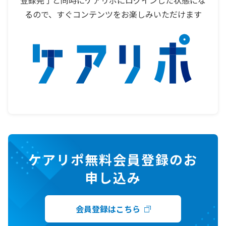
るので、すぐコンテンツをお楽しみいただけます
ケアリポ無料会員登録のお
申し込み
会員登録はこちら