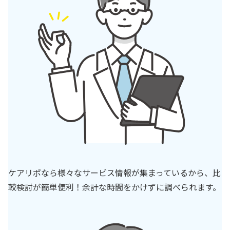
ケアリポなら様々なサービス情報が集まっているから、比
較検討が簡単便利！余計な時間をかけずに調べられます。