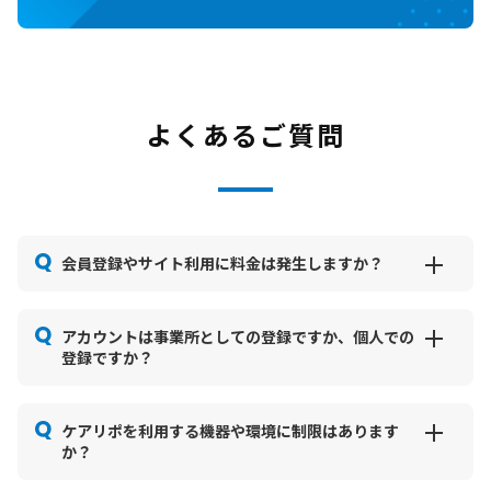
よくあるご質問
会員登録やサイト利用に料金は発生しますか？
アカウントは事業所としての登録ですか、個人での
登録ですか？
ケアリポを利用する機器や環境に制限はあります
か？