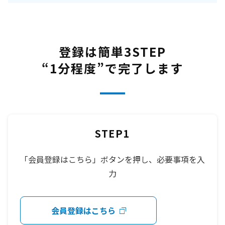
登録は簡単3STEP
“1分程度”で完了します
STEP1
「会員登録はこちら」ボタンを押し、必要事項を入
力
会員登録はこちら