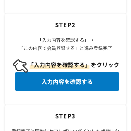
STEP2
「入力内容を確認する」→
「この内容で会員登録する」と進み登録完了
STEP3
登録完了と同時にケアリポにログインした状態にな