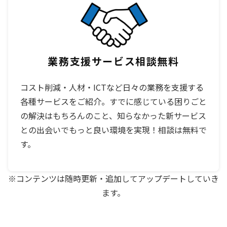
業務支援サービス
相談無料
コスト削減・人材・ICTなど日々の業務を支援する
各種サービスをご紹介。すでに感じている困りごと
の解決はもちろんのこと、知らなかった新サービス
との出会いでもっと良い環境を実現！相談は無料で
す。
※コンテンツは随時更新・追加してアップデートしていき
ます。