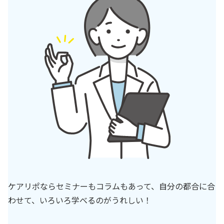
ケアリポならセミナーもコラムもあって、自分の都合に合
わせて、いろいろ学べるのがうれしい！