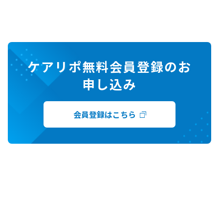
ケアリポ無料会員登録のお
申し込み
会員登録はこちら