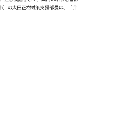
市）の太田正樹対策支援部長は、「介