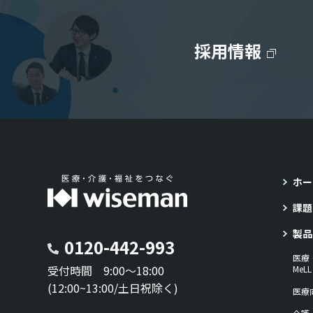
採用情報
ホー
課題
製品
0120-442-993
医療
受付時間 9:00～18:00
Me
(12:00~13:00/土日祝除く)
医療