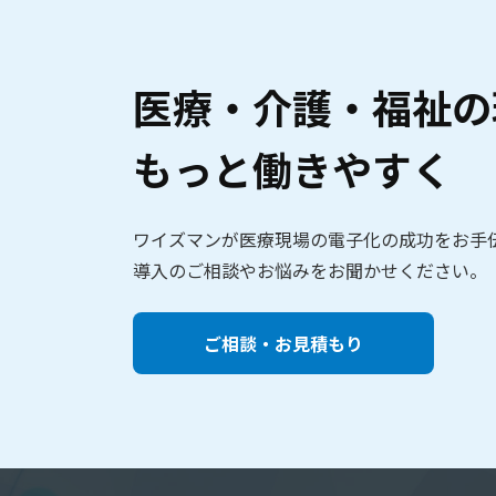
医療・介護・福祉の
もっと働きやすく
ワイズマンが医療現場の電子化の成功をお手
導入のご相談やお悩みをお聞かせください。
ご相談・お見積もり