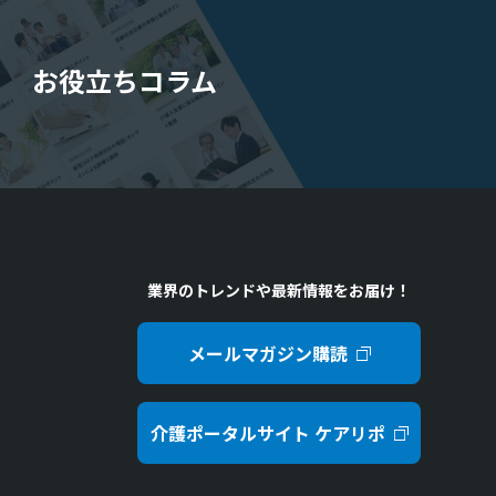
お役立ちコラム
業界のトレンドや最新情報をお届け！
メールマガジン購読
介護ポータルサイト ケアリポ