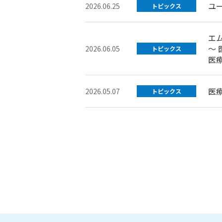
ユ
2026.06.25
トピックス
エ
～
2026.06.05
トピックス
医
医
2026.05.07
トピックス