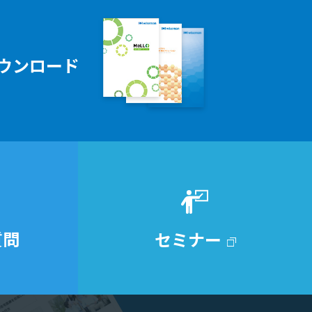
ウンロード
質問
セミナー