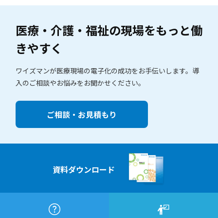
医療・介護・福祉の現場を
もっと働
きやすく
ワイズマンが医療現場の電子化の成功をお手伝いします。
導
入のご相談やお悩みをお聞かせください。
ご相談・お見積もり
資料ダウンロード