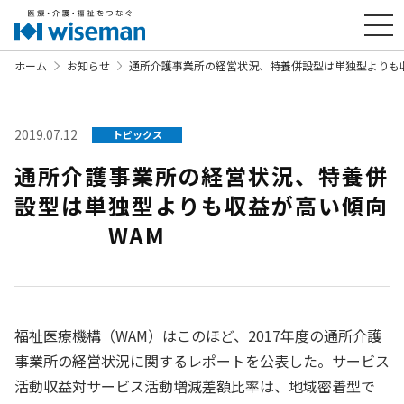
ホーム
お知らせ
通所介護事業所の経営状況、特養併設型は単独型よ
2019.07.12
トピックス
通所介護事業所の経営状況、特養併
設型は単独型よりも収益が高い傾向
WAM
福祉医療機構（WAM）はこのほど、2017年度の通所介護
事業所の経営状況に関するレポートを公表した。サービス
活動収益対サービス活動増減差額比率は、地域密着型で