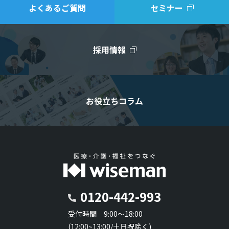
よくあるご質問
セミナー
採用情報
お役立ちコラム
0120-442-993
受付時間 9:00～18:00
(12:00~13:00/土日祝除く)