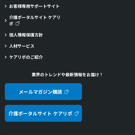
お客様専用サポートサイト
介護ポータルサイト ケアリ
ポ
個人情報保護方針
人材サービス
ケアリポのご紹介
業界のトレンドや最新情報をお届け！
メールマガジン購読
介護ポータルサイト ケアリポ