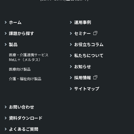
ホーム
運用事例
課題から探す
セミナー
製品
お役立ちコラム
医療・介護連携サービス
私たちについて
MeLL＋（メルタス）
お知らせ
医療向け製品
採用情報
介護・福祉向け製品
サイトマップ
お問い合わせ
資料ダウンロード
よくあるご質問