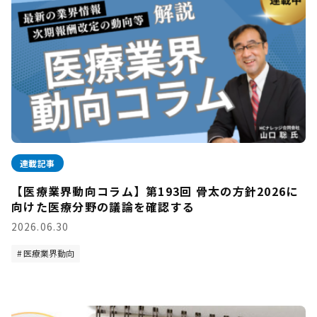
連載記事
【医療業界動向コラム】第193回 骨太の方針2026に
向けた医療分野の議論を確認する
2026.06.30
医療業界動向