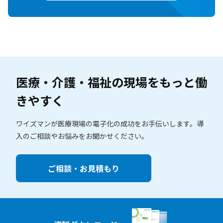
医療・介護・福祉の現場を
もっと働
きやすく
ワイズマンが医療現場の電子化の成功をお手伝いします。
導
入のご相談やお悩みをお聞かせください。
ご相談・お見積もり