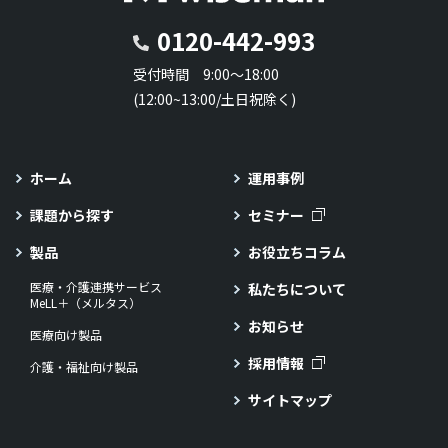
0120-442-993
受付時間 9:00～18:00
(12:00~13:00/土日祝除く)
ホーム
運用事例
課題から探す
セミナー
製品
お役立ちコラム
医療・介護連携サービス
私たちについて
MeLL＋（メルタス）
お知らせ
医療向け製品
採用情報
介護・福祉向け製品
サイトマップ