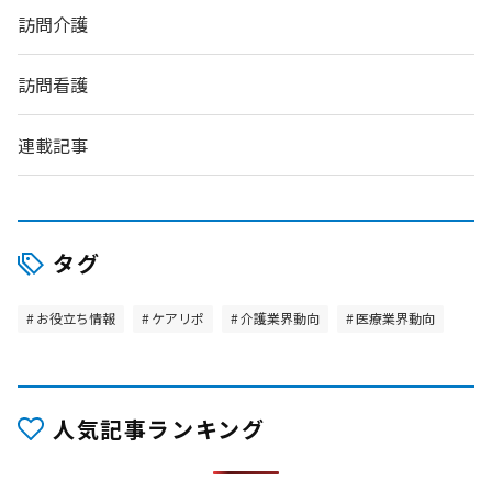
訪問介護
訪問看護
連載記事
タグ
お役立ち情報
ケアリポ
介護業界動向
医療業界動向
人気記事ランキング