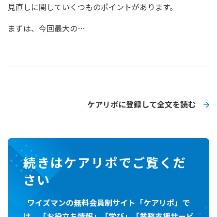
見直しに関していくつものポイントがあります。
まずは、今回最大の…
ケアリポに登録して全文を読む
続きはケアリポでご覧くだ
さい
ワイズマンの無料会員制サイト「ケアリポ」で
は、「お役立ち情報」「学び」「業務支援サービ