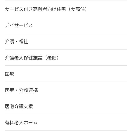
サービス付き高齢者向け住宅（サ高住）
デイサービス
介護・福祉
介護老人保健施設（老健）
医療
医療・介護連携
居宅介護支援
有料老人ホーム