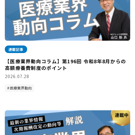
連載記事
【医療業界動向コラム】第196回 令和8年8月からの
高額療養費制度のポイント
2026.07.28
医療業界動向