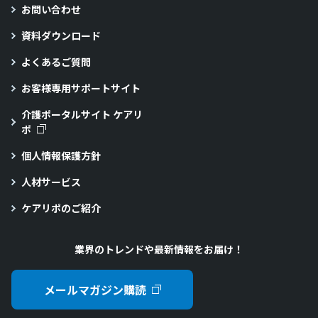
お問い合わせ
資料ダウンロード
よくあるご質問
お客様専用サポートサイト
介護ポータルサイト ケアリ
ポ
個人情報保護方針
人材サービス
ケアリポのご紹介
業界のトレンドや最新情報をお届け！
メールマガジン購読