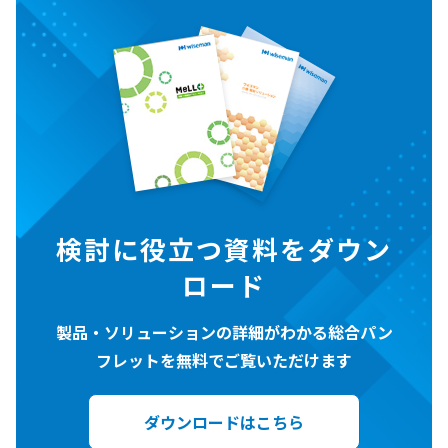
検討に役立つ資料をダウン
ロード
製品・ソリューションの詳細がわかる総合パン
フレットを無料でご覧いただけます
ダウンロードはこちら