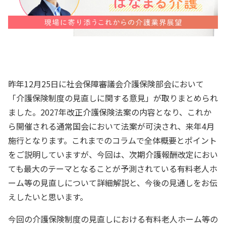
昨年12月25日に社会保障審議会介護保険部会において
「介護保険制度の見直しに関する意見」が取りまとめられ
ました。2027年改正介護保険法案の内容となり、これか
ら開催される通常国会において法案が可決され、来年4月
施行となります。これまでのコラムで全体概要とポイント
をご説明していますが、今回は、次期介護報酬改定におい
ても最大のテーマとなることが予測されている有料老人ホ
ーム等の見直しについて詳細解説と、今後の見通しをお伝
えしたいと思います。
今回の介護保険制度の見直しにおける有料老人ホーム等の