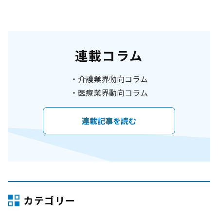
連載コラム
介護業界動向コラム
医療業界動向コラム
連載記事を読む
カテゴリー