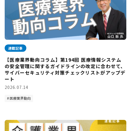
連載記事
【医療業界動向コラム】第194回 医療情報システム
の安全管理に関するガイドラインの改定に合わせて、
サイバーセキュリティ対策チェックリストがアップデ
ート
2026.07.14
医療業界動向