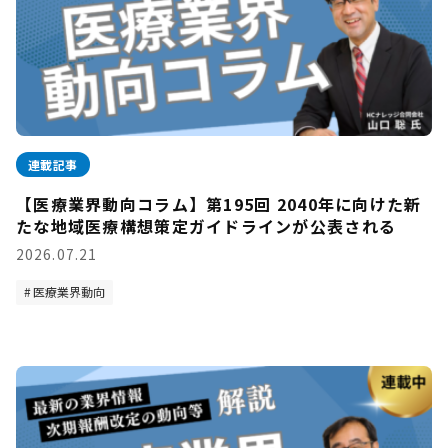
連載記事
【医療業界動向コラム】第195回 2040年に向けた新
たな地域医療構想策定ガイドラインが公表される
2026.07.21
医療業界動向