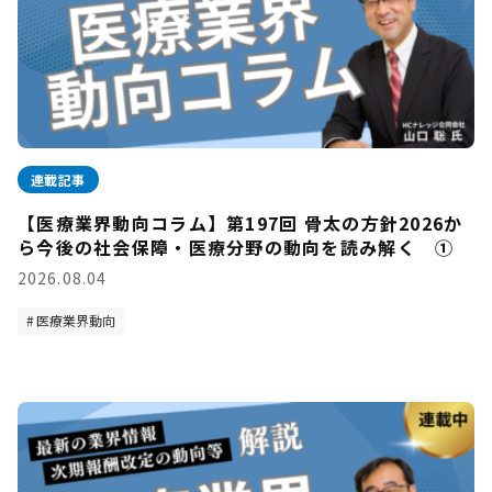
連載記事
【医療業界動向コラム】第197回 骨太の方針2026か
ら今後の社会保障・医療分野の動向を読み解く ①
2026.08.04
医療業界動向