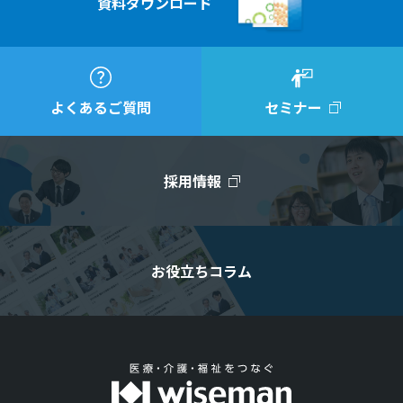
資料ダウンロード
よくあるご質問
セミナー
採用情報
お役立ちコラム