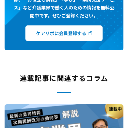
ス」など介護業界で働く人のための情報を無料公
開中です。ぜひご登録ください。
ケアリポに会員登録する
連載記事に関連するコラム