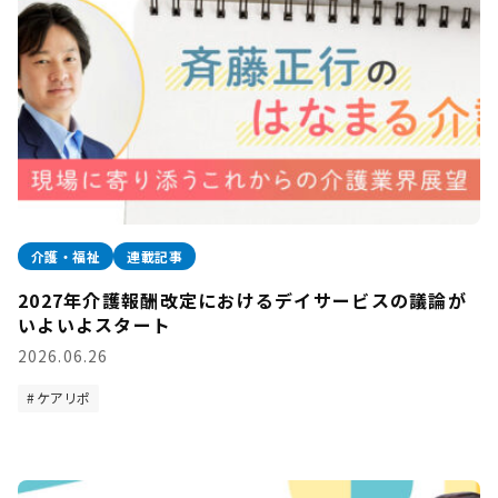
介護・福祉
連載記事
2027年介護報酬改定におけるデイサービスの議論が
いよいよスタート
2026.06.26
ケアリポ