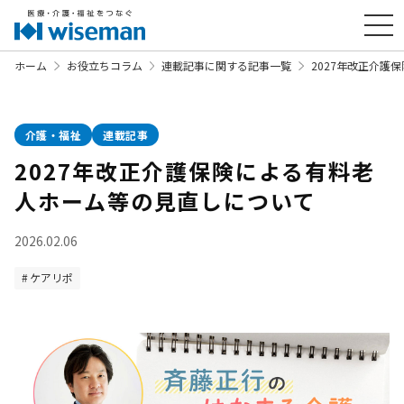
ホーム
お役立ちコラム
連載記事に関する記事一覧
2027年改正介護
介護・福祉
連載記事
2027年改正介護保険による有料老
人ホーム等の見直しについて
2026.02.06
ケアリポ