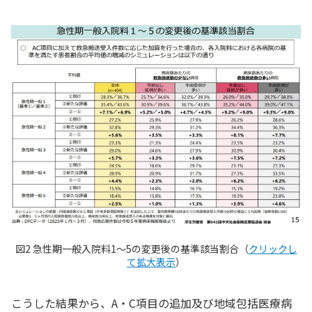
図2 急性期一般入院料1～5の変更後の基準該当割合（
クリックし
て拡大表示
）
こうした結果から、A・C項目の追加及び地域包括医療病