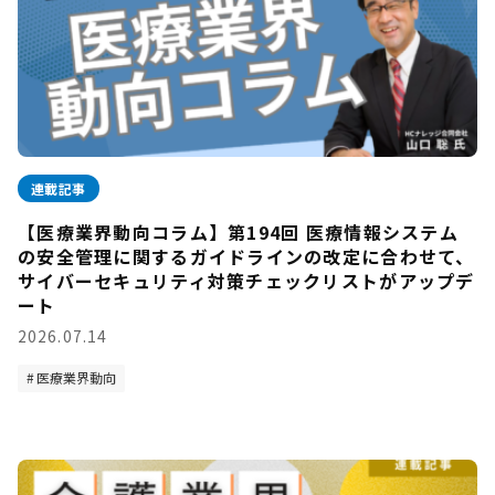
連載記事
【医療業界動向コラム】第194回 医療情報システム
の安全管理に関するガイドラインの改定に合わせて、
サイバーセキュリティ対策チェックリストがアップデ
ート
2026.07.14
医療業界動向