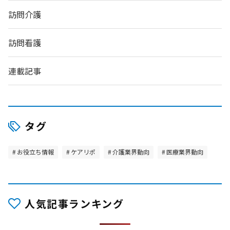
訪問介護
訪問看護
連載記事
タグ
お役立ち情報
ケアリポ
介護業界動向
医療業界動向
人気記事ランキング