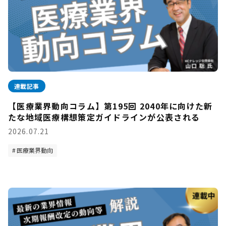
連載記事
【医療業界動向コラム】第195回 2040年に向けた新
たな地域医療構想策定ガイドラインが公表される
2026.07.21
医療業界動向