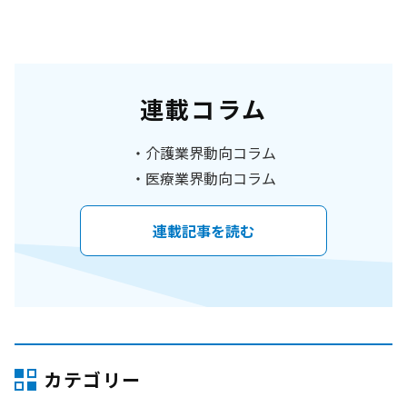
連載コラム
介護業界動向コラム
医療業界動向コラム
連載記事を読む
カテゴリー