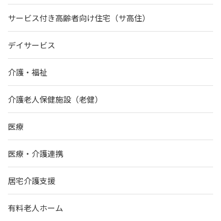
サービス付き高齢者向け住宅（サ高住）
デイサービス
介護・福祉
介護老人保健施設（老健）
医療
医療・介護連携
居宅介護支援
有料老人ホーム