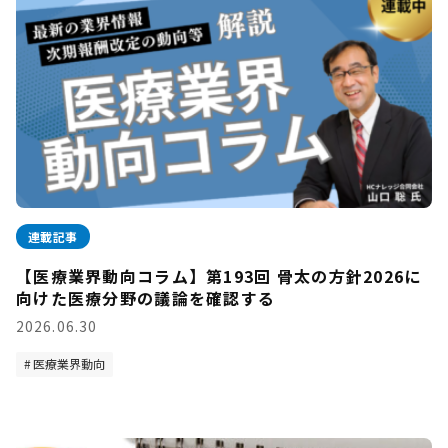
連載記事
【医療業界動向コラム】第193回 骨太の方針2026に
向けた医療分野の議論を確認する
2026.06.30
医療業界動向