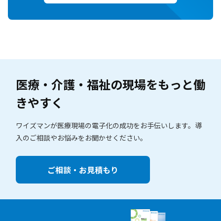
医療・介護・福祉の現場を
もっと働
きやすく
ワイズマンが医療現場の電子化の成功をお手伝いします。
導
入のご相談やお悩みをお聞かせください。
ご相談・お見積もり