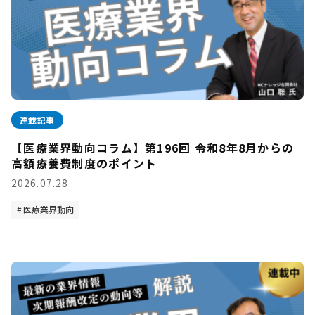
連載記事
【医療業界動向コラム】第196回 令和8年8月からの
高額療養費制度のポイント
2026.07.28
医療業界動向