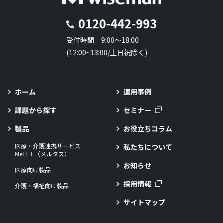
0120-442-993
受付時間 9:00～18:00
(12:00~13:00/土日祝除く)
ホーム
運用事例
課題から探す
セミナー
製品
お役立ちコラム
医療・介護連携サービス
私たちについて
MeLL＋（メルタス）
お知らせ
医療向け製品
採用情報
介護・福祉向け製品
サイトマップ