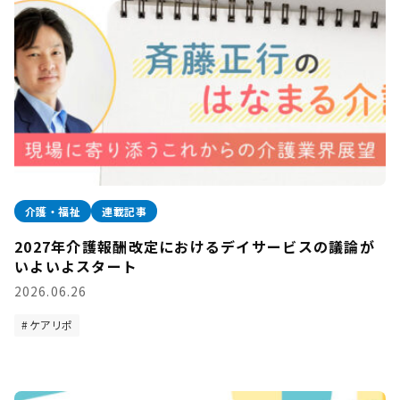
介護・福祉
連載記事
2027年介護報酬改定におけるデイサービスの議論が
いよいよスタート
2026.06.26
ケアリポ