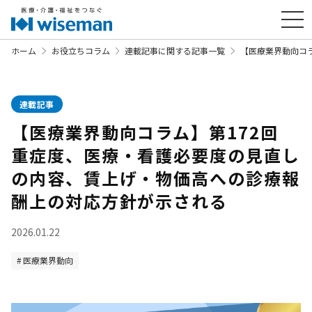
ホーム
お役立ちコラム
連載記事に関する記事一覧
【医療業界動向コ
連載記事
【医療業界動向コラム】第172回
重症度、医療・看護必要度の見直し
の内容、賃上げ・物価高への診療報
酬上の対応方針が示される
2026.01.22
医療業界動向