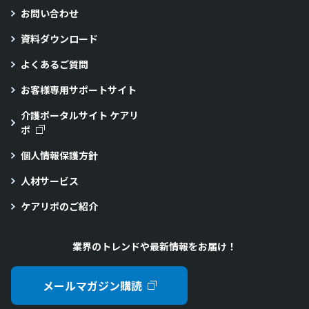
お問い合わせ
資料ダウンロード
よくあるご質問
お客様専用サポートサイト
介護ポータルサイト ケアリ
ポ
個人情報保護方針
人材サービス
ケアリポのご紹介
業界のトレンドや最新情報をお届け！
メールマガジン購読