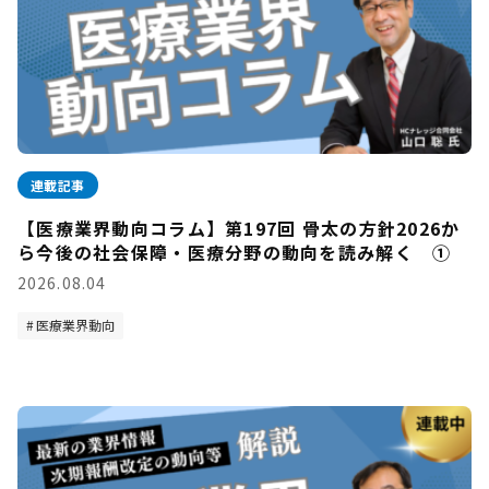
連載記事
【医療業界動向コラム】第197回 骨太の方針2026か
ら今後の社会保障・医療分野の動向を読み解く ①
2026.08.04
医療業界動向