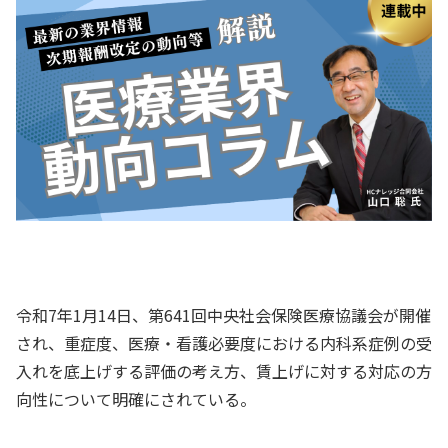
令和7年1月14日、第641回中央社会保険医療協議会が開催
され、重症度、医療・看護必要度における内科系症例の受
入れを底上げする評価の考え方、賃上げに対する対応の方
向性について明確にされている。