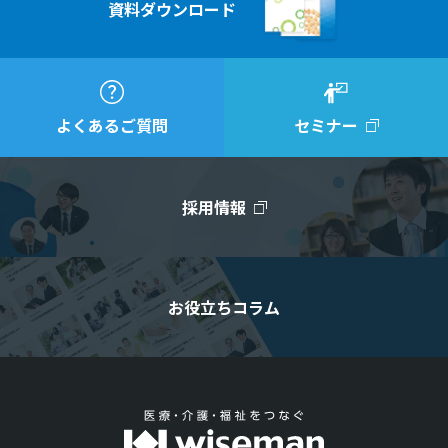
資料ダウンロード
よくあるご質問
セミナー
採用情報
お役立ちコラム