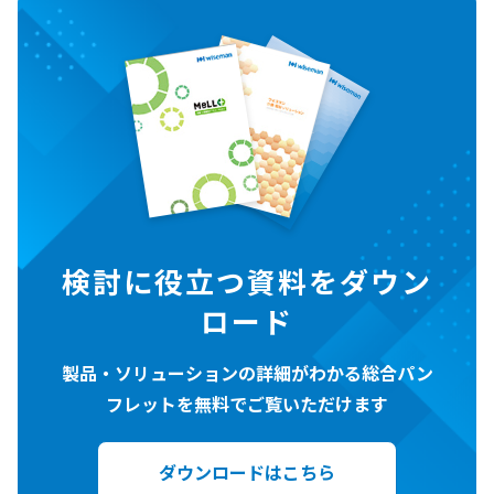
検討に役立つ資料をダウン
ロード
製品・ソリューションの詳細がわかる総合パン
フレットを無料でご覧いただけます
ダウンロードはこちら