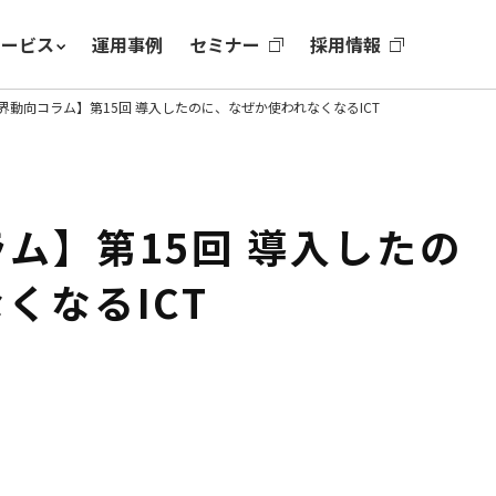
サービス
運用事例
セミナー
採用情報
界動向コラム】第15回 導入したのに、なぜか使われなくなるICT
ム】第15回 導入したの
くなるICT