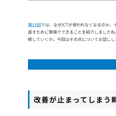
第13回
では、なぜICTが使われなくなるのか
直すために現場でできることを紹介しましたね
続していくか。今回はその点についてお話しし
改善が止まってしまう