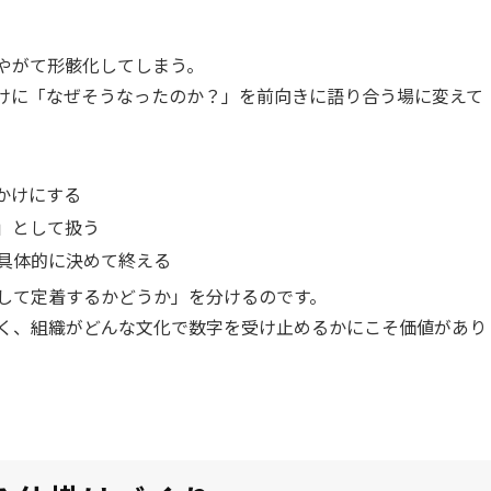
やがて形骸化してしまう。
けに「なぜそうなったのか？」を前向きに語り合う場に変えて
かけにする
」として扱う
具体的に決めて終える
して定着するかどうか」を分けるのです。
く、組織がどんな文化で数字を受け止めるかにこそ価値があり