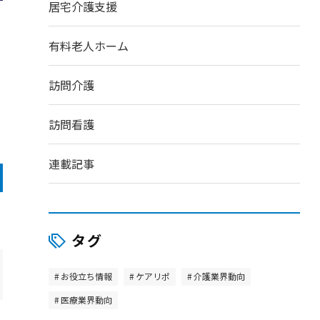
居宅介護支援
有料老人ホーム
訪問介護
訪問看護
連載記事
タグ
お役立ち情報
ケアリポ
介護業界動向
医療業界動向