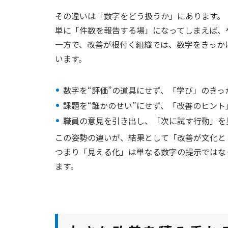
その違いは「数字をどう扱うか」にあります。
単に「件数を報告する場」になってしまえば、
一方で、改善が根付く組織では、数字をきっか
います。
数字を“評価”の道具にせず、「学び」のきっ
課題を“誰かのせい”にせず、「改善のヒント
職員の意見を引き出し、「次に試す行動」を
この姿勢の違いが、結果として「改善が文化と
つまり「見える化」は単なる数字の提示ではな
ます。