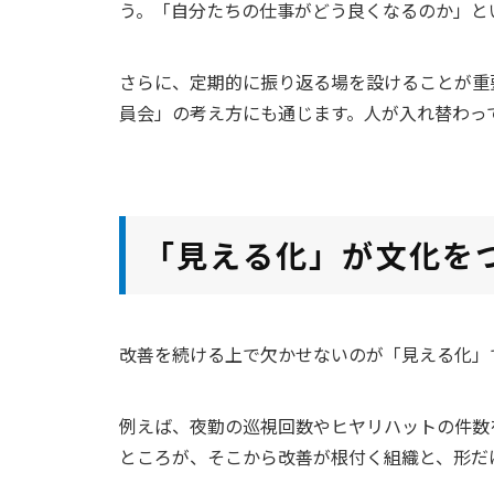
う。「自分たちの仕事がどう良くなるのか」と
さらに、定期的に振り返る場を設けることが重
員会」の考え方にも通じます。人が入れ替わっ
「見える化」が文化を
改善を続ける上で欠かせないのが「見える化」
例えば、夜勤の巡視回数やヒヤリハットの件数を
ところが、そこから改善が根付く組織と、形だ