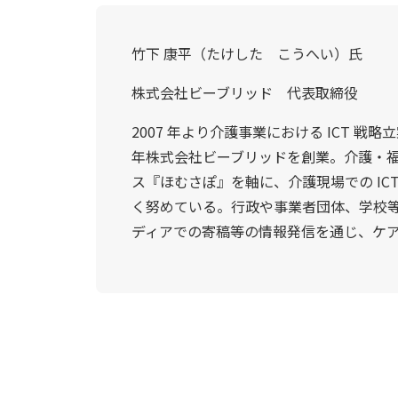
竹下 康平（たけした こうへい）氏
株式会社ビーブリッド 代表取締役
2007 年より介護事業における ICT 戦略
年株式会社ビーブリッドを創業。介護・福祉
ス『ほむさぽ』を軸に、介護現場での ICT
く努めている。行政や事業者団体、学校
ディアでの寄稿等の情報発信を通じ、ケ