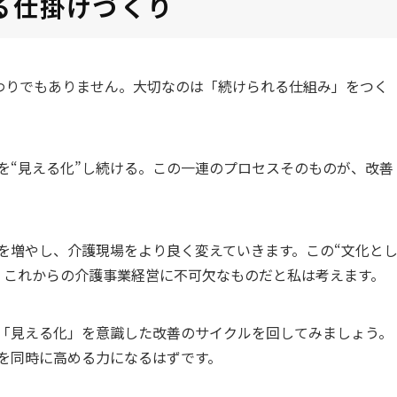
る仕掛けづくり
終わりでもありません。大切なのは「続けられる仕組み」をつく
を“見える化”し続ける。この一連のプロセスそのものが、改善
を増やし、介護現場をより良く変えていきます。この“文化と
、これからの介護事業経営に不可欠なものだと私は考えます。
「見える化」を意識した改善のサイクルを回してみましょう。
を同時に高める力になるはずです。