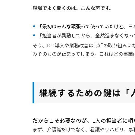
現場でよく聞くのは、こんな声です。
「最初はみんな頑張って使っていたけど、日
「担当者が異動してから、全然進まなくなっ
そう、ICT導入や業務改善は“点”の取り組み
みそのものが止まってしまう。これはどの事業
継続するための鍵は「
だからこそ必要なのが、1人の担当者に頼
まず、介護職だけでなく、看護やリハビリ、事