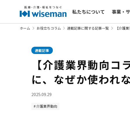
私たちについて
事業・
ホーム
お役立ちコラム
連載記事に関する記事一覧
【介護業
連載記事
【介護業界動向コラ
に、なぜか使われな
2025.09.29
介護業界動向