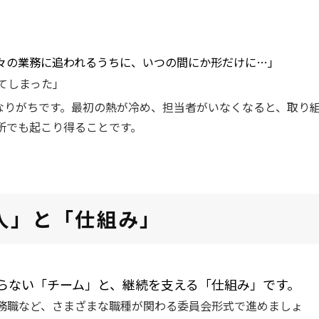
々の業務に追われるうちに、いつの間にか形だけに…」
てしまった」
になりがちです。最初の熱が冷め、担当者がいなくなると、取り
所でも起こり得ることです。
人」と「仕組み」
らない「チーム」と、継続を支える「仕組み」です。
務職など、さまざまな職種が関わる委員会形式で進めましょ