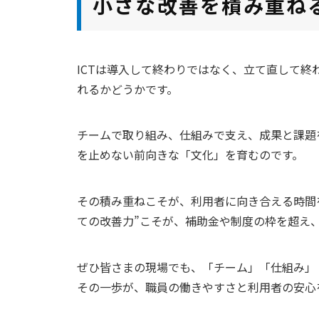
小さな改善を積み重ね
ICTは導入して終わりではなく、立て直して
れるかどうかです。
チームで取り組み、仕組みで支え、成果と課題
を止めない前向きな「文化」を育むのです。
その積み重ねこそが、利用者に向き合える時間
ての改善力”こそが、補助金や制度の枠を超え
ぜひ皆さまの現場でも、「チーム」「仕組み」
その一歩が、職員の働きやすさと利用者の安心