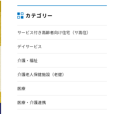
カテゴリー
サービス付き高齢者向け住宅（サ高住）
デイサービス
介護・福祉
介護老人保健施設（老健）
医療
医療・介護連携