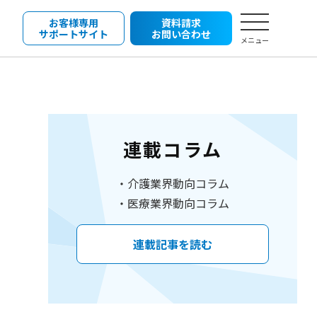
お客様専用
資料請求
サポートサイト
お問い合わせ
メニュー
連載コラム
介護業界動向コラム
医療業界動向コラム
連載記事を読む