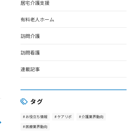
居宅介護支援
有料老人ホーム
訪問介護
訪問看護
連載記事
タグ
お役立ち情報
ケアリポ
介護業界動向
医療業界動向