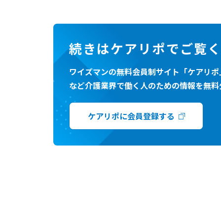
続きはケアリポでご覧
ワイズマンの無料会員制サイト「ケアリポ
など介護業界で働く人のための情報を無料
ケアリポに会員登録する