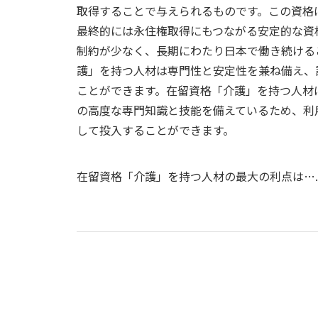
取得することで与えられるものです。この資格
最終的には永住権取得にもつながる安定的な資
制約が少なく、長期にわたり日本で働き続ける
護」を持つ人材は専門性と安定性を兼ね備え、
ことができます。在留資格「介護」を持つ人材
の高度な専門知識と技能を備えているため、利
して投入することができます。
在留資格「介護」を持つ人材の最大の利点は….