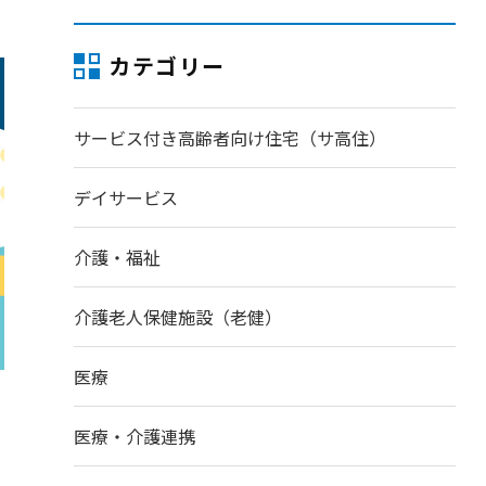
カテゴリー
サービス付き高齢者向け住宅（サ高住）
デイサービス
介護・福祉
介護老人保健施設（老健）
医療
医療・介護連携