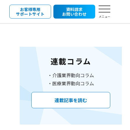
お客様専用
資料請求
サポートサイト
お問い合わせ
メニュー
連載コラム
介護業界動向コラム
医療業界動向コラム
連載記事を読む