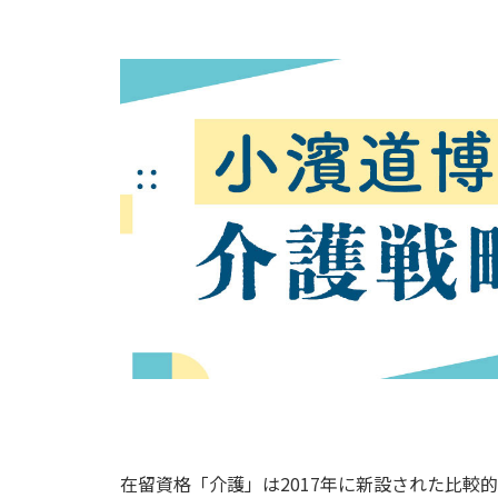
在留資格「介護」は2017年に新設された比較