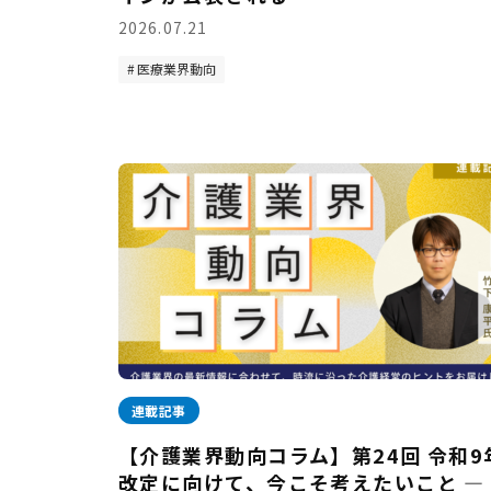
2026.07.21
医療業界動向
連載記事
【介護業界動向コラム】第24回 令和9
改定に向けて、今こそ考えたいこと —