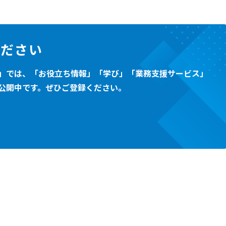
ください
」では、「お役立ち情報」「学び」「業務支援サービス」
公開中です。ぜひご登録ください。