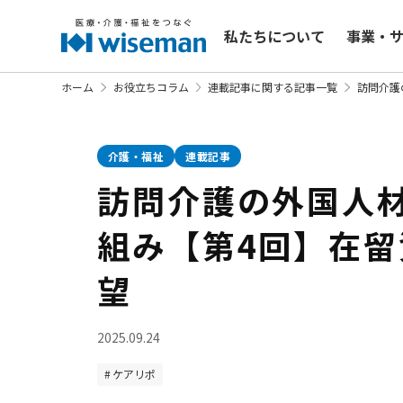
私たちについて
事業・
ホーム
お役立ちコラム
連載記事に関する記事一覧
訪問介護
介護・福祉
連載記事
訪問介護の外国人
組み【第4回】在留
望
2025.09.24
ケアリポ