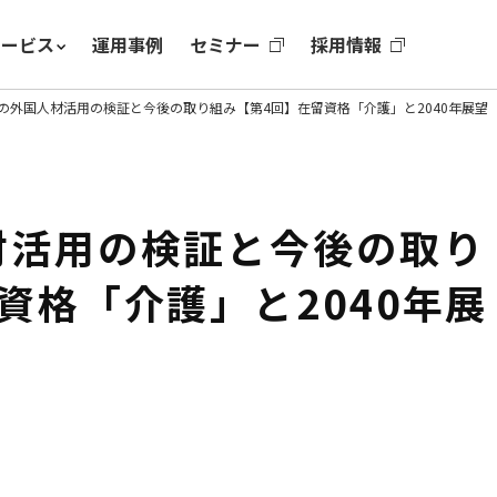
サービス
運用事例
セミナー
採用情報
の外国人材活用の検証と今後の取り組み【第4回】在留資格「介護」と2040年展望
材活用の検証と今後の取り
資格「介護」と2040年展