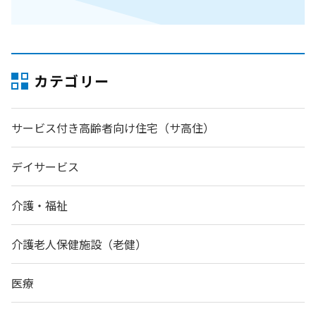
カテゴリー
サービス付き高齢者向け住宅（サ高住）
デイサービス
介護・福祉
介護老人保健施設（老健）
医療