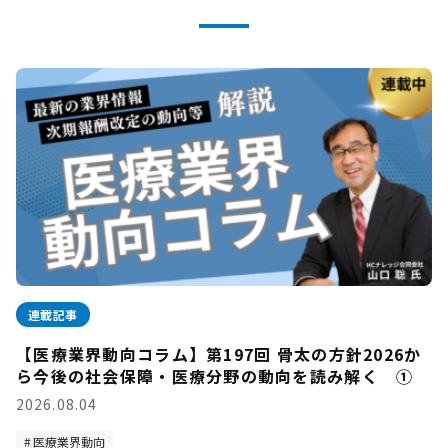
連載記事
【医療業界動向コラム】第197回 骨太の方針2026か
ら今後の社会保障・医療分野の動向を読み解く ①
2026.08.04
医療業界動向