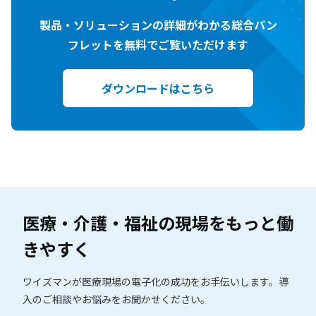
製品・ソリューションの詳細がわかる総合パン
フレットを無料でご覧いただけます
ダウンロードはこちら
医療・介護・福祉の現場を
もっと働
きやすく
ワイズマンが医療現場の電子化の成功をお手伝いします。
導
入のご相談やお悩みをお聞かせください。