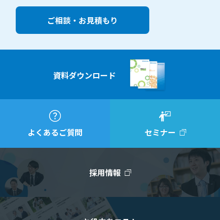
ご相談・お見積もり
資料ダウンロード
よくあるご質問
セミナー
採用情報