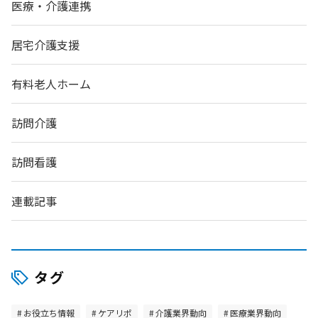
医療・介護連携
居宅介護支援
有料老人ホーム
訪問介護
訪問看護
連載記事
タグ
お役立ち情報
ケアリポ
介護業界動向
医療業界動向