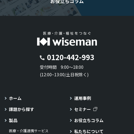
お役立ちコラム
0120-442-993
受付時間 9:00～18:00
(12:00~13:00/土日祝除く)
ホーム
運用事例
課題から探す
セミナー
製品
お役立ちコラム
医療・介護連携サービス
私たちについて