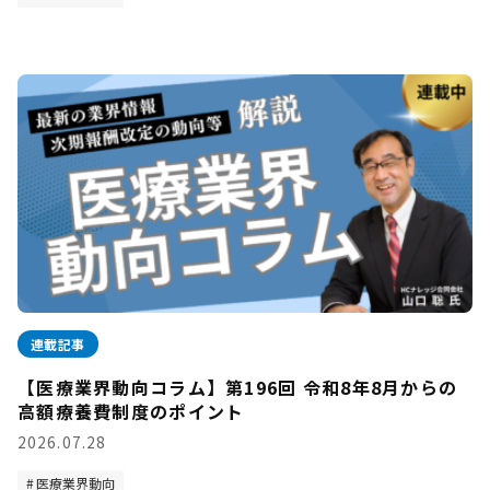
連載記事
【医療業界動向コラム】第196回 令和8年8月からの
高額療養費制度のポイント
2026.07.28
医療業界動向