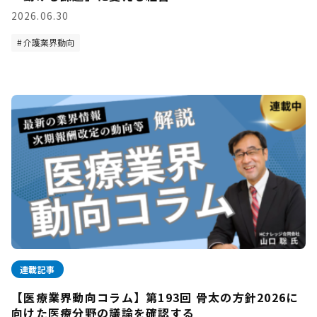
2026.06.30
介護業界動向
連載記事
【医療業界動向コラム】第193回 骨太の方針2026に
向けた医療分野の議論を確認する