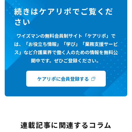
続きはケアリポでご覧くだ
さい
ワイズマンの無料会員制サイト「ケアリポ」で
は、「お役立ち情報」「学び」「業務支援サービ
ス」など介護業界で働く人のための情報を無料公
開中です。ぜひご登録ください。
ケアリポに会員登録する
連載記事に関連するコラム