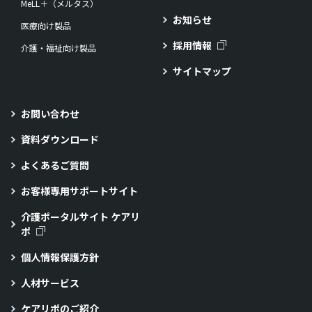
MeLL＋（メルタス）
お知らせ
医療向け製品
採用情報
介護・福祉向け製品
サイトマップ
お問い合わせ
資料ダウンロード
よくあるご質問
お客様専用サポートサイト
介護ポータルサイト ケアリ
ポ
個人情報保護方針
人材サービス
ケアリポのご紹介