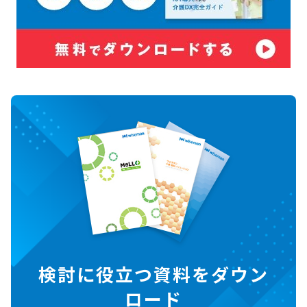
検討に役立つ資料をダウン
ロード