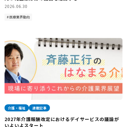
2026.06.30
医療業界動向
介護・福祉
連載記事
2027年介護報酬改定におけるデイサービスの議論が
いよいよスタート