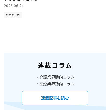
2026.06.24
ケアリポ
連載コラム
介護業界動向コラム
医療業界動向コラム
連載記事を読む