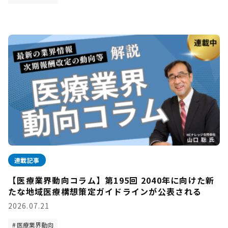
連載記事
【医療業界動向コラム】第195回 2040年に向けた新
たな地域医療構想策定ガイドラインが公表される
2026.07.21
医療業界動向