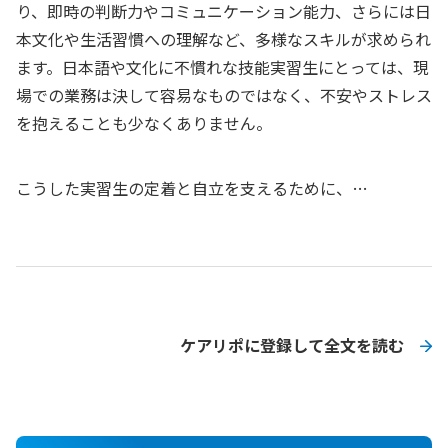
り、即時の判断力やコミュニケーション能力、さらには日
本文化や生活習慣への理解など、多様なスキルが求められ
ます。日本語や文化に不慣れな技能実習生にとっては、現
場での業務は決して容易なものではなく、不安やストレス
を抱えることも少なくありません。
こうした実習生の定着と自立を支えるために、…
ケアリポに登録して全文を読む