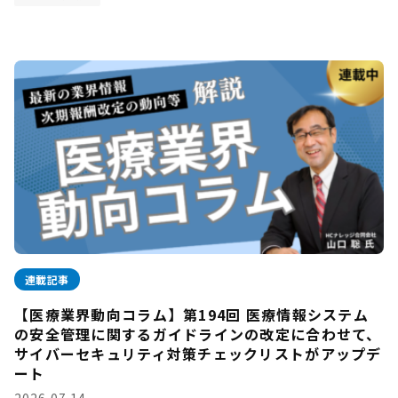
連載記事
【医療業界動向コラム】第194回 医療情報システム
の安全管理に関するガイドラインの改定に合わせて、
サイバーセキュリティ対策チェックリストがアップデ
ート