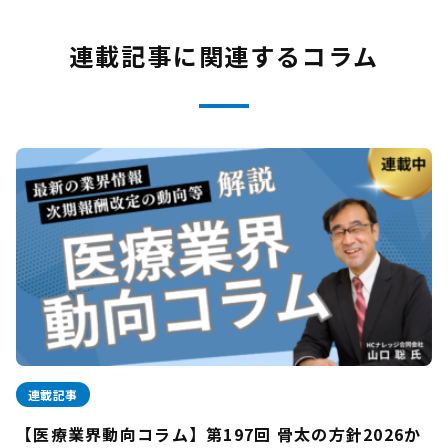
連載記事に関連するコラム
連載記事
【医療業界動向コラム】第197回 骨太の方針2026か