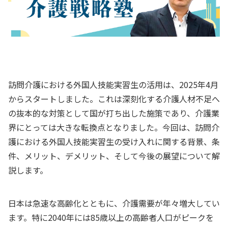
訪問介護における外国人技能実習生の活用は、2025年4月
からスタートしました。これは深刻化する介護人材不足へ
の抜本的な対策として国が打ち出した施策であり、介護業
界にとっては大きな転換点となりました。今回は、訪問介
護における外国人技能実習生の受け入れに関する背景、条
件、メリット、デメリット、そして今後の展望について解
説します。
日本は急速な高齢化とともに、介護需要が年々増大してい
ます。特に2040年には85歳以上の高齢者人口がピークを