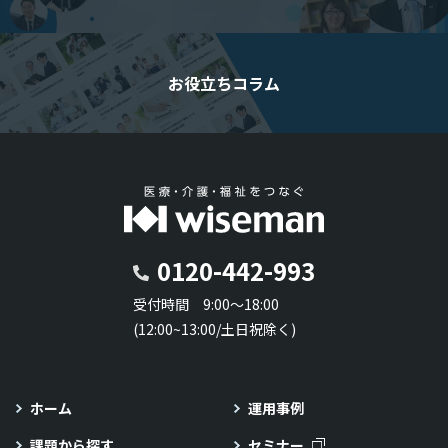
お役立ちコラム
0120-442-993
受付時間 9:00～18:00
(12:00~13:00/土日祝除く)
ホーム
運用事例
課題から探す
セミナー