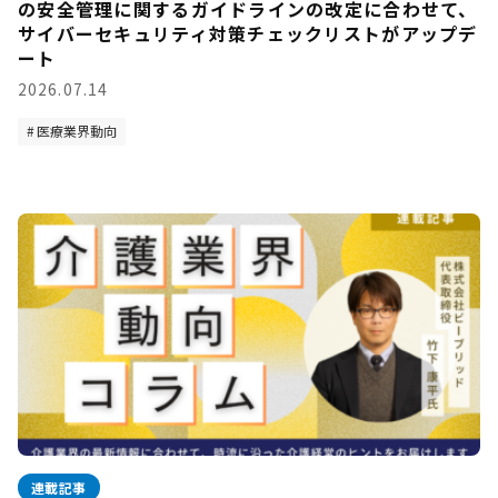
の安全管理に関するガイドラインの改定に合わせて、
サイバーセキュリティ対策チェックリストがアップデ
ート
2026.07.14
医療業界動向
連載記事