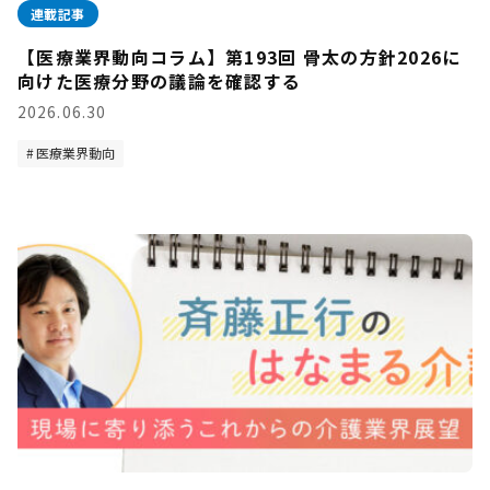
連載記事
【医療業界動向コラム】第193回 骨太の方針2026に
向けた医療分野の議論を確認する
2026.06.30
医療業界動向