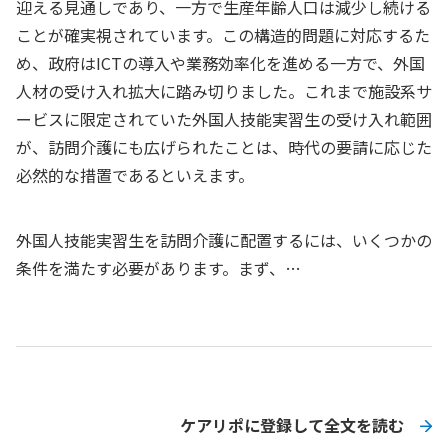
迎える見通しであり、一方で生産年齢人口は減少し続ける
ことが確実視されています。この構造的問題に対応するた
め、政府はICTの導入や業務効率化を進める一方で、外国
人材の受け入れ拡大に踏み切りました。これまで施設系サ
ービスに限定されていた外国人技能実習生の受け入れ範囲
が、訪問介護にも広げられたことは、時代の要請に応じた
必然的な措置であるといえます。
外国人技能実習生を訪問介護に配置するには、いくつかの
条件を満たす必要があります。まず、…
ケアリポに登録して全文を読む