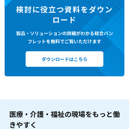
検討に役立つ資料をダウン
ロード
製品・ソリューションの詳細がわかる総合パン
フレットを無料でご覧いただけます
ダウンロードはこちら
医療・介護・福祉の現場を
もっと働
きやすく