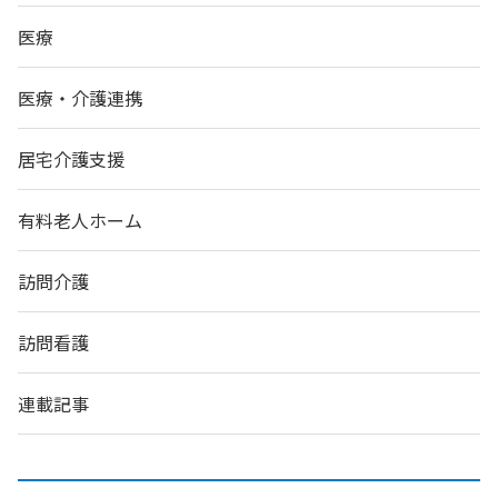
医療
医療・介護連携
居宅介護支援
有料老人ホーム
訪問介護
訪問看護
連載記事