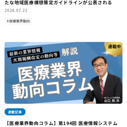
たな地域医療構想策定ガイドラインが公表される
2026.07.21
医療業界動向
連載記事
【医療業界動向コラム】第194回 医療情報システム