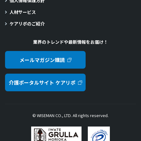
個人情報保護方針
人材サービス
ケアリポのご紹介
業界のトレンドや最新情報をお届け！
メールマガジン購読
介護ポータルサイト ケアリポ
© WISEMAN CO., LTD. All rights reserved.