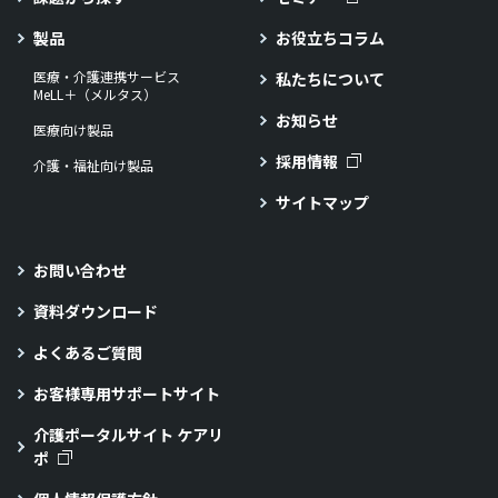
製品
お役立ちコラム
医療・介護連携サービス
私たちについて
MeLL＋（メルタス）
お知らせ
医療向け製品
採用情報
介護・福祉向け製品
サイトマップ
お問い合わせ
資料ダウンロード
よくあるご質問
お客様専用サポートサイト
介護ポータルサイト ケアリ
ポ