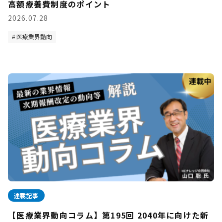
高額療養費制度のポイント
2026.07.28
医療業界動向
連載記事
【医療業界動向コラム】第195回 2040年に向けた新