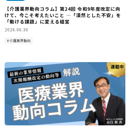
【介護業界動向コラム】第24回 令和9年度改定に向
けて、今こそ考えたいこと —「漠然とした不安」を
「動ける課題」に変える経営
2026.06.30
介護業界動向