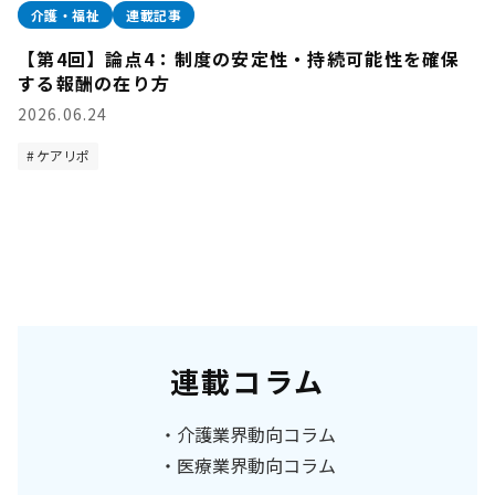
介護・福祉
連載記事
【第4回】論点4：制度の安定性・持続可能性を確保
する報酬の在り方
2026.06.24
ケアリポ
連載コラム
介護業界動向コラム
医療業界動向コラム