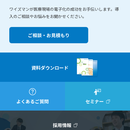
ワイズマンが医療現場の電子化の成功をお手伝いします。
導
入のご相談やお悩みをお聞かせください。
ご相談・お見積もり
資料ダウンロード
よくあるご質問
セミナー
採用情報