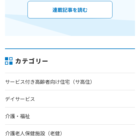
連載記事を読む
カテゴリー
サービス付き高齢者向け住宅（サ高住）
デイサービス
介護・福祉
介護老人保健施設（老健）