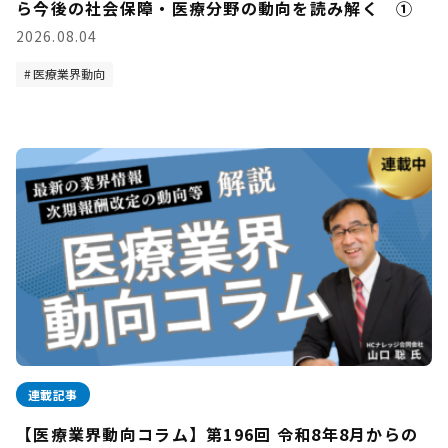
ら今後の社会保障・医療分野の動向を読み解く ①
2026.08.04
医療業界動向
連載記事
【医療業界動向コラム】第196回 令和8年8月からの