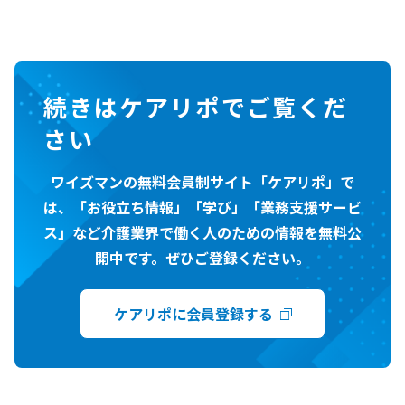
続きはケアリポでご覧くだ
さい
ワイズマンの無料会員制サイト「ケアリポ」で
は、「お役立ち情報」「学び」「業務支援サービ
ス」など介護業界で働く人のための情報を無料公
開中です。ぜひご登録ください。
ケアリポに会員登録する