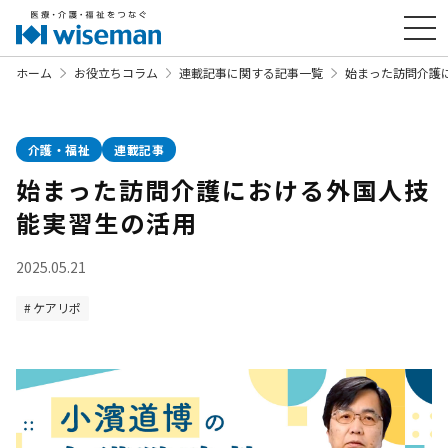
ホーム
お役立ちコラム
連載記事に関する記事一覧
始まった訪問介護
介護・福祉
連載記事
始まった訪問介護における外国人技
能実習生の活用
2025.05.21
ケアリポ