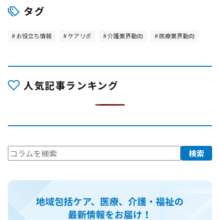
タグ
お役立ち情報
ケアリポ
介護業界動向
医療業界動向
人気記事ランキング
検
検索
索: