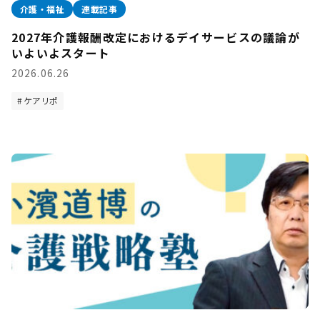
介護・福祉
連載記事
2027年介護報酬改定におけるデイサービスの議論が
いよいよスタート
2026.06.26
ケアリポ