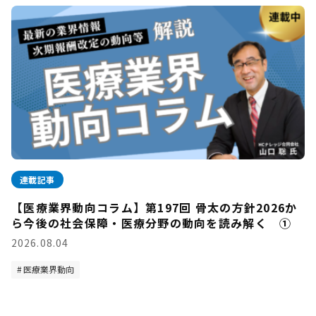
連載記事
【医療業界動向コラム】第197回 骨太の方針2026か
ら今後の社会保障・医療分野の動向を読み解く ①
2026.08.04
医療業界動向