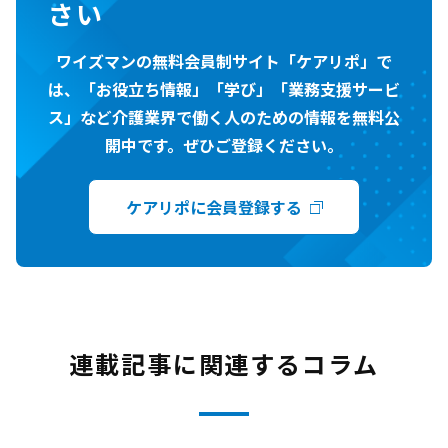
さい
ワイズマンの無料会員制サイト「ケアリポ」で
は、「お役立ち情報」「学び」「業務支援サービ
ス」など介護業界で働く人のための情報を無料公
開中です。ぜひご登録ください。
ケアリポに会員登録する
連載記事に関連するコラム