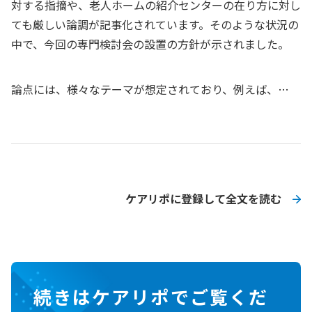
対する指摘や、老人ホームの紹介センターの在り方に対し
ても厳しい論調が記事化されています。そのような状況の
中で、今回の専門検討会の設置の方針が示されました。
論点には、様々なテーマが想定されており、例えば、…
ケアリポに登録して全文を読む
続きはケアリポでご覧くだ