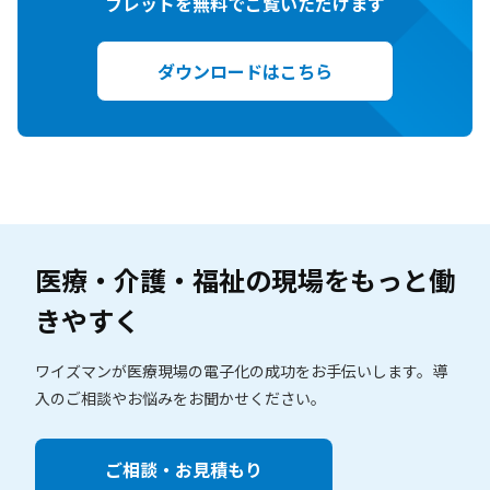
フレットを無料でご覧いただけます
ダウンロードはこちら
医療・介護・福祉の現場を
もっと働
きやすく
ワイズマンが医療現場の電子化の成功をお手伝いします。
導
入のご相談やお悩みをお聞かせください。
ご相談・お見積もり