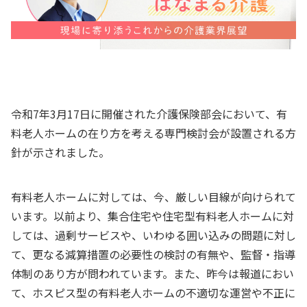
令和7年3月17日に開催された介護保険部会において、有
料老人ホームの在り方を考える専門検討会が設置される方
針が示されました。
有料老人ホームに対しては、今、厳しい目線が向けられて
います。以前より、集合住宅や住宅型有料老人ホームに対
しては、過剰サービスや、いわゆる囲い込みの問題に対し
て、更なる減算措置の必要性の検討の有無や、監督・指導
体制のあり方が問われています。また、昨今は報道におい
て、ホスピス型の有料老人ホームの不適切な運営や不正に