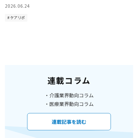
2026.06.24
ケアリポ
連載コラム
介護業界動向コラム
医療業界動向コラム
連載記事を読む