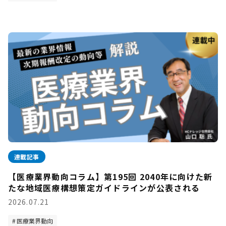
連載記事
【医療業界動向コラム】第195回 2040年に向けた新
たな地域医療構想策定ガイドラインが公表される
2026.07.21
医療業界動向