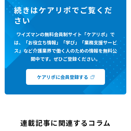
続きはケアリポでご覧くだ
さい
ワイズマンの無料会員制サイト「ケアリポ」で
は、「お役立ち情報」「学び」「業務支援サービ
ス」など介護業界で働く人のための情報を無料公
開中です。ぜひご登録ください。
ケアリポに会員登録する
連載記事に関連するコラム