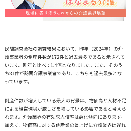
民間調査会社の調査結果において、昨年（2024年）の介
護事業者の倒産件数が172件と過去最多であると示されて
います。昨年と比べて1.4倍となりました。また、そのう
ち81件が訪問介護事業者であり、こちらも過去最多とな
っています。
倒産件数が増大している最大の背景は、物価高と人材不足
による経営環境が厳しさを増している影響であると考えら
れます。介護業界の有効求人倍率は悪化傾向にあります。
加えて、物価高に対する他産業の賃上げに介護業界は遅れ