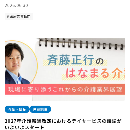
2026.06.30
医療業界動向
介護・福祉
連載記事
2027年介護報酬改定におけるデイサービスの議論が
いよいよスタート