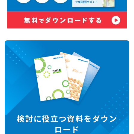
検討に役立つ資料をダウン
ロード