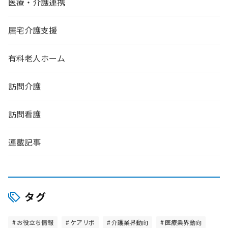
医療・介護連携
居宅介護支援
有料老人ホーム
訪問介護
訪問看護
連載記事
タグ
お役立ち情報
ケアリポ
介護業界動向
医療業界動向