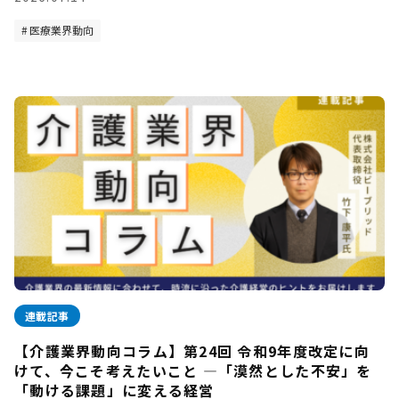
医療業界動向
連載記事
【介護業界動向コラム】第24回 令和9年度改定に向
けて、今こそ考えたいこと —「漠然とした不安」を
「動ける課題」に変える経営