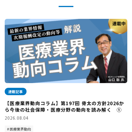
連載記事
【医療業界動向コラム】第197回 骨太の方針2026か
ら今後の社会保障・医療分野の動向を読み解く ①
2026.08.04
医療業界動向