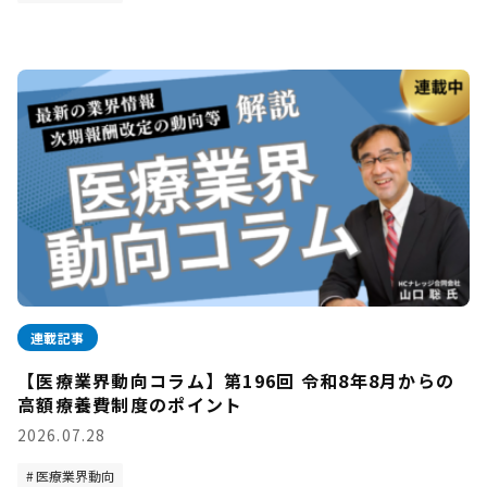
連載記事
【医療業界動向コラム】第196回 令和8年8月からの
高額療養費制度のポイント
2026.07.28
医療業界動向