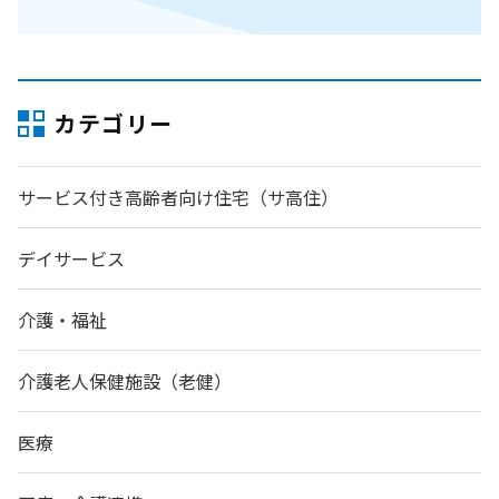
カテゴリー
サービス付き高齢者向け住宅（サ高住）
デイサービス
介護・福祉
介護老人保健施設（老健）
医療