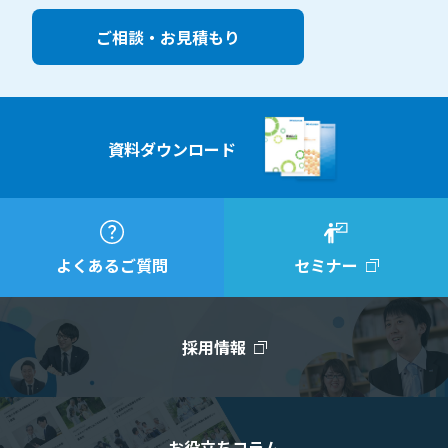
ご相談・お見積もり
資料ダウンロード
よくあるご質問
セミナー
採用情報
お役立ちコラム