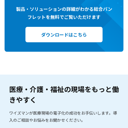
製品・ソリューションの詳細がわかる総合パン
フレットを無料でご覧いただけます
ダウンロードはこちら
医療・介護・福祉の現場を
もっと働
きやすく
ワイズマンが医療現場の電子化の成功をお手伝いします。
導
入のご相談やお悩みをお聞かせください。