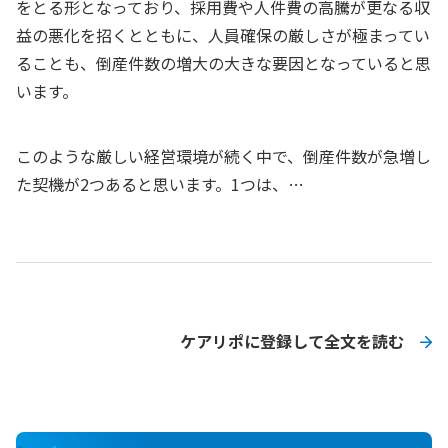
をとる形となっており、採用費や人件費の高騰が更なる収
益の悪化を招くとともに、人員確保の厳しさが極まってい
ることも、倒産件数の増大の大きな要因となっていると思
います。
このような厳しい経営環境が続く中で、倒産件数が急増し
た契機が2つあると思います。1つは、…
ケアリポに登録して全文を読む