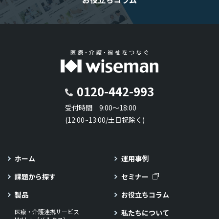
0120-442-993
受付時間 9:00～18:00
(12:00~13:00/土日祝除く)
ホーム
運用事例
課題から探す
セミナー
製品
お役立ちコラム
医療・介護連携サービス
私たちについて