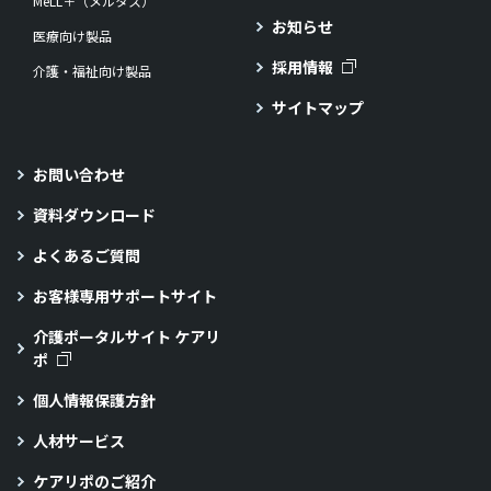
MeLL＋（メルタス）
お知らせ
医療向け製品
採用情報
介護・福祉向け製品
サイトマップ
お問い合わせ
資料ダウンロード
よくあるご質問
お客様専用サポートサイト
介護ポータルサイト ケアリ
ポ
個人情報保護方針
人材サービス
ケアリポのご紹介