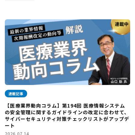
連載記事
【医療業界動向コラム】第194回 医療情報システム
の安全管理に関するガイドラインの改定に合わせて、
サイバーセキュリティ対策チェックリストがアップデ
ート
2026.07.14