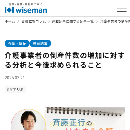
ホーム
お役立ちコラム
連載記事に関する記事一覧
介護事業者の倒産
介護・福祉
連載記事
介護事業者の倒産件数の増加に対す
る分析と今後求められること
2025.03.21
ケアリポ