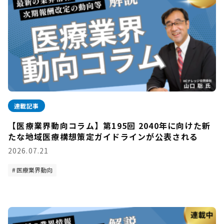
連載記事
【医療業界動向コラム】第195回 2040年に向けた新
たな地域医療構想策定ガイドラインが公表される
2026.07.21
医療業界動向