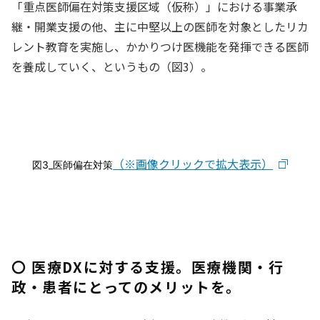
「重点医師偏在対策支援区域（仮称）」における事業承
継・開業支援の他、主に中堅以上の医師を対象としたリカ
レント教育を実施し、かかりつけ医機能を発揮できる医師
を養成していく、というもの（図3）。
（※画像クリックで拡大表示）
図3_医師偏在対策
〇 医療DXに対する支援。医療機関・行
政・患者にとってのメリットを。