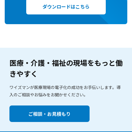
ダウンロードはこちら
医療・介護・福祉の現場を
もっと働
きやすく
ワイズマンが医療現場の電子化の成功をお手伝いします。
導
入のご相談やお悩みをお聞かせください。
ご相談・お見積もり