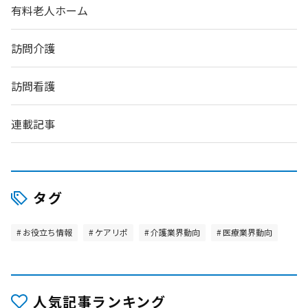
有料老人ホーム
訪問介護
訪問看護
連載記事
タグ
お役立ち情報
ケアリポ
介護業界動向
医療業界動向
人気記事ランキング