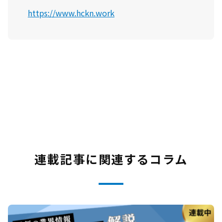
https://www.hckn.work
連載記事に関連するコラム