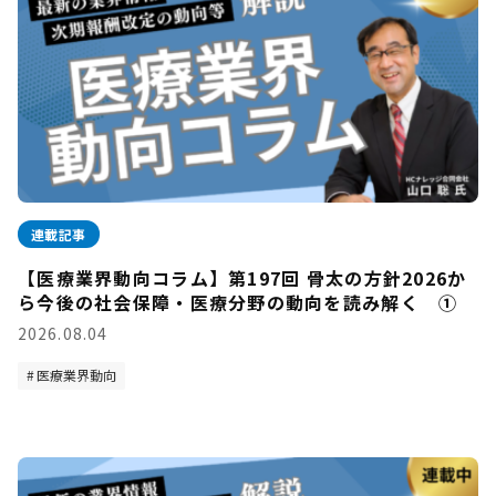
連載記事
【医療業界動向コラム】第197回 骨太の方針2026か
ら今後の社会保障・医療分野の動向を読み解く ①
2026.08.04
医療業界動向