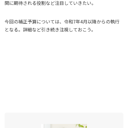
関に期待される役割など注目していきたい。
今回の補正予算については、令和7年4月以降からの執行
となる。詳細など引き続き注視しておこう。