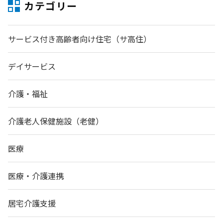
カテゴリー
サービス付き高齢者向け住宅（サ高住）
デイサービス
介護・福祉
介護老人保健施設（老健）
医療
医療・介護連携
居宅介護支援