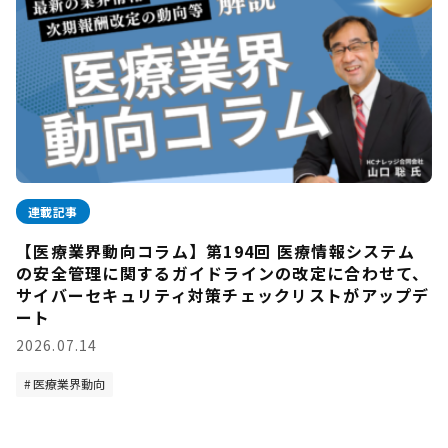
連載記事
【医療業界動向コラム】第194回 医療情報システム
の安全管理に関するガイドラインの改定に合わせて、
サイバーセキュリティ対策チェックリストがアップデ
ート
2026.07.14
医療業界動向