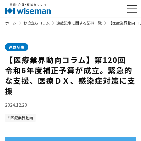
ホーム
お役立ちコラム
連載記事に関する記事一覧
【医療業界動向コラ
連載記事
【医療業界動向コラム】第120回
令和6年度補正予算が成立。緊急的
な支援、医療ＤＸ、感染症対策に支
援
2024.12.20
医療業界動向