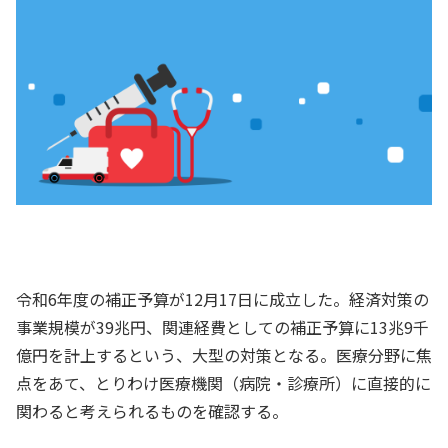
令和6年度の補正予算が12月17日に成立した。経済対策の
事業規模が39兆円、関連経費としての補正予算に13兆9千
億円を計上するという、大型の対策となる。医療分野に焦
点をあて、とりわけ医療機関（病院・診療所）に直接的に
関わると考えられるものを確認する。