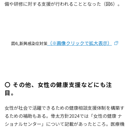
備や研修に対する支援が行われることとなった（図6）。
（※画像クリックで拡大表示）
図6_新興感染症対策
〇 その他、女性の健康支援などにも注
目。
女性が社会で活躍できるための健康相談支援体制を構築す
るための補助もある。骨太方針2024では「女性の健康 ナ
ショナルセンター」について記載があったところ。医療機