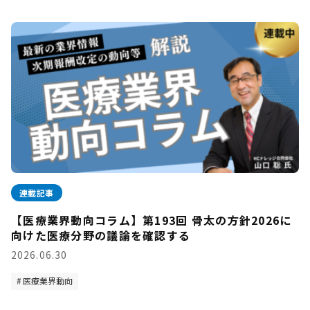
連載記事
【医療業界動向コラム】第193回 骨太の方針2026に
向けた医療分野の議論を確認する
2026.06.30
医療業界動向