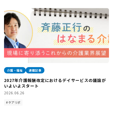
介護・福祉
連載記事
2027年介護報酬改定におけるデイサービスの議論が
いよいよスタート
2026.06.26
ケアリポ