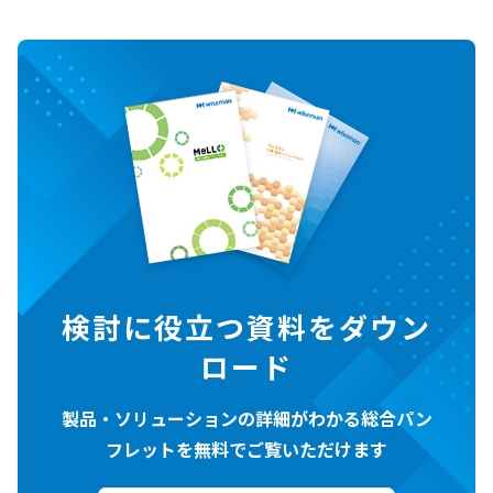
検討に役立つ資料をダウン
ロード
製品・ソリューションの詳細がわかる総合パン
フレットを無料でご覧いただけます