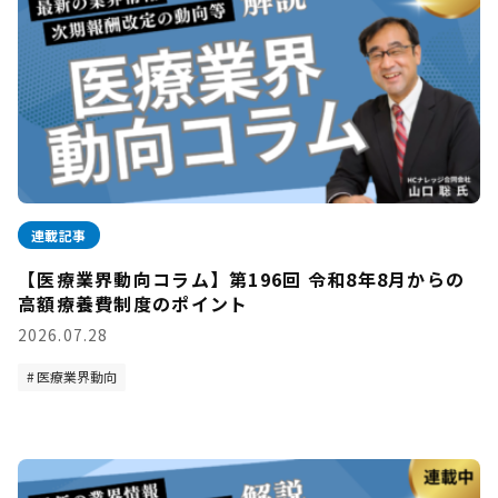
連載記事
【医療業界動向コラム】第196回 令和8年8月からの
高額療養費制度のポイント
2026.07.28
医療業界動向