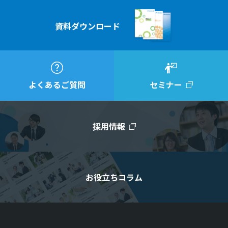
資料ダウンロード
よくあるご質問
セミナー
採用情報
お役立ちコラム