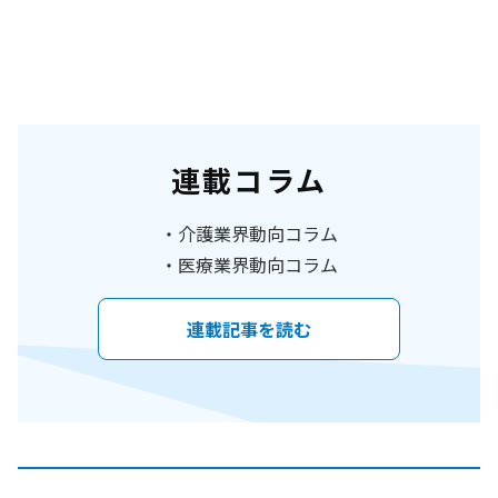
連載コラム
介護業界動向コラム
医療業界動向コラム
連載記事を読む