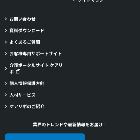
お問い合わせ
資料ダウンロード
よくあるご質問
お客様専用サポートサイト
介護ポータルサイト ケアリ
ポ
個人情報保護方針
人材サービス
ケアリポのご紹介
業界のトレンドや最新情報をお届け！