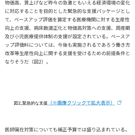
物価高、賃上げなど昨今の急激ともいえる経済環境の変化
に対応することを目的とした緊急的な支援パッケージとし
て、ベースアップ評価を算定する医療機関に対する生産性
向上の支援、病床数適正化と物価高対策への支援、周産期
及び小児医療提供体制の支援が設定されている。ベースア
ップ評価料については、今後も実施されるであろう働き方
改革等生産性向上に関する支援を受けるための前提条件と
なりそうだ（図2）。
（※画像クリックで拡大表示）
図2_緊急的な支援
医師偏在対策についても補正予算では盛り込まれている。