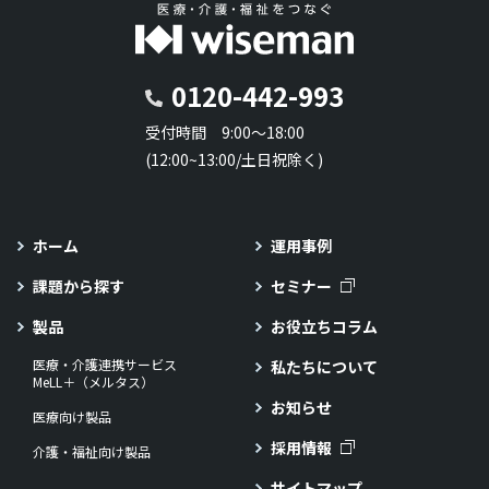
0120-442-993
受付時間 9:00～18:00
(12:00~13:00/土日祝除く)
ホーム
運用事例
課題から探す
セミナー
製品
お役立ちコラム
医療・介護連携サービス
私たちについて
MeLL＋（メルタス）
お知らせ
医療向け製品
採用情報
介護・福祉向け製品
サイトマップ