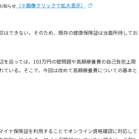
（※画像クリックで拡大表示）
お知らせ
診はできない。そのため、既存の健康保険証は当面所持してお
辺を巡っては、103万円の壁問題や高額療養費の自己負担上限
れている。そこで、今回は改めて高額療養費についての基本と
マイナ保険証を利用することでオンライン資格確認に対応して