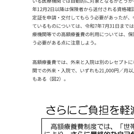
いる医療機関では自動的に対象となるかどうか
年12月2日以降は保険者から送付される資格
定証を申請・交付してもらう必要があったが、令
ているものについては、令和7年7月31日まで
療機関等での高額療養費の利用については、保
う必要がある点に注意しよう。
高額療養費では、外来と入院は別のレセプトに
関での外来・入院で、いずれも21,000円／
もある（図2）。