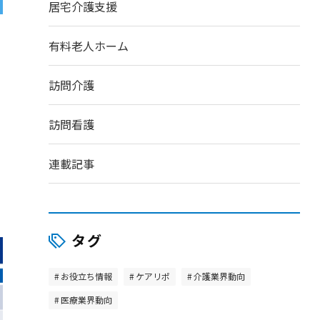
居宅介護支援
有料老人ホーム
訪問介護
訪問看護
連載記事
タグ
お役立ち情報
ケアリポ
介護業界動向
医療業界動向