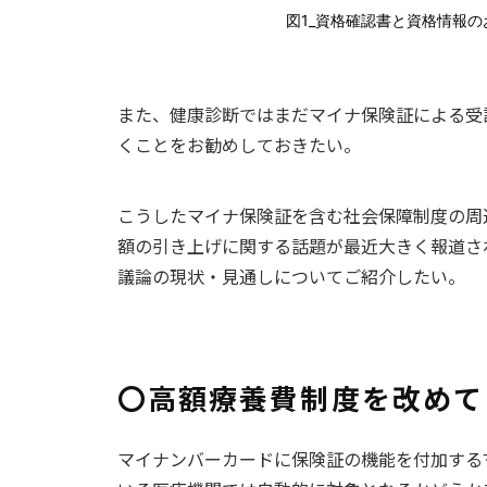
図1_資格確認書と資格情報の
また、健康診断ではまだマイナ保険証による受
くことをお勧めしておきたい。
こうしたマイナ保険証を含む社会保障制度の周
額の引き上げに関する話題が最近大きく報道さ
議論の現状・見通しについてご紹介したい。
〇高額療養費制度を改めて
マイナンバーカードに保険証の機能を付加する