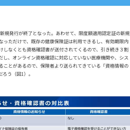
の新規発行が終了となった。あわせて、限度額適用認定証の新規
なっただけで、既存の健康保険証は利用できるし、有効期限内
けしなくとも資格確認書が送付されてくるので、引き続き３割
だし、オンライン資格確認に対応していない医療機関や、シス
ることがあるので、保険者より送られてきている「資格情報の
だろう（図1）。