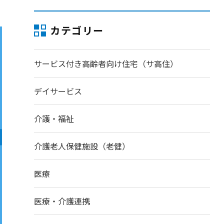
カテゴリー
サービス付き高齢者向け住宅（サ高住）
デイサービス
介護・福祉
介護老人保健施設（老健）
医療
医療・介護連携