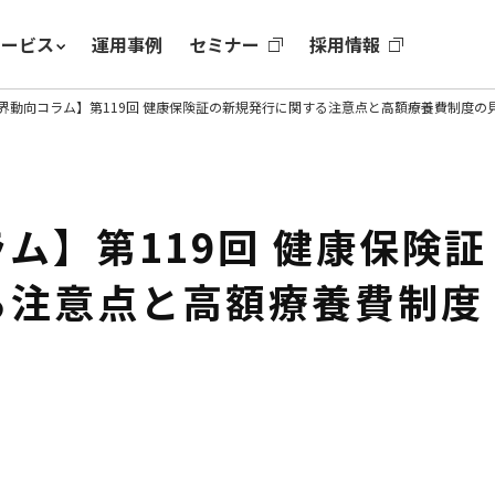
サービス
運用事例
セミナー
採用情報
界動向コラム】第119回 健康保険証の新規発行に関する注意点と高額療養費制度の
ム】第119回 健康保険証
る注意点と高額療養費制度