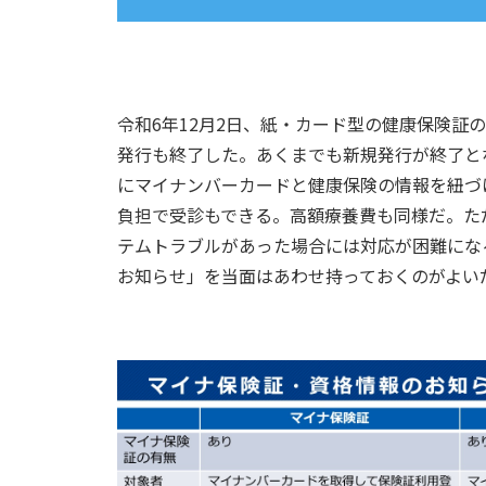
令和6年12月2日、紙・カード型の健康保険証
発行も終了した。あくまでも新規発行が終了と
にマイナンバーカードと健康保険の情報を紐づ
負担で受診もできる。高額療養費も同様だ。た
テムトラブルがあった場合には対応が困難にな
お知らせ」を当面はあわせ持っておくのがよい