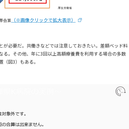
（※画像クリックで拡大表示）
帯合算
とが必要だ。共働きなどでは注意しておきたい。差額ベッド料
なる。その他、年に3回以上高額療養費を利用する場合の多数
置（図3）もある。