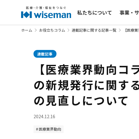
私たちについて
事業・
ホーム
お役立ちコラム
連載記事に関する記事一覧
【医療業
連載記事
【医療業界動向コラ
の新規発行に関す
の見直しについて
2024.12.16
医療業界動向