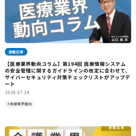
連載記事
【医療業界動向コラム】第194回 医療情報システム
の安全管理に関するガイドラインの改定に合わせて、
サイバーセキュリティ対策チェックリストがアップデ
ート
2026.07.14
医療業界動向