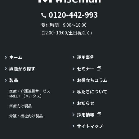
0120-442-993
受付時間 9:00～18:00
(12:00~13:00/土日祝除く)
ホーム
運用事例
課題から探す
セミナー
製品
お役立ちコラム
医療・介護連携サービス
私たちについて
MeLL＋（メルタス）
お知らせ
医療向け製品
採用情報
介護・福祉向け製品
サイトマップ