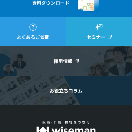
資料ダウンロード
よくあるご質問
セミナー
採用情報
お役立ちコラム