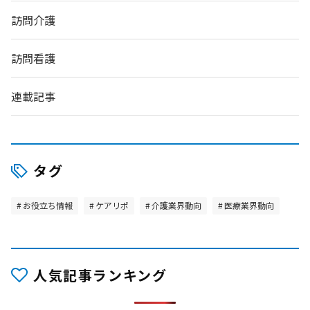
訪問介護
訪問看護
連載記事
タグ
お役立ち情報
ケアリポ
介護業界動向
医療業界動向
人気記事ランキング