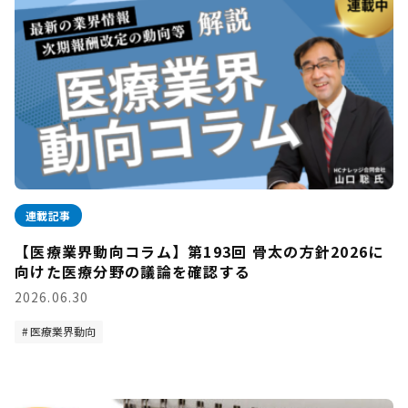
連載記事
【医療業界動向コラム】第193回 骨太の方針2026に
向けた医療分野の議論を確認する
2026.06.30
医療業界動向