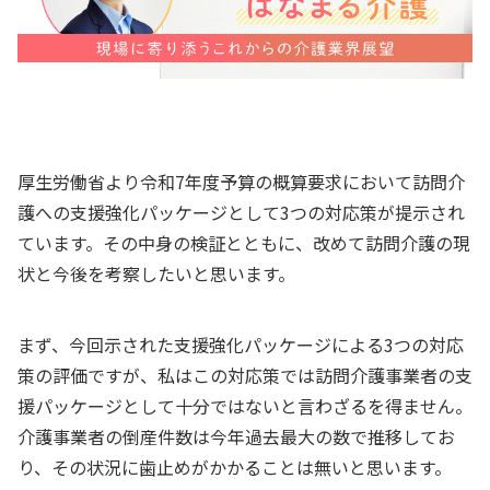
厚生労働省より令和7年度予算の概算要求において訪問介
護への支援強化パッケージとして3つの対応策が提示され
ています。その中身の検証とともに、改めて訪問介護の現
状と今後を考察したいと思います。
まず、今回示された支援強化パッケージによる3つの対応
策の評価ですが、私はこの対応策では訪問介護事業者の支
援パッケージとして十分ではないと言わざるを得ません。
介護事業者の倒産件数は今年過去最大の数で推移してお
り、その状況に歯止めがかかることは無いと思います。