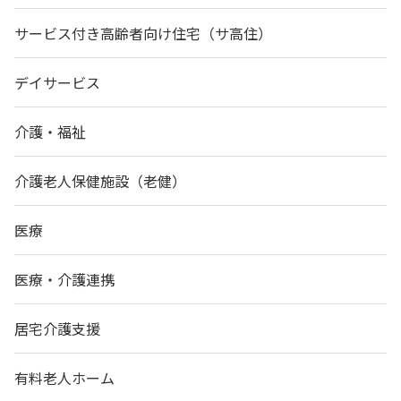
サービス付き高齢者向け住宅（サ高住）
デイサービス
介護・福祉
介護老人保健施設（老健）
医療
医療・介護連携
居宅介護支援
有料老人ホーム