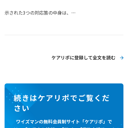
示された3つの対応策の中身は、…
ケアリポに登録して全文を読む
続きはケアリポでご覧くだ
さい
ワイズマンの無料会員制サイト「ケアリポ」で