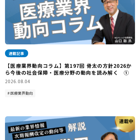
連載記事
【医療業界動向コラム】第197回 骨太の方針2026か
ら今後の社会保障・医療分野の動向を読み解く ①
2026.08.04
医療業界動向