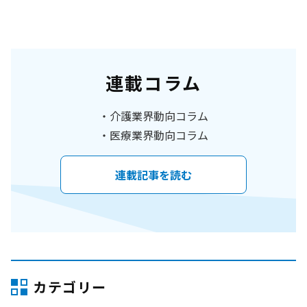
連載コラム
介護業界動向コラム
医療業界動向コラム
連載記事を読む
カテゴリー