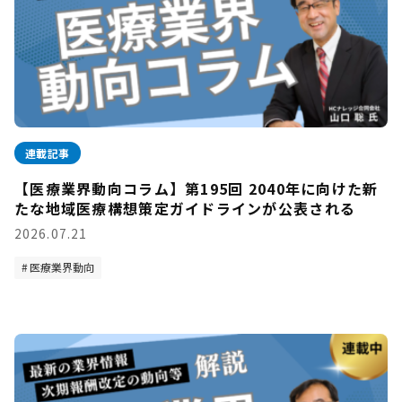
連載記事
【医療業界動向コラム】第195回 2040年に向けた新
たな地域医療構想策定ガイドラインが公表される
2026.07.21
医療業界動向