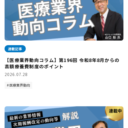
連載記事
【医療業界動向コラム】第196回 令和8年8月からの
高額療養費制度のポイント
2026.07.28
医療業界動向