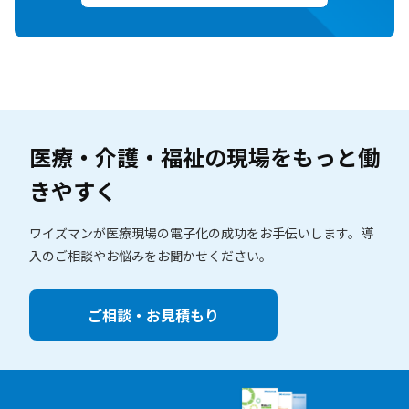
医療・介護・福祉の現場を
もっと働
きやすく
ワイズマンが医療現場の電子化の成功をお手伝いします。
導
入のご相談やお悩みをお聞かせください。
ご相談・お見積もり