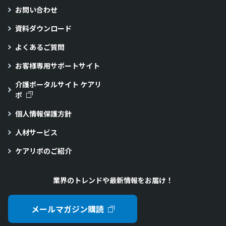
お問い合わせ
資料ダウンロード
よくあるご質問
お客様専用サポートサイト
介護ポータルサイト ケアリ
ポ
個人情報保護方針
人材サービス
ケアリポのご紹介
業界のトレンドや最新情報をお届け！
メールマガジン購読