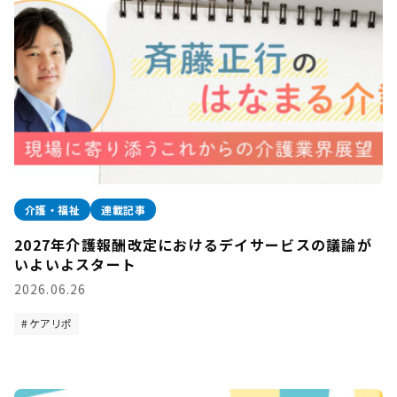
介護・福祉
連載記事
2027年介護報酬改定におけるデイサービスの議論が
いよいよスタート
2026.06.26
ケアリポ