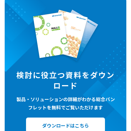
検討に役立つ資料をダウン
ロード
製品・ソリューションの詳細がわかる総合パン
フレットを無料でご覧いただけます
ダウンロードはこちら