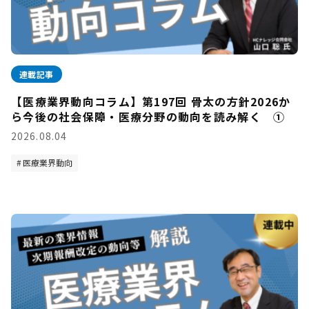
連載記事
【医療業界動向コラム】第197回 骨太の方針2026か
ら今後の社会保障・医療分野の動向を読み解く ①
2026.08.04
医療業界動向