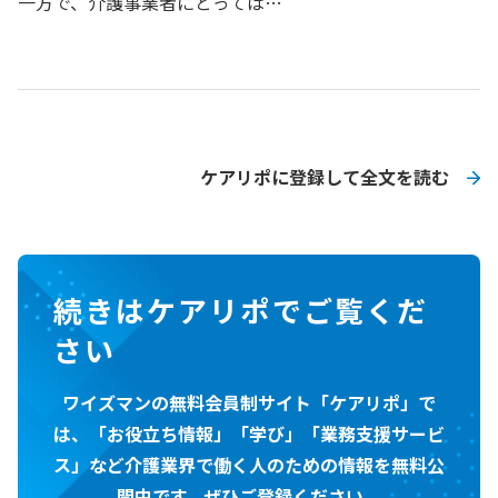
一方で、介護事業者にとっては…
ケアリポに登録して全文を読む
続きはケアリポでご覧くだ
さい
ワイズマンの無料会員制サイト「ケアリポ」で
は、「お役立ち情報」「学び」「業務支援サービ
ス」など介護業界で働く人のための情報を無料公
開中です。ぜひご登録ください。