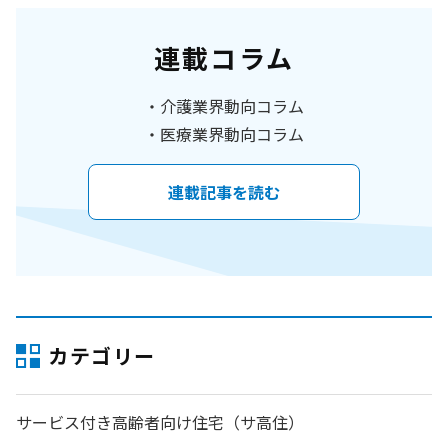
連載コラム
介護業界動向コラム
医療業界動向コラム
連載記事を読む
カテゴリー
サービス付き高齢者向け住宅（サ高住）