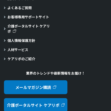
よくあるご質問
お客様専用サポートサイト
介護ポータルサイト ケアリ
ポ
個人情報保護方針
人材サービス
ケアリポのご紹介
業界のトレンドや最新情報をお届け！
メールマガジン購読
介護ポータルサイト ケアリポ