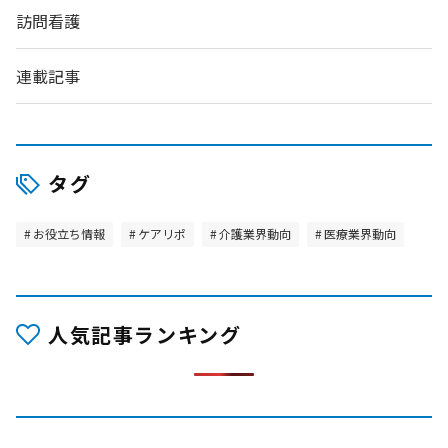
訪問看護
連載記事
タグ
お役立ち情報
ケアリポ
介護業界動向
医療業界動向
人気記事ランキング