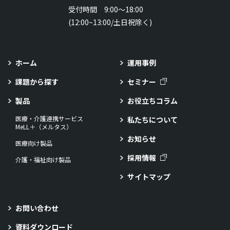
受付時間 9:00～18:00
(12:00~13:00/土日祝除く)
ホーム
運用事例
課題から探す
セミナー
製品
お役立ちコラム
医療・介護連携サービス
私たちについて
MeLL＋（メルタス）
お知らせ
医療向け製品
採用情報
介護・福祉向け製品
サイトマップ
お問い合わせ
資料ダウンロード