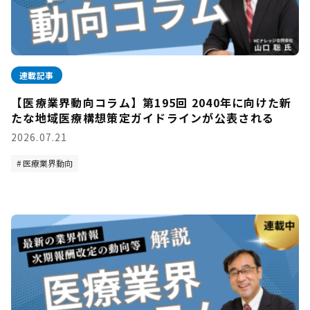
連載記事
【医療業界動向コラム】第195回 2040年に向けた新
たな地域医療構想策定ガイドラインが公表される
2026.07.21
医療業界動向