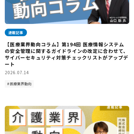
連載記事
【医療業界動向コラム】第194回 医療情報システム
の安全管理に関するガイドラインの改定に合わせて、
サイバーセキュリティ対策チェックリストがアップデ
ート
2026.07.14
医療業界動向