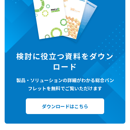
検討に役立つ資料をダウン
ロード
製品・ソリューションの詳細がわかる総合パン
フレットを無料でご覧いただけます
ダウンロードはこちら