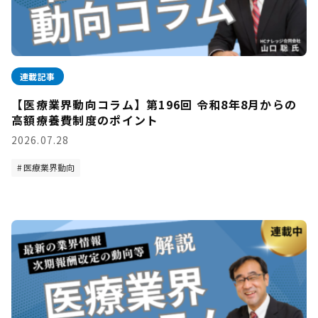
連載記事
【医療業界動向コラム】第196回 令和8年8月からの
高額療養費制度のポイント
2026.07.28
医療業界動向