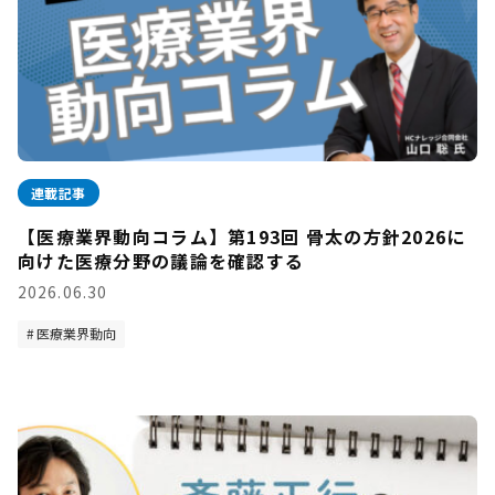
連載記事
【医療業界動向コラム】第193回 骨太の方針2026に
向けた医療分野の議論を確認する
2026.06.30
医療業界動向