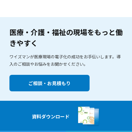
医療・介護・福祉の現場を
もっと働
きやすく
ワイズマンが医療現場の電子化の成功をお手伝いします。
導
入のご相談やお悩みをお聞かせください。
ご相談・お見積もり
資料ダウンロード