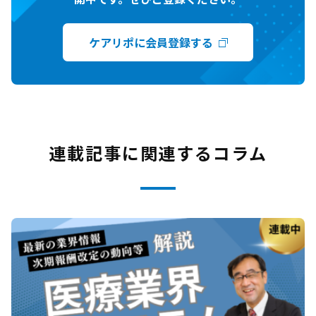
ケアリポに会員登録する
連載記事に関連するコラム