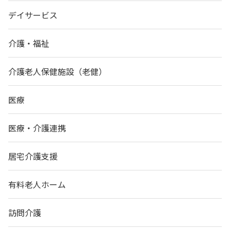
デイサービス
介護・福祉
介護老人保健施設（老健）
医療
医療・介護連携
居宅介護支援
有料老人ホーム
訪問介護