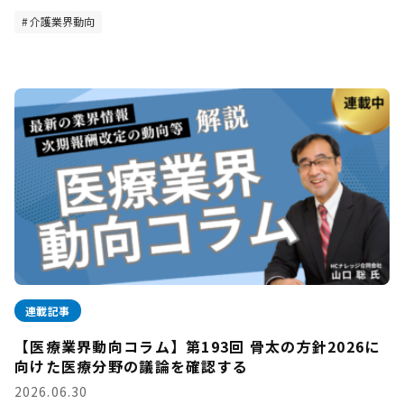
介護業界動向
連載記事
【医療業界動向コラム】第193回 骨太の方針2026に
向けた医療分野の議論を確認する
2026.06.30