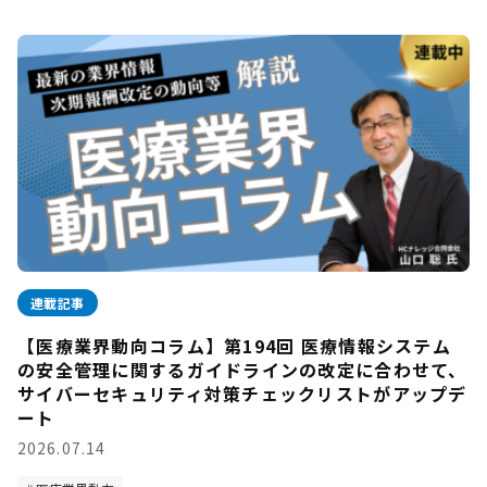
連載記事
【医療業界動向コラム】第194回 医療情報システム
の安全管理に関するガイドラインの改定に合わせて、
サイバーセキュリティ対策チェックリストがアップデ
ート
2026.07.14