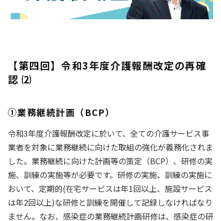
【第四回】令和3年度介護報酬改定の再確
認 ⑵
①業務継続計画（BCP）
令和3年度介護報酬改定に於いて、全ての介護サービス事
業者を対象に業務継続に向けた取組の強化が義務化されま
した。業務継続に向けた計画等の策定（BCP）、研修の実
施、訓練の実施等が必要です。研修の実施、訓練の実施に
おいて、定期的(在宅サービスは年1回以上、施設サービス
は年2回以上)な研修と訓練を開催して記録しなければなり
ません。なお、感染症の業務継続計画研修は、感染症の研