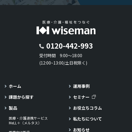
0120-442-993
受付時間 9:00～18:00
(12:00~13:00/土日祝除く)
ホーム
運用事例
課題から探す
セミナー
製品
お役立ちコラム
医療・介護連携サービス
私たちについて
MeLL＋（メルタス）
お知らせ