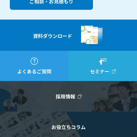
ご相談・お見積もり
資料ダウンロード
よくあるご質問
セミナー
採用情報
お役立ちコラム