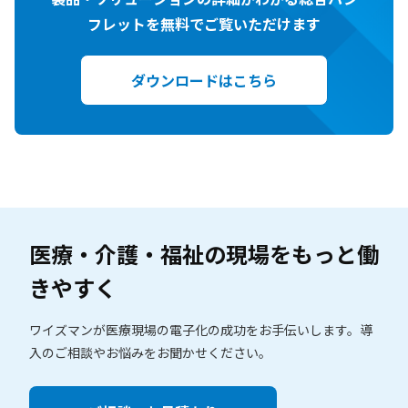
フレットを無料でご覧いただけます
ダウンロードはこちら
医療・介護・福祉の現場を
もっと働
きやすく
ワイズマンが医療現場の電子化の成功をお手伝いします。
導
入のご相談やお悩みをお聞かせください。