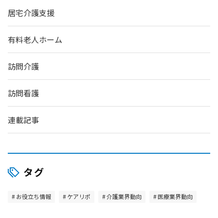
居宅介護支援
有料老人ホーム
訪問介護
訪問看護
連載記事
タグ
お役立ち情報
ケアリポ
介護業界動向
医療業界動向