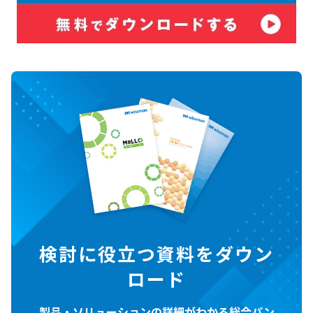
検討に役立つ資料をダウン
ロード
製品・ソリューションの詳細がわかる総合パン