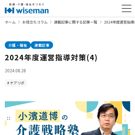
ホーム
お役立ちコラム
連載記事に関する記事一覧
2024年度運営指導対
介護・福祉
連載記事
2024年度運営指導対策(4)
2024.08.28
ケアリポ