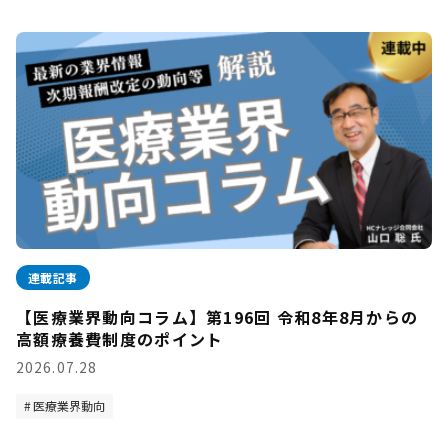
連載記事
【医療業界動向コラム】第196回 令和8年8月からの
高額療養費制度のポイント
2026.07.28
医療業界動向