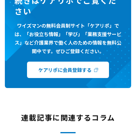
続きはケアリポでご覧くだ
さい
ワイズマンの無料会員制サイト「ケアリポ」で
は、「お役立ち情報」「学び」「業務支援サービ
ス」など介護業界で働く人のための情報を無料公
開中です。ぜひご登録ください。
ケアリポに会員登録する
連載記事に関連するコラム