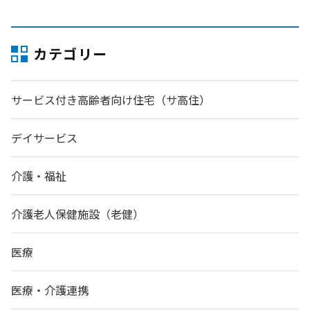
カテゴリー
サービス付き高齢者向け住宅（サ高住）
デイサービス
介護・福祉
介護老人保健施設（老健）
医療
医療・介護連携