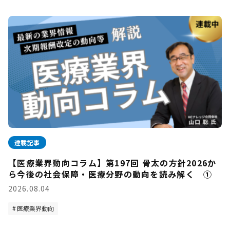
連載記事
【医療業界動向コラム】第197回 骨太の方針2026か
ら今後の社会保障・医療分野の動向を読み解く ①
2026.08.04
医療業界動向