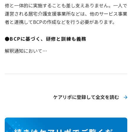
修と一体的に実施することも差し支えありません。一人で
運営される居宅介護支援事業所などは、他のサービス事業
者と連携してBCPの作成などを行う必要があります。
●BCPに基づく、研修と訓練も義務
解釈通知において…
ケアリポに登録して全文を読む