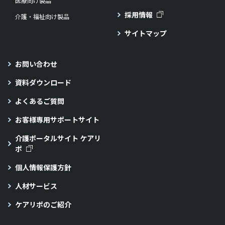
医療向け製品
採用情報
介護・福祉向け製品
サイトマップ
お問い合わせ
資料ダウンロード
よくあるご質問
お客様専用サポートサイト
介護ポータルサイト ケアリ
ポ
個人情報保護方針
人材サービス
ケアリポのご紹介