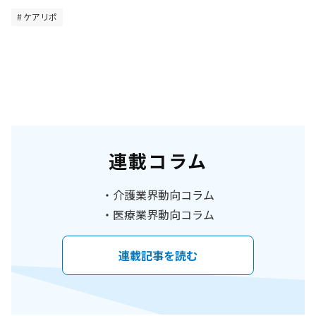
ケアリポ
連載コラム
介護業界動向コラム
医療業界動向コラム
連載記事を読む