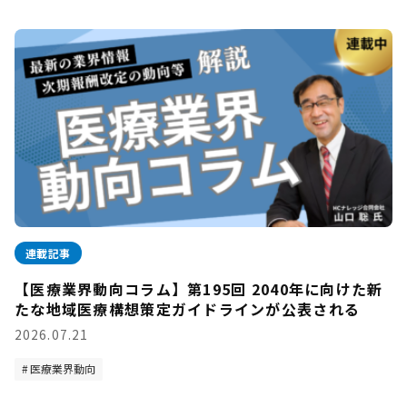
連載記事
【医療業界動向コラム】第195回 2040年に向けた新
たな地域医療構想策定ガイドラインが公表される
2026.07.21
医療業界動向