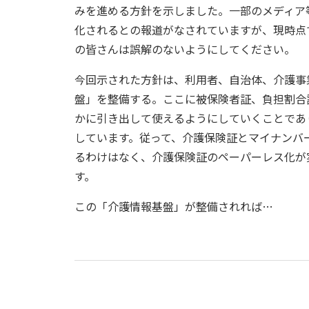
みを進める方針を示しました。一部のメディア
化されるとの報道がなされていますが、現時点
の皆さんは誤解のないようにしてください。
今回示された方針は、利用者、自治体、介護事
盤」を整備する。ここに被保険者証、負担割合
かに引き出して使えるようにしていくことであり
しています。従って、介護保険証とマイナンバ
るわけはなく、介護保険証のペーパーレス化が
す。
この「介護情報基盤」が整備されれば…