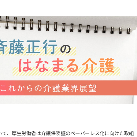
おいて、厚生労働省は介護保険証のペーパーレス化に向けた取組