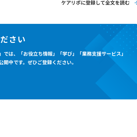
ケアリポに登録して全文を読む
ください
」では、「お役立ち情報」「学び」「業務支援サービス」
公開中です。ぜひご登録ください。