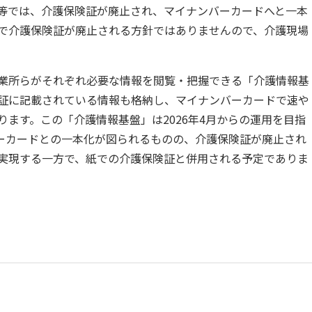
等では、介護保険証が廃止され、マイナンバーカードへと一本
で介護保険証が廃止される方針ではありませんので、介護現場
業所らがそれぞれ必要な情報を閲覧・把握できる「介護情報基
証に記載されている情報も格納し、マイナンバーカードで速や
ます。この「介護情報基盤」は2026年4月からの運用を目指
ーカードとの一本化が図られるものの、介護保険証が廃止され
実現する一方で、紙での介護保険証と併用される予定でありま