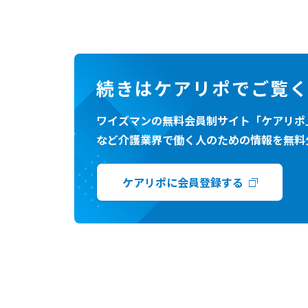
続きはケアリポでご覧
ワイズマンの無料会員制サイト「ケアリポ
など介護業界で働く人のための情報を無料
ケアリポに会員登録する