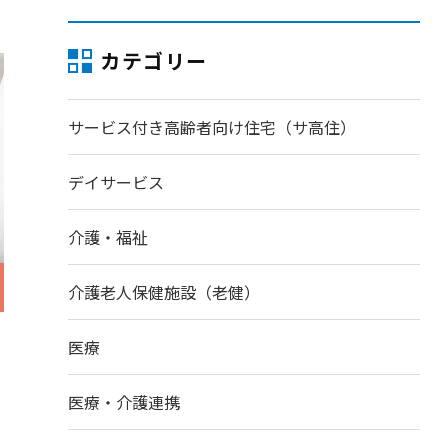
カテゴリー
サービス付き高齢者向け住宅（サ高住）
デイサービス
介護・福祉
介護老人保健施設（老健）
医療
医療・介護連携