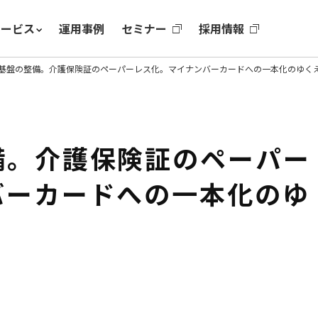
サービス
運用事例
セミナー
採用情報
基盤の整備。介護保険証のペーパーレス化。マイナンバーカードへの一本化のゆく
備。介護保険証のペーパー
バーカードへの一本化のゆ