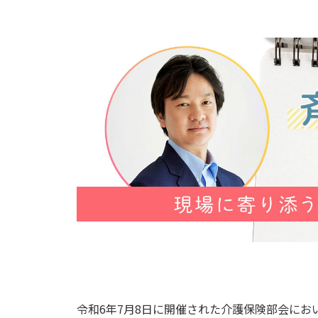
令和6年7月8日に開催された介護保険部会に