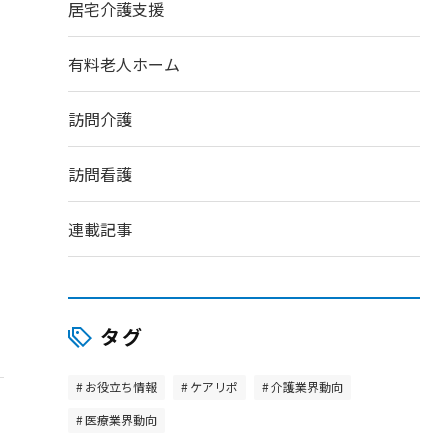
居宅介護支援
有料老人ホーム
訪問介護
訪問看護
連載記事
タグ
お役立ち情報
ケアリポ
介護業界動向
医療業界動向