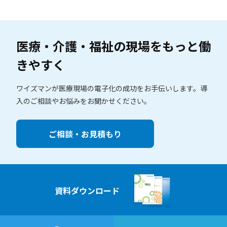
医療・介護・福祉の現場を
もっと働
きやすく
ワイズマンが医療現場の電子化の成功をお手伝いします。
導
入のご相談やお悩みをお聞かせください。
ご相談・お見積もり
資料ダウンロード