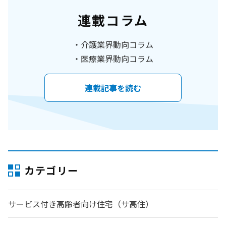
連載コラム
介護業界動向コラム
医療業界動向コラム
連載記事を読む
カテゴリー
サービス付き高齢者向け住宅（サ高住）