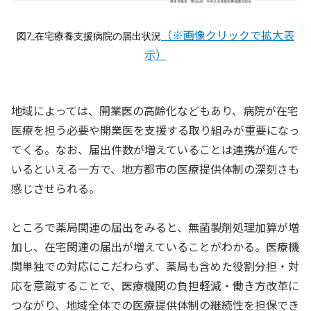
（※画像クリックで拡大表
図7_在宅療養支援病院の届出状況
示）
地域によっては、開業医の高齢化などもあり、病院が在宅
医療を担う必要や開業医を支援する取り組みが重要になっ
てくる。なお、届出件数が増えていることは連携が進んで
いるといえる一方で、地方都市の医療提供体制の深刻さも
感じさせられる。
ところで薬局関連の届出をみると、無菌製剤処理加算が増
加し、在宅関連の届出が増えていることがわかる。医療機
関単独での対応にこだわらず、薬局も含めた役割分担・対
応を意識することで、医療機関の負担軽減・働き方改革に
つながり、地域全体での医療提供体制の継続性を担保でき