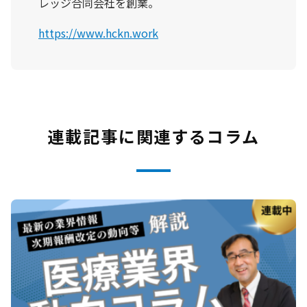
レッジ合同会社を創業。
https://www.hckn.work
連載記事に関連するコラム