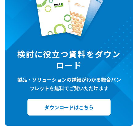
検討に役立つ資料をダウン
ロード
製品・ソリューションの詳細がわかる総合パン
フレットを無料でご覧いただけます
ダウンロードはこちら