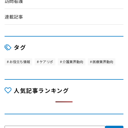
訪問看護
連載記事
タグ
お役立ち情報
ケアリポ
介護業界動向
医療業界動向
人気記事ランキング