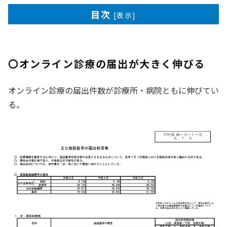
目次
[
表示
]
〇オンライン診療の届出が大きく伸びる
オンライン診療の届出件数が診療所・病院ともに伸びてい
る。