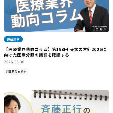
連載記事
【医療業界動向コラム】第193回 骨太の方針2026に
向けた医療分野の議論を確認する
2026.06.30
医療業界動向