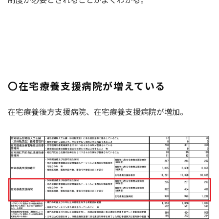
〇在宅療養支援病院が増えている
在宅療養後方支援病院、在宅療養支援病院が増加。