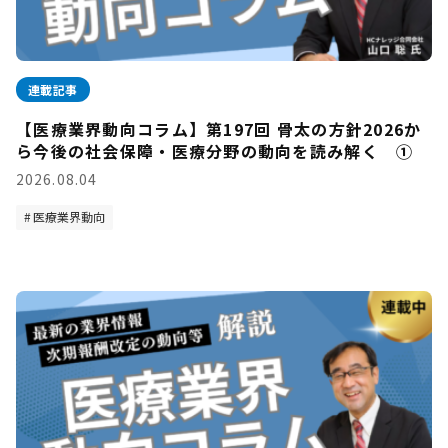
連載記事
【医療業界動向コラム】第197回 骨太の方針2026か
ら今後の社会保障・医療分野の動向を読み解く ①
2026.08.04
医療業界動向