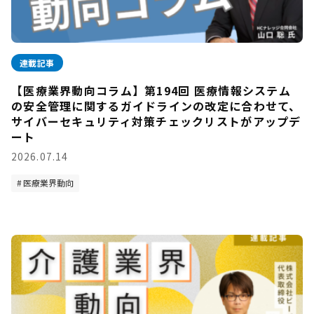
連載記事
【医療業界動向コラム】第194回 医療情報システム
の安全管理に関するガイドラインの改定に合わせて、
サイバーセキュリティ対策チェックリストがアップデ
ート
2026.07.14
医療業界動向