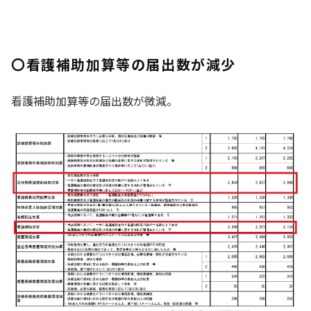
〇看護補助加算等の届出数が減少
看護補助加算等の届出数が微減。