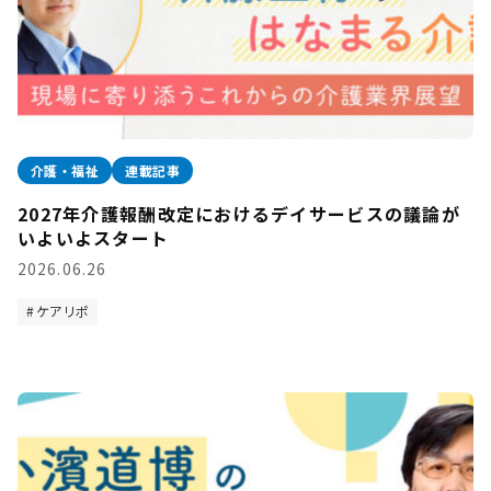
介護・福祉
連載記事
2027年介護報酬改定におけるデイサービスの議論が
いよいよスタート
2026.06.26
ケアリポ