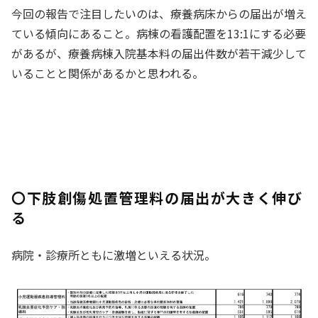
今回の報告で注目したいのは、療養病床からの届出が増え
ている傾向にあること。病棟の看護配置を13:1にする必要
があるが、療養病棟入院基本料の届出件数が若干減少して
いることと関係があるかと思われる。
〇下肢創傷処置管理料の届出が大きく伸び
る
病院・診療所ともに激増といえる状況。