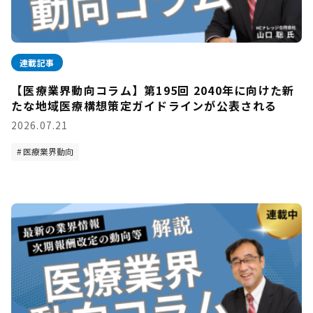
連載記事
【医療業界動向コラム】第195回 2040年に向けた新
たな地域医療構想策定ガイドラインが公表される
2026.07.21
医療業界動向