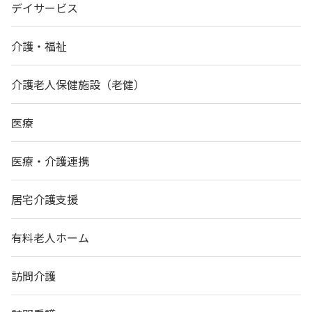
デイサービス
介護・福祉
介護老人保健施設（老健）
医療
医療・介護連携
居宅介護支援
有料老人ホーム
訪問介護