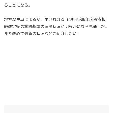
ることになる。
地方厚生局によるが、早ければ8月にも令和6年度診療報
酬改定後の施設基準の届出状況が明らかになる見通しだ。
また改めて最新の状況などご紹介したい。