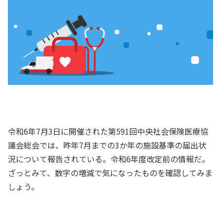
令和6年7月3日に開催された第591回中央社会保険医療協
議会総会では、昨年7月までの3か年の施設基準の届出状
況について報告されている。令和6年度改定前の情報だ。
ざっとみて、数字の増減で気になったものを確認してみま
しょう。