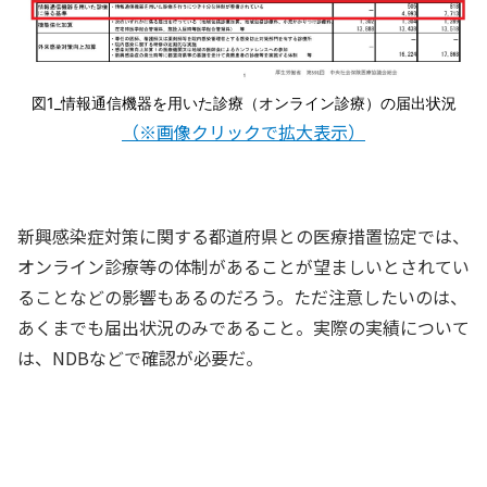
図1_情報通信機器を用いた診療（オンライン診療）の届出状況
（※画像クリックで拡大表示）
新興感染症対策に関する都道府県との医療措置協定では、
オンライン診療等の体制があることが望ましいとされてい
ることなどの影響もあるのだろう。ただ注意したいのは、
あくまでも届出状況のみであること。実際の実績について
は、NDBなどで確認が必要だ。