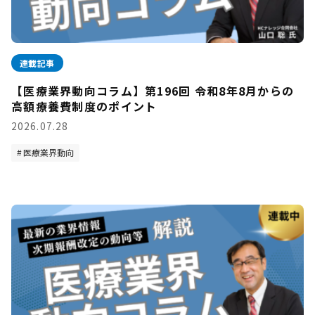
連載記事
【医療業界動向コラム】第196回 令和8年8月からの
高額療養費制度のポイント
2026.07.28
医療業界動向