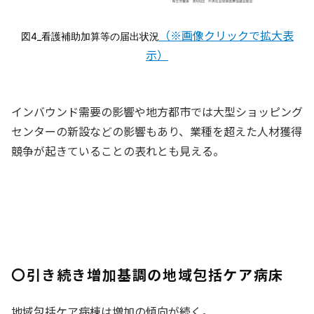
（※画像クリックで拡大表
図4_看護補助加算等の届出状況
示）
インバウンド需要の影響や地方都市では大型ショッピング
センターの新設などの影響もあり、業種を超えた人材獲得
競争が起きていることの表れとも見える。
〇引き続き増加基調の地域包括ケア病床
地域包括ケア病棟は増加の傾向が続く。