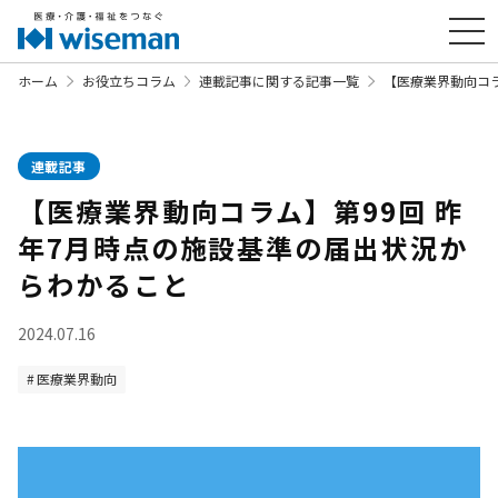
ホーム
お役立ちコラム
連載記事に関する記事一覧
【医療業界動向コラ
連載記事
【医療業界動向コラム】第99回 昨
年7月時点の施設基準の届出状況か
らわかること
2024.07.16
医療業界動向