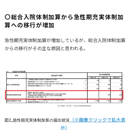
〇総合入院体制加算から急性期充実体制加
算への移行が増加
急性期充実体制加算が増加しているが、総合入院体制加算
からの移行がその主な原因と思われる。
（※画像クリックで拡大表
図2_急性期充実体制加算の届出状況
示）