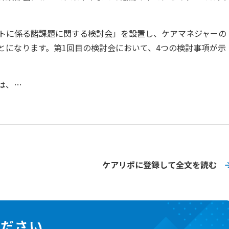
トに係る諸課題に関する検討会」を設置し、ケアマネジャーの
とになります。第1回目の検討会において、4つの検討事項が示
は、…
ケアリポに登録して全文を読む
ください