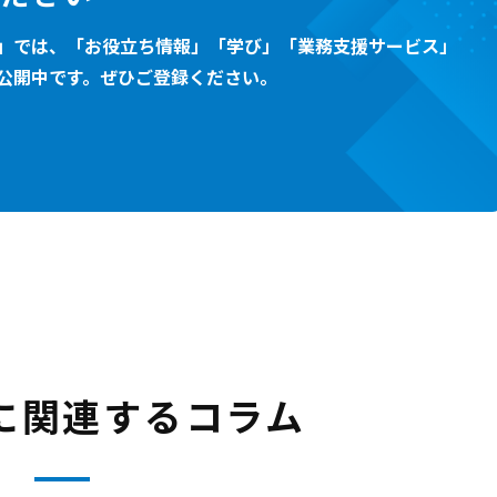
」では、「お役立ち情報」「学び」「業務支援サービス」
公開中です。ぜひご登録ください。
に関連するコラム