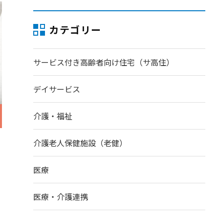
カテゴリー
サービス付き高齢者向け住宅（サ高住）
デイサービス
介護・福祉
介護老人保健施設（老健）
医療
医療・介護連携