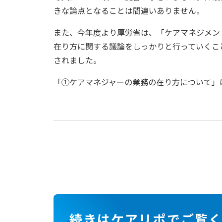
きな論点となることは間違いありません。
また、今年度より厚労省は、「ケアマネジメン
在り方に関する議論をしっかりと行っていくこ
されました。
「①ケアマネジャーの業務の在り方について」
続きはケアリポでご覧