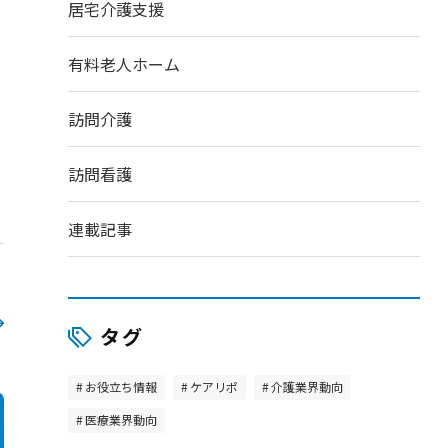
居宅介護支援
有料老人ホーム
訪問介護
訪問看護
連載記事
タグ
お役立ち情報
ケアリポ
介護業界動向
医療業界動向