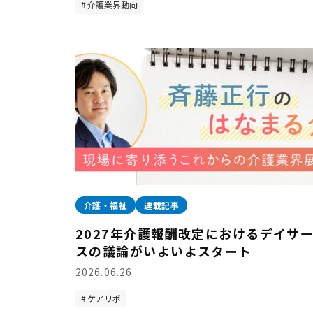
介護業界動向
介護・福祉
連載記事
2027年介護報酬改定におけるデイサ
スの議論がいよいよスタート
2026.06.26
ケアリポ