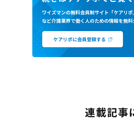
ワイズマンの無料会員制サイト「ケアリポ
など介護業界で働く人のための情報を無料
ケアリポに会員登録する
連載記事