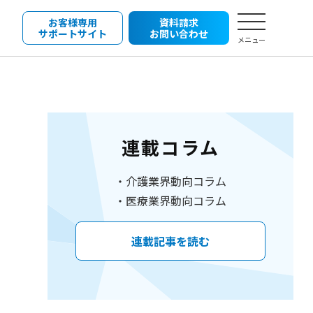
お客様専用
資料請求
サポートサイト
お問い合わせ
メニュー
連載コラム
介護業界動向コラム
医療業界動向コラム
連載記事を読む