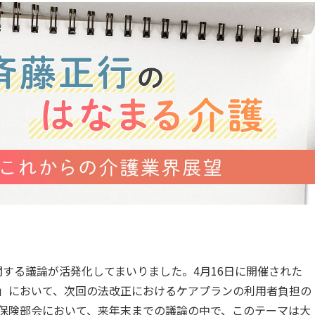
する議論が活発化してまいりました。4月16日に開催された
」において、次回の法改正におけるケアプランの利用者負担の
保険部会において、来年末までの議論の中で、このテーマは大