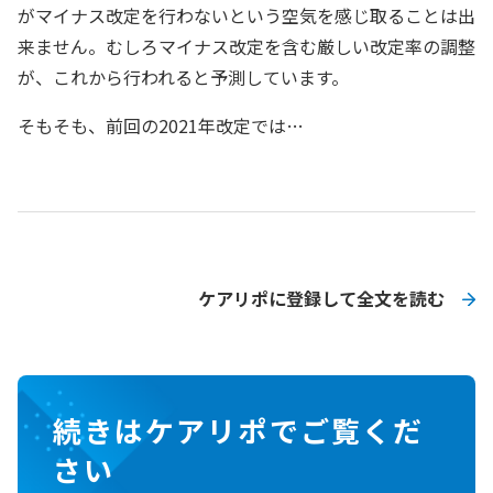
がマイナス改定を行わないという空気を感じ取ることは出
来ません。むしろマイナス改定を含む厳しい改定率の調整
が、これから行われると予測しています。
そもそも、前回の2021年改定では…
ケアリポに登録して全文を読む
続きはケアリポでご覧くだ
さい