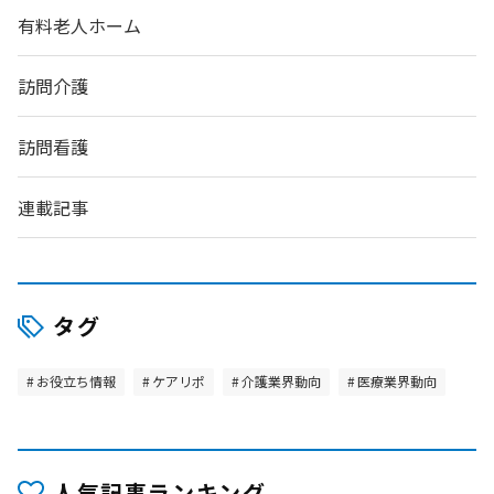
有料老人ホーム
訪問介護
訪問看護
連載記事
タグ
お役立ち情報
ケアリポ
介護業界動向
医療業界動向
人気記事ランキング