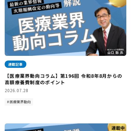
連載記事
【医療業界動向コラム】第196回 令和8年8月からの
高額療養費制度のポイント
2026.07.28
医療業界動向