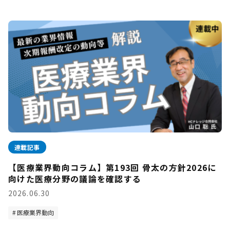
連載記事
【医療業界動向コラム】第193回 骨太の方針2026に
向けた医療分野の議論を確認する
2026.06.30
医療業界動向