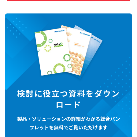
検討に役立つ資料をダウン
ロード
製品・ソリューションの詳細がわかる総合パン
フレットを無料でご覧いただけます