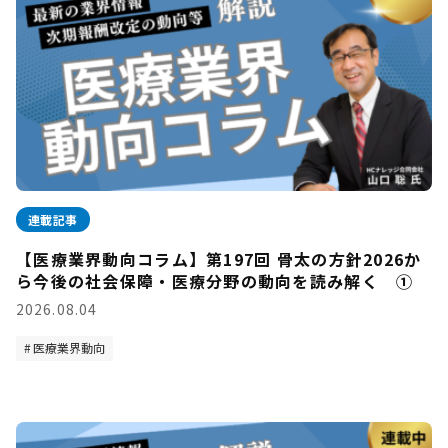
連載記事
【医療業界動向コラム】第197回 骨太の方針2026か
ら今後の社会保障・医療分野の動向を読み解く ①
2026.08.04
医療業界動向