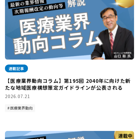
連載記事
【医療業界動向コラム】第195回 2040年に向けた新
たな地域医療構想策定ガイドラインが公表される
2026.07.21
医療業界動向