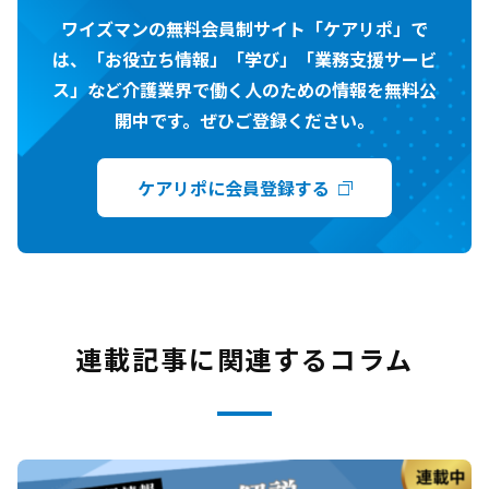
ワイズマンの無料会員制サイト「ケアリポ」で
は、「お役立ち情報」「学び」「業務支援サービ
ス」など介護業界で働く人のための情報を無料公
開中です。ぜひご登録ください。
ケアリポに会員登録する
連載記事に関連するコラム