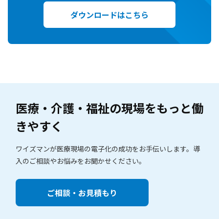
ダウンロードはこちら
医療・介護・福祉の現場を
もっと働
きやすく
ワイズマンが医療現場の電子化の成功をお手伝いします。
導
入のご相談やお悩みをお聞かせください。
ご相談・お見積もり