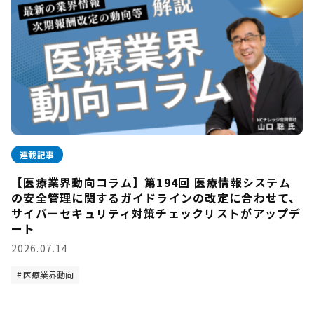
連載記事
【医療業界動向コラム】第194回 医療情報システム
の安全管理に関するガイドラインの改定に合わせて、
サイバーセキュリティ対策チェックリストがアップデ
ート
2026.07.14
医療業界動向