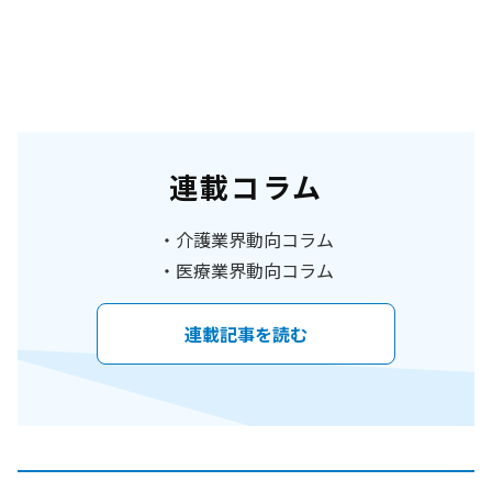
連載コラム
介護業界動向コラム
医療業界動向コラム
連載記事を読む