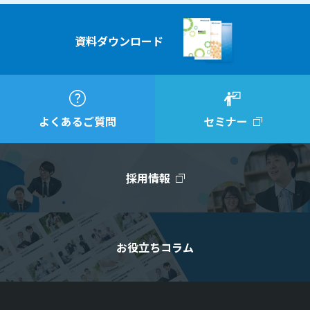
資料ダウンロード
よくあるご質問
セミナー
採用情報
お役立ちコラム