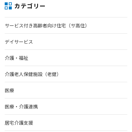
カテゴリー
サービス付き高齢者向け住宅（サ高住）
デイサービス
介護・福祉
介護老人保健施設（老健）
医療
医療・介護連携
居宅介護支援