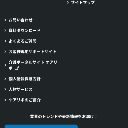
サイトマップ
お問い合わせ
資料ダウンロード
よくあるご質問
お客様専用サポートサイト
介護ポータルサイト ケアリ
ポ
個人情報保護方針
人材サービス
ケアリポのご紹介
業界のトレンドや最新情報をお届け！