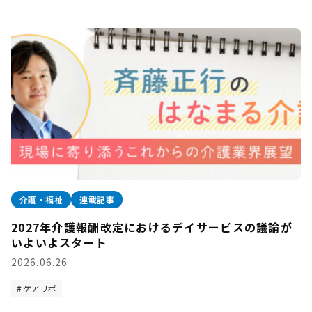
介護・福祉
連載記事
2027年介護報酬改定におけるデイサービスの議論が
いよいよスタート
2026.06.26
ケアリポ