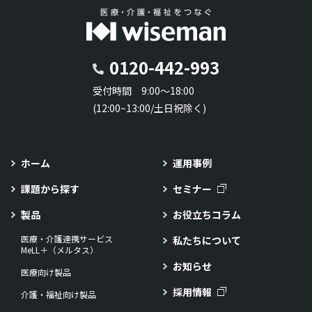
0120-442-993
受付時間 9:00～18:00
(12:00~13:00/土日祝除く)
ホーム
運用事例
課題から探す
セミナー
製品
お役立ちコラム
医療・介護連携サービス
私たちについて
MeLL＋（メルタス）
お知らせ
医療向け製品
採用情報
介護・福祉向け製品