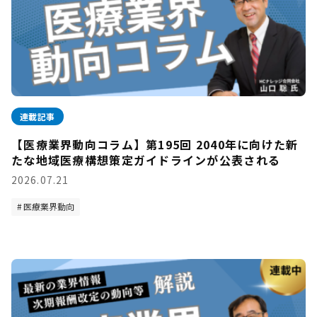
連載記事
【医療業界動向コラム】第195回 2040年に向けた新
たな地域医療構想策定ガイドラインが公表される
2026.07.21
医療業界動向