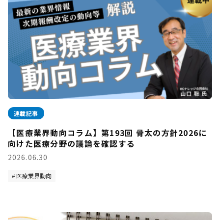
連載記事
【医療業界動向コラム】第193回 骨太の方針2026に
向けた医療分野の議論を確認する
2026.06.30
医療業界動向