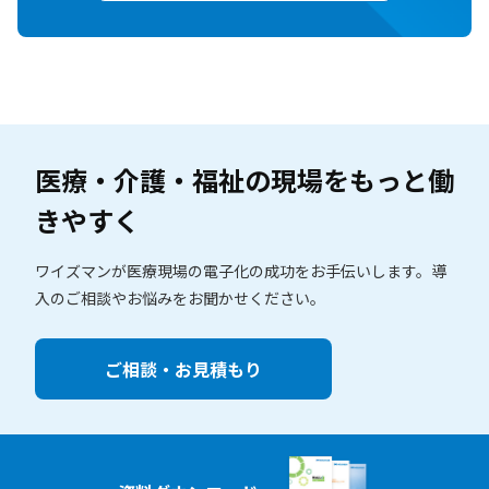
医療・介護・福祉の現場を
もっと働
きやすく
ワイズマンが医療現場の電子化の成功をお手伝いします。
導
入のご相談やお悩みをお聞かせください。
ご相談・お見積もり