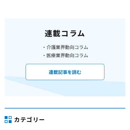
連載コラム
介護業界動向コラム
医療業界動向コラム
連載記事を読む
カテゴリー