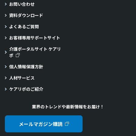
お問い合わせ
資料ダウンロード
よくあるご質問
お客様専用サポートサイト
介護ポータルサイト ケアリ
ポ
個人情報保護方針
人材サービス
ケアリポのご紹介
業界のトレンドや最新情報をお届け！
メールマガジン購読