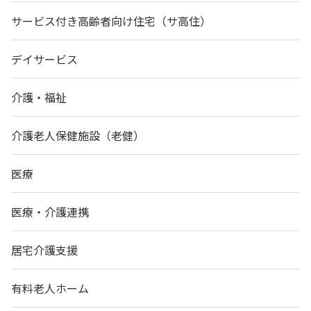
サービス付き高齢者向け住宅（サ高住）
デイサービス
介護・福祉
介護老人保健施設（老健）
医療
医療・介護連携
居宅介護支援
有料老人ホーム