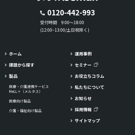
0120-442-993
受付時間 9:00～18:00
(12:00~13:00/土日祝除く)
ホーム
運用事例
課題から探す
セミナー
製品
お役立ちコラム
医療・介護連携サービス
私たちについて
MeLL＋（メルタス）
お知らせ
医療向け製品
採用情報
介護・福祉向け製品
サイトマップ