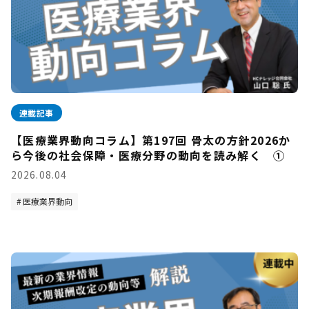
連載記事
【医療業界動向コラム】第197回 骨太の方針2026か
ら今後の社会保障・医療分野の動向を読み解く ①
2026.08.04
医療業界動向