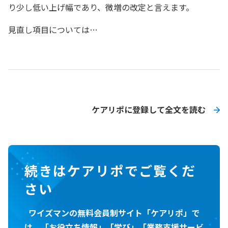
り少し低い上げ幅であり、微増の改定と言えます。
見直し項目については…
ケアリポに登録して全文を読む
続きはケアリポでご覧くだ
さい
ワイズマンの無料会員制サイト「ケアリポ」で
は、「お役立ち情報」「学び」「業務支援サービ