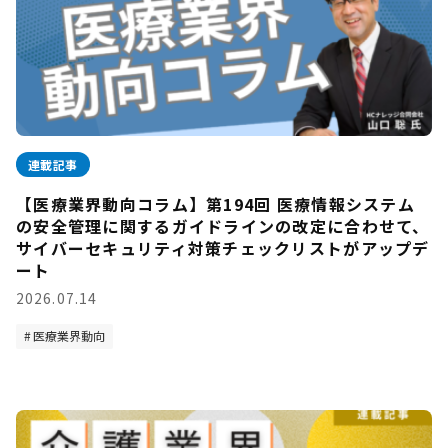
連載記事
【医療業界動向コラム】第194回 医療情報システム
の安全管理に関するガイドラインの改定に合わせて、
サイバーセキュリティ対策チェックリストがアップデ
ート
2026.07.14
医療業界動向