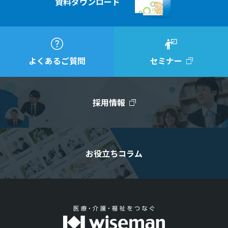
資料ダウンロード
よくあるご質問
セミナー
採用情報
お役立ちコラム