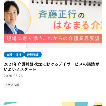
介護・福祉
連載記事
2027年介護報酬改定におけるデイサービスの議論が
いよいよスタート
2026.06.26
ケアリポ