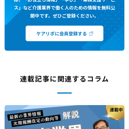
ス」など介護業界で働く人のための情報を無料公
開中です。ぜひご登録ください。
ケアリポに会員登録する
連載記事に関連するコラム