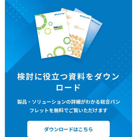
検討に役立つ資料をダウン
ロード
製品・ソリューションの詳細がわかる総合パン
フレットを無料でご覧いただけます
ダウンロードはこちら