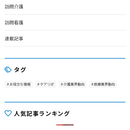
訪問介護
訪問看護
連載記事
タグ
お役立ち情報
ケアリポ
介護業界動向
医療業界動向
人気記事ランキング