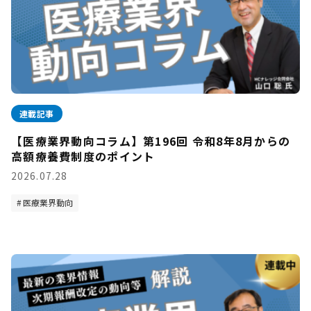
連載記事
【医療業界動向コラム】第196回 令和8年8月からの
高額療養費制度のポイント
2026.07.28
医療業界動向