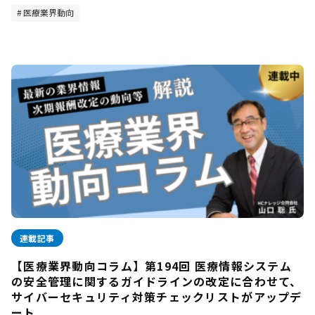
医療業界動向
連載記事
【医療業界動向コラム】第194回 医療情報システム
の安全管理に関するガイドラインの改定に合わせて、
サイバーセキュリティ対策チェックリストがアップデ
ート