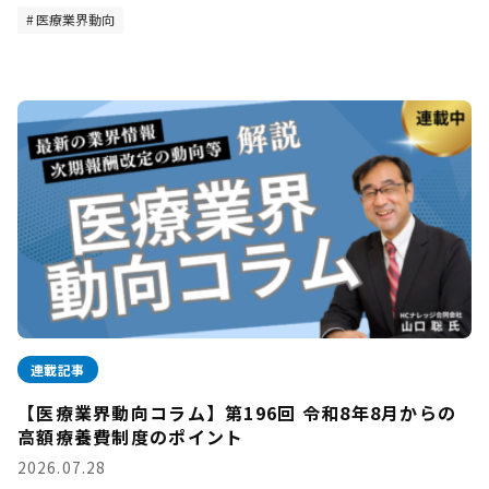
医療業界動向
連載記事
【医療業界動向コラム】第196回 令和8年8月からの
高額療養費制度のポイント
2026.07.28