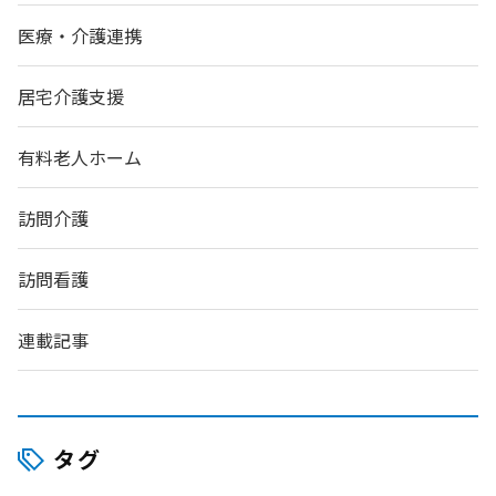
医療・介護連携
居宅介護支援
有料老人ホーム
訪問介護
訪問看護
連載記事
タグ