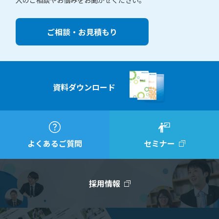
入のご相談やお悩みをお聞かせください。
ご相談・お見積もり
資料ダウンロード
よくあるご質問
セミナー
採用情報