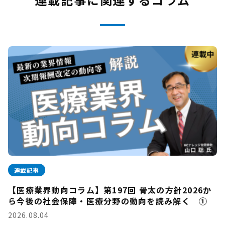
連載記事
【医療業界動向コラム】第197回 骨太の方針2026か
ら今後の社会保障・医療分野の動向を読み解く ①
2026.08.04