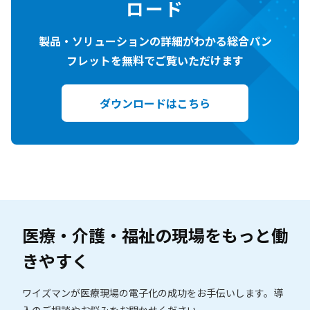
ロード
製品・ソリューションの詳細がわかる総合パン
フレットを無料でご覧いただけます
ダウンロードはこちら
医療・介護・福祉の現場を
もっと働
きやすく
ワイズマンが医療現場の電子化の成功をお手伝いします。
導