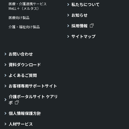
医療・介護連携サービス
私たちについて
MeLL＋（メルタス）
お知らせ
医療向け製品
採用情報
介護・福祉向け製品
サイトマップ
お問い合わせ
資料ダウンロード
よくあるご質問
お客様専用サポートサイト
介護ポータルサイト ケアリ
ポ
個人情報保護方針
人材サービス