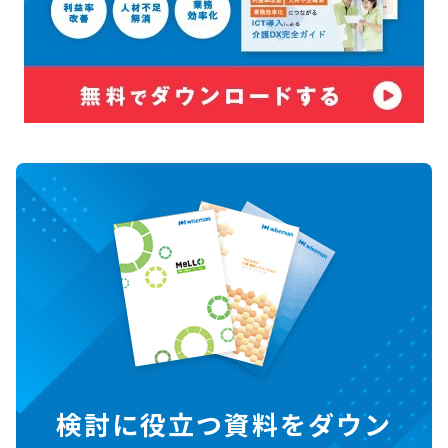
検討に役立つ資料をダウン