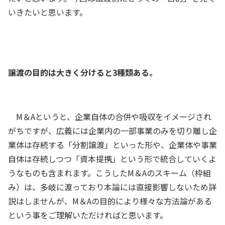
いきたいと思います。
譲渡の目的は大きく分けると3種類ある。
M＆Aというと、企業自体の合併や吸収をイメージされ
がちですが、広義には企業内の一部事業のみを切り離し企
業体は存続する「分割譲渡」といった形や、企業体や事業
自体は存続しつつ「資本提携」という形で統合していくよ
うなものも含まれます。こうしたM＆Aのスキーム（枠組
み）は、多岐に渡っており本論には直接影響しないため詳
説はしませんが、M＆Aの目的により様々な方法論がある
という事をご理解いただければと思います。