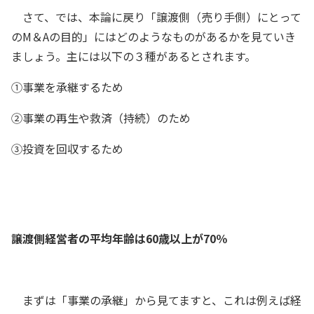
さて、では、本論に戻り「譲渡側（売り手側）にとって
のM＆Aの目的」にはどのようなものがあるかを見ていき
ましょう。主には以下の３種があるとされます。
①事業を承継するため
②事業の再生や救済（持続）のため
③投資を回収するため
譲渡側経営者の平均年齢は60歳以上が70％
まずは「事業の承継」から見てますと、これは例えば経