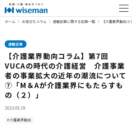
ホーム
お役立ちコラム
連載記事に関する記事一覧
【介護業界動向コ
連載記事
【介護業界動向コラム】第7回
VUCAの時代の介護経営 介護事業
者の事業拡大の近年の潮流について
⑦「M＆Aが介護業界にもたらすも
の（２）」
2023.05.19
介護業界動向