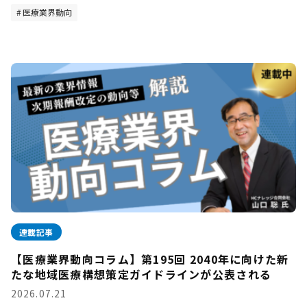
医療業界動向
連載記事
【医療業界動向コラム】第195回 2040年に向けた新
たな地域医療構想策定ガイドラインが公表される
2026.07.21