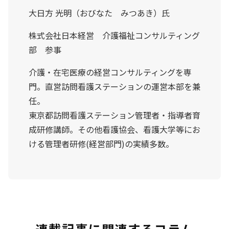
大日方 光明（おびなた みつあき）氏
株式会社日本経営 介護福祉コンサルティング
部 参事
介護・在宅医療の経営コンサルティングを専
門。直営訪問看護ステーションの運営本部を兼
任。
東京都訪問看護ステーション管理者・指導者育
成研修講師。その他看護協会、看護大学等にお
ける管理者研修(経営部門)の実績多数。
連載記事に関連するコラム