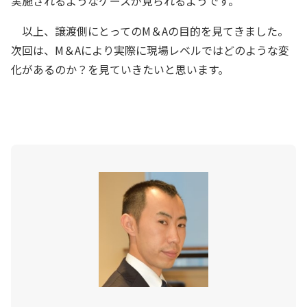
実施されるようなケースが見られるようです。
以上、譲渡側にとってのM＆Aの目的を見てきました。
次回は、M＆Aにより実際に現場レベルではどのような変
化があるのか？を見ていきたいと思います。