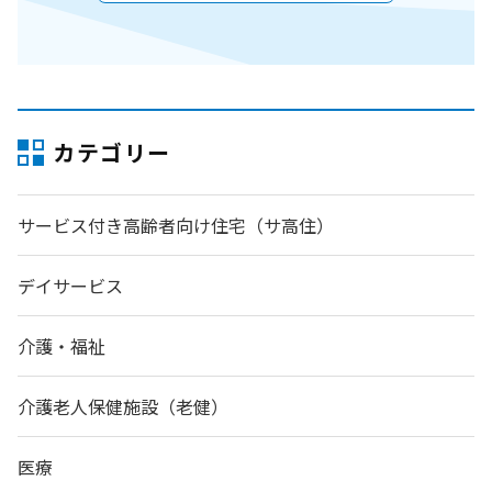
カテゴリー
サービス付き高齢者向け住宅（サ高住）
デイサービス
介護・福祉
介護老人保健施設（老健）
医療