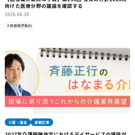
向けた医療分野の議論を確認する
2026.06.30
医療業界動向
介護・福祉
連載記事
2027年介護報酬改定におけるデイサービスの議論が