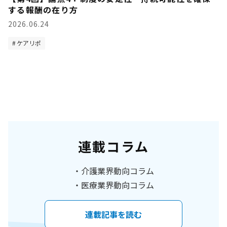
する報酬の在り方
2026.06.24
ケアリポ
連載コラム
介護業界動向コラム
医療業界動向コラム
連載記事を読む