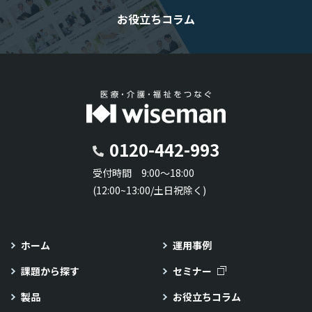
お役立ちコラム
0120-442-993
受付時間 9:00～18:00
(12:00~13:00/土日祝除く)
ホーム
運用事例
課題から探す
セミナー
製品
お役立ちコラム