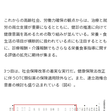
これからの高齢社会、労働力確保の観点からは、治療と就
労の両立支援が重要になるとともに、健診の推進に向けて
健康意識を高めるための取り組みが並んでいる。栄養・食
生活の項目が横断的に扱われている点にも注目するととも
に、診療報酬・介護報酬でもさらなる栄養食事指導に関す
る評価の拡充に期待が集まる。
3つ目は、社会保障改革の着実な実行だ。健康保険法改正
に伴うOTC類似薬の保険適用除外など。また、連立政権合
意書の検討も盛り込まれている（図4）。