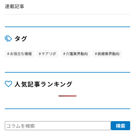
連載記事
タグ
お役立ち情報
ケアリポ
介護業界動向
医療業界動向
人気記事ランキング
検
検索
索: