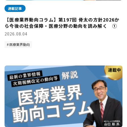
連載記事
【医療業界動向コラム】第197回 骨太の方針2026か
ら今後の社会保障・医療分野の動向を読み解く ①
2026.08.04
医療業界動向