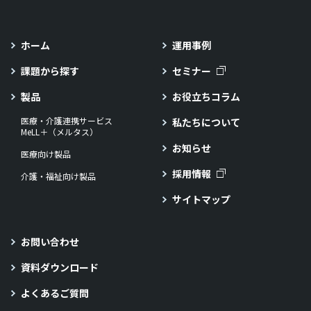
ホーム
運用事例
課題から探す
セミナー
製品
お役立ちコラム
医療・介護連携サービス
私たちについて
MeLL＋（メルタス）
お知らせ
医療向け製品
採用情報
介護・福祉向け製品
サイトマップ
お問い合わせ
資料ダウンロード
よくあるご質問