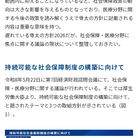
範囲内に抑えることになっているなど、社会保障政策の動
向は大きな影響を与えるものとなっており、医療分野に関
する今後の政策を読み解くうえで骨太の方針に記載される
内容は重要な意味を持つ。
遅れている骨太の方針2026だが、社会保障・医療分野に
焦点に関する議論の現状について整理しておきたい。
持続可能な社会保障制度の構築に向けて
令和8年5月22日に第7回経済財政諮問会議にて、社会保
障・医療分野に関する議論が行われている。そこでは厚生
労働大臣より、持続可能な社会保障制度の構築に向けて、
と題されたテーマと3つの取組方針が示されている（図
1）。