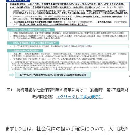
図1 持続可能な社会保障制度の構築に向けて（内閣府 第7回経済財
政諮問会議）
（クリックして拡大表示）
まず1つ目は、社会保障の担い手確保について、人口減少