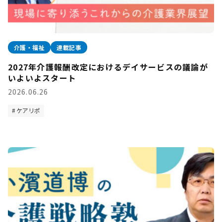
介護・福祉
連載記事
2027年介護報酬改定におけるデイサービスの議論が
いよいよスタート
2026.06.26
ケアリポ