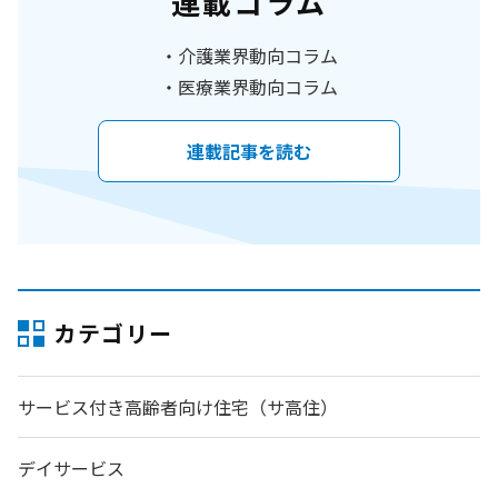
連載コラム
介護業界動向コラム
医療業界動向コラム
連載記事を読む
カテゴリー
サービス付き高齢者向け住宅（サ高住）
デイサービス