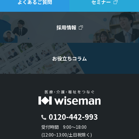
よくあるご質問
セミナー
採用情報
お役立ちコラム
0120-442-993
受付時間 9:00～18:00
(12:00~13:00/土日祝除く)