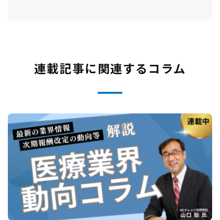
連載記事に関連するコラム