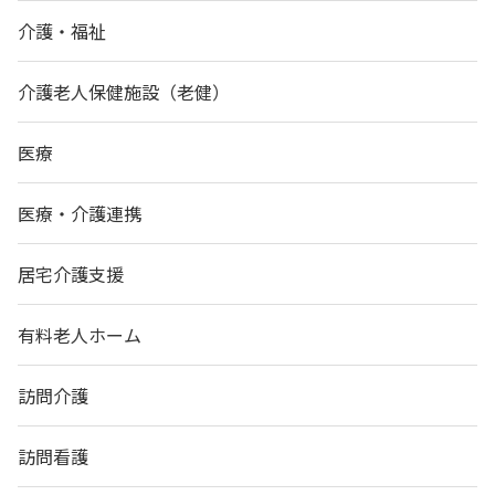
介護・福祉
介護老人保健施設（老健）
医療
医療・介護連携
居宅介護支援
有料老人ホーム
訪問介護
訪問看護