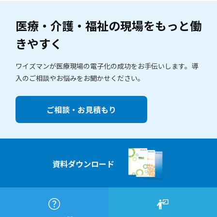
医療・介護・福祉の現場を
もっと働
きやすく
ワイズマンが医療現場の電子化の成功をお手伝いします。
導
入のご相談やお悩みをお聞かせください。
ご相談・お見積もり
資料ダウンロード