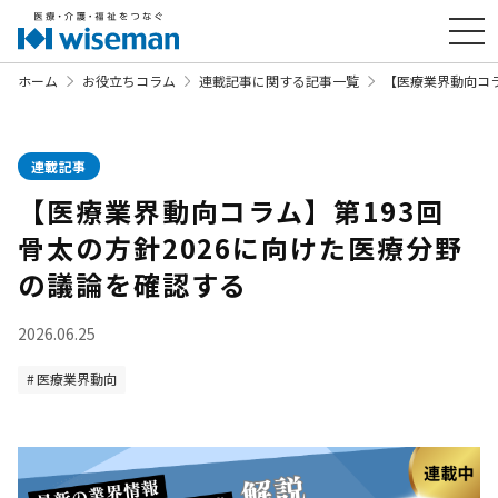
ホーム
お役立ちコラム
連載記事に関する記事一覧
【医療業界動向コラ
連載記事
【医療業界動向コラム】第193回
骨太の方針2026に向けた医療分野
の議論を確認する
2026.06.25
医療業界動向