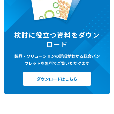
検討に役立つ資料をダウン
ロード
製品・ソリューションの詳細がわかる総合パン
フレットを無料でご覧いただけます
ダウンロードはこちら