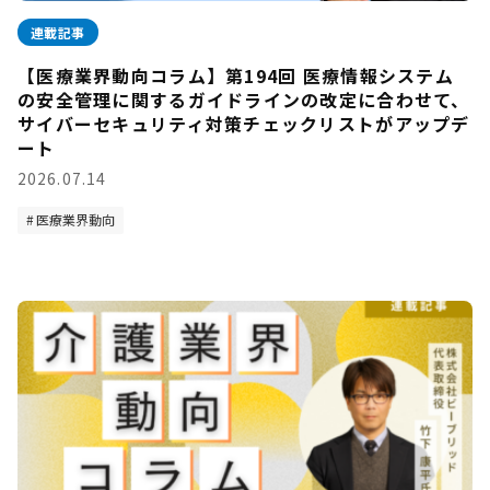
連載記事
【医療業界動向コラム】第194回 医療情報システム
の安全管理に関するガイドラインの改定に合わせて、
サイバーセキュリティ対策チェックリストがアップデ
ート
2026.07.14
医療業界動向