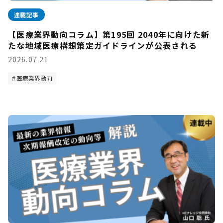
連載記事
【医療業界動向コラム】第195回 2040年に向けた新
たな地域医療構想策定ガイドラインが公表される
2026.07.21
医療業界動向