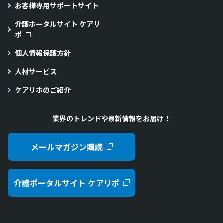
お客様専用サポートサイト
介護ポータルサイト ケアリ
ポ
個人情報保護方針
人材サービス
ケアリポのご紹介
業界のトレンドや最新情報をお届け！
メールマガジン購読
介護ポータルサイト ケアリポ