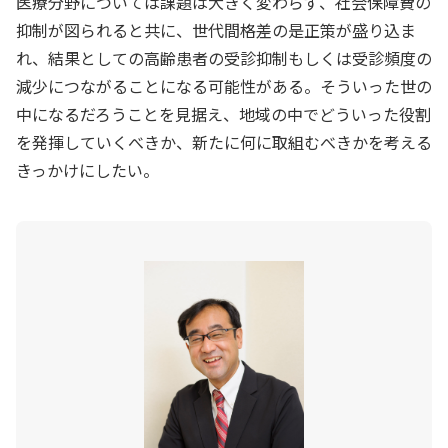
医療分野については課題は大きく変わらず、社会保障費の
抑制が図られると共に、世代間格差の是正策が盛り込ま
れ、結果としての高齢患者の受診抑制もしくは受診頻度の
減少につながることになる可能性がある。そういった世の
中になるだろうことを見据え、地域の中でどういった役割
を発揮していくべきか、新たに何に取組むべきかを考える
きっかけにしたい。