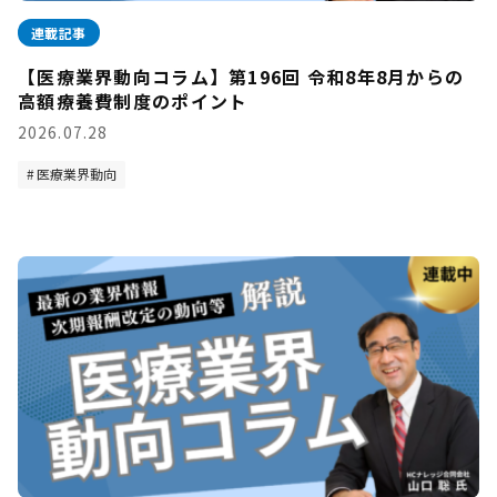
連載記事
【医療業界動向コラム】第196回 令和8年8月からの
高額療養費制度のポイント
2026.07.28
医療業界動向