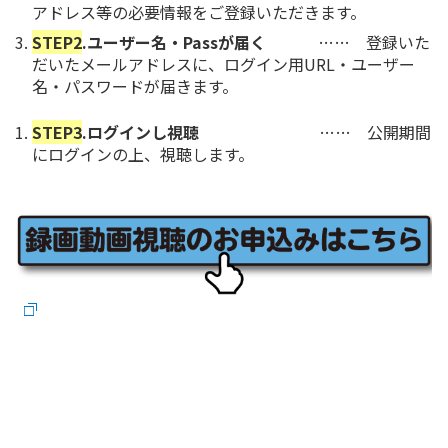
アドレス等の必要情報をご登録いただきます。
STEP2
.ユーザー名・Passが届く
…… 登録いた
だいたメールアドレスに、ログイン用URL・ユーザー
名・パスワードが届きます。
STEP3
.ログインし視聴
…… 公開期間
にログインの上、視聴します。