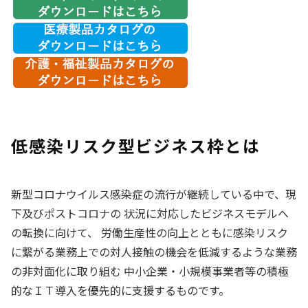
低感染リスク型ビジネス枠とは
新型コロナウイルス感染症の流行が継続している中で、現
下及びポストコロナの 状況に対応したビジネスモデルへ
の転換に向けて、 労働生産性の向上とともに感染リスク
に繋がる業務上での対人接触の機会を低減するような業務
の非対面化に取り組む 中小企業・小規模事業者等の積極
的なＩＴ導入を優先的に支援するものです。