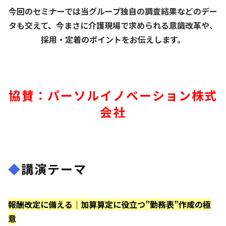
今回のセミナーでは当グループ独自の調査結果などのデー
タも交えて、今まさに介護現場で求められる意識改革や、
採用・定着のポイントをお伝えします。
協賛：パーソルイノベーション株式
会社
◆
講演テーマ
報酬改定に備える｜加算算定に役立つ”勤務表”作成の極
意