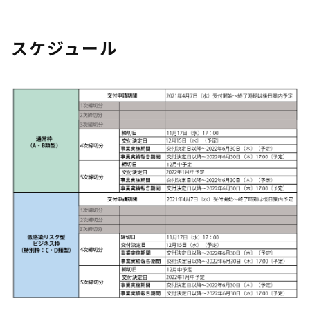
スケジュール