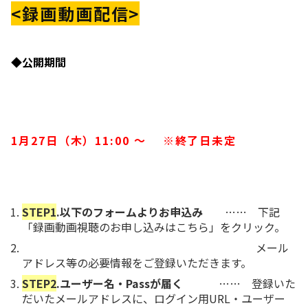
<録画動画配信>
◆公開期間
1月27日（木）11:00 ～ ※終了日未定
STEP1
.以下のフォームよりお申込み
…… 下記
「録画動画視聴のお申し込みはこちら」をクリック。
メール
アドレス等の必要情報をご登録いただきます。
STEP2
.ユーザー名・Passが届く
…… 登録いた
だいたメールアドレスに、ログイン用URL・ユーザー