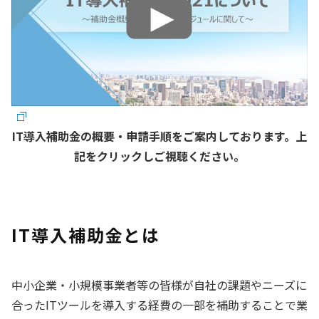
IT導入補助金の概要・申請手順をご案内しております。上
記をクリックしご視聴ください。
IT導入補助金とは
中小企業・小規模事業者等の皆様が自社の課題やニーズに
合ったITツールを導入する経費の一部を補助することで業