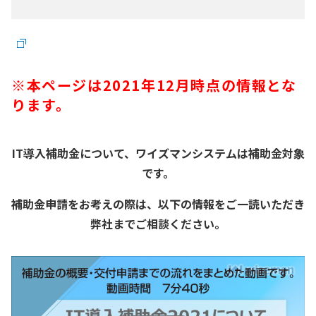
※本ページは2021年12月時点の情報とな
ります。
IT導入補助金について、ワイズマンシステムは補助金対象
です。
補助金申請をお考えの際は、以下の情報をご一読いただき
弊社までご相談ください。