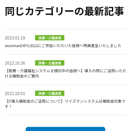
同じカテゴリーの最新記事
2023.01.19
医療・介護連携
wisemanEXPO2022にご参加いただいた皆様へ特典進呈いたしました
2022.10.26
医療・介護連携
【医療・介護福祉システムを検討中の皆様へ】導入の際にご活用いただ
ける補助金のご案内
2022.10.01
医療・介護連携
【IT導入補助金のご活用について】ワイズマンシステムは補助金対象で
す！