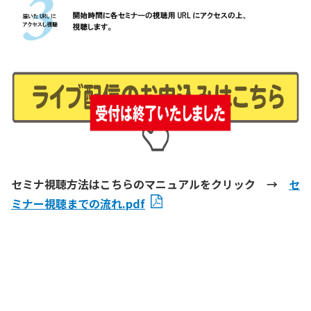
セミナ視聴方法はこちらのマニュアルをクリック →
セ
ミナー視聴までの流れ.pdf