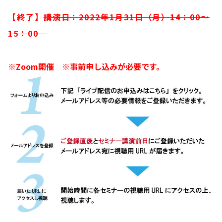
【終了】
講演日：2022年1月31日（月）14：00～
15：00
※Zoom開催 ※
事前申し込みが必要です。