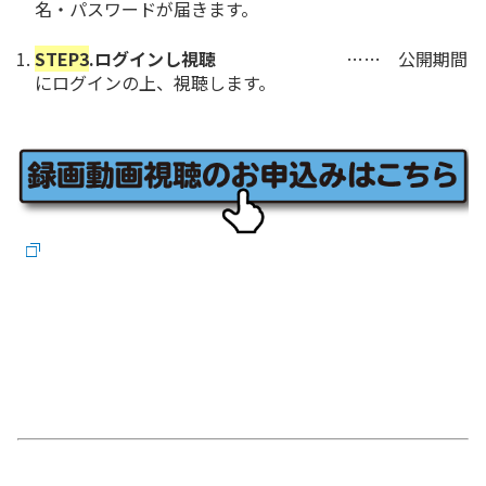
名・パスワードが届きます。
STEP3
.ログインし視聴
…… 公開期間
にログインの上、視聴します。