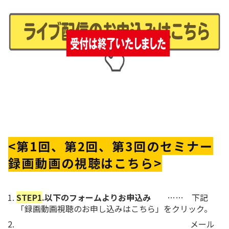
<第1回、第2回、第3回のセミナー
録画動画の視聴はこちら>
STEP1
.以下のフォームよりお申込み
…… 下記
「録画動画視聴のお申し込みはこちら」をクリック。
メール