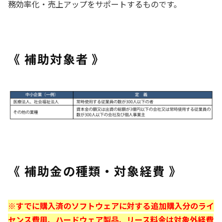
務効率化・売上アップをサポートするものです。
《 補助対象者 》
《 補助金の種類・対象経費 》
※すでに購入済のソフトウェアに対する追加購入分のライ
センス費用、ハードウェア製品、リース料金は対象外経費