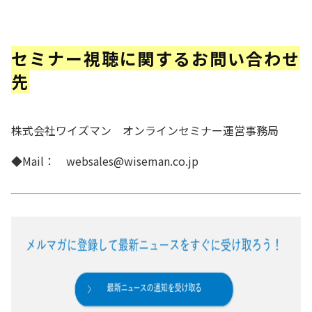
セミナー視聴に関するお問い合わせ
先
株式会社ワイズマン オンラインセミナー運営事務局
◆Mail： websales@wiseman.co.jp