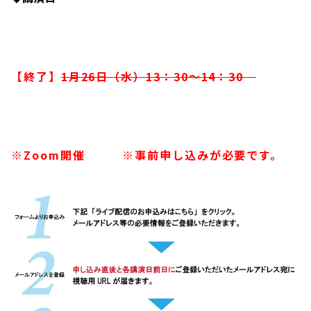
【終了】
1月26日（水）13：30～14：30
※Zoom開催 ※事前申し込みが必要です。