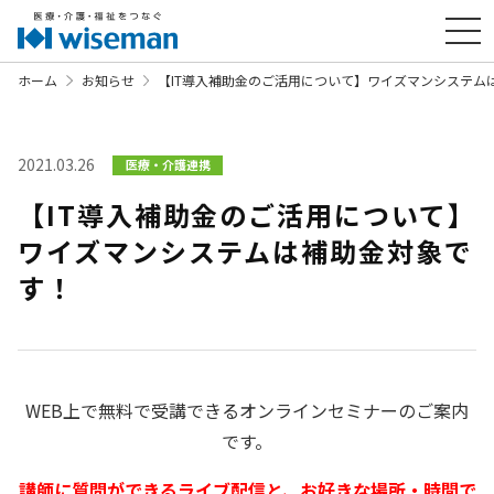
ホーム
お知らせ
【IT導入補助金のご活用について】ワイズマンシステム
2021.03.26
医療・介護連携
【IT導入補助金のご活用について】
ワイズマンシステムは補助金対象で
す！
WEB上で無料で受講できるオンラインセミナーのご案内
です。
講師に質問ができるライブ配信と、お好きな場所・時間で