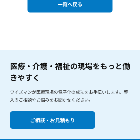
一覧へ戻る
医療・介護・福祉の現場を
もっと働
きやすく
ワイズマンが医療現場の電子化の成功をお手伝いします。
導
入のご相談やお悩みをお聞かせください。
ご相談・お見積もり