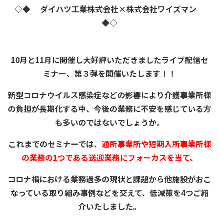
◇◆ ダイハツ工業株式会社×株式会社ワイズマン
◆◇
10月と11月に開催し大好評いただきましたライブ配信セ
ミナー、第３弾を開催いたします！！
新型コロナウイルス感染症などの影響により介護事業所様
の負担が長期化する中、今後の業務に不安を感じている方
も多いのではないでしょうか。
これまでのセミナーでは、
通所事業所や短期入所事業所様
の業務の1つである送迎業務にフォーカスを当て、
コロナ禍における業務過多の現状と課題から他施設がおこ
なっている取り組み事例などを交えて、低減策を4つご紹
介いたしました。