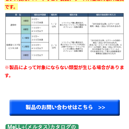
です。
※製品によって対象にならない類型が生じる場合がありま
す。