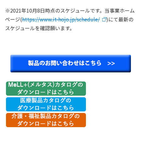
※2021年10月8日時点のスケジュールです。当事業ホーム
ページ(
https://www.it-hojo.jp/schedule/
)にて最新の
スケジュールを確認願います。