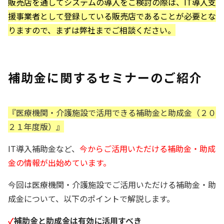
販売店を通してシステムの導入をご検討の際は、IT導入支
援事業者として登録している販売店であることが必要とな
りますので、まずは弊社までご相談ください。
補助金に関するセミナーのご紹介
『医療機関・介護施設で活用できる補助金と助成金（２０
２１年度版）』
IT導入補助金など、
今からご活用いただける補助金・助成
金の情報が出始めています。
今回は医療機関・介護施設でご活用いただける補助金・助
成金について、以下のポイントで解説します。
✓
補助金と助成金は有効に活用すべき