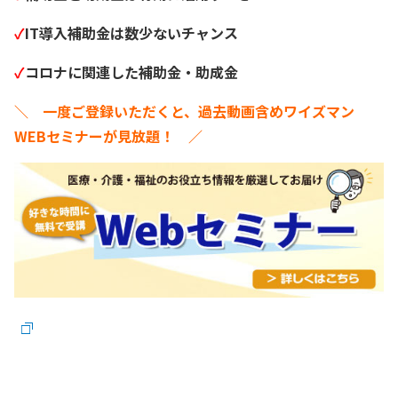
✓
IT導入補助金は数少ないチャンス
✓
コロナに関連した補助金・助成金
＼ 一度ご登録いただくと、過去動画含めワイズマン
WEBセミナーが見放題！ ／