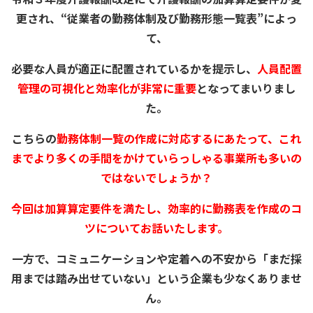
更され、“従業者の勤務体制及び勤務形態一覧表”によっ
て、
必要な人員が適正に配置されているかを提示し、
人員配置
管理の可視化と効率化が非常に重要
となってまいりまし
た。
こちらの
勤務体制一覧の作成に対応するにあたって、これ
までより多くの手間をかけていらっしゃる事業所も多いの
ではないでしょうか？
今回は加算算定要件を満たし、効率的に勤務表を作成のコ
ツについてお話いたします。
一方で、コミュニケーションや定着への不安から「まだ採
用までは踏み出せていない」という企業も少なくありませ
ん。