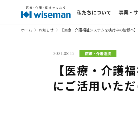
私たちについて
事業・
ホーム
お知らせ
【医療・介護福祉システムを検討中の皆様へ】
2021.08.12
医療・介護連携
【医療・介護福
にご活用いただ