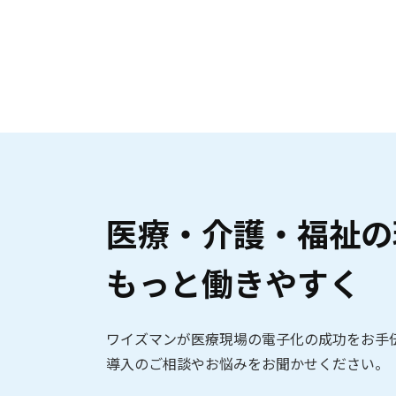
医療・介護・福祉の
もっと働きやすく
ワイズマンが医療現場の電子化の成功をお手
導入のご相談やお悩みをお聞かせください。