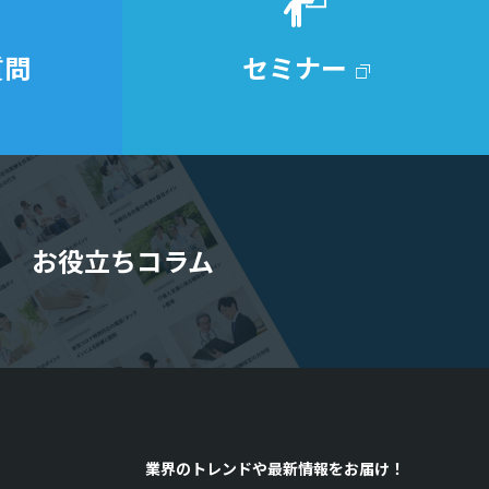
質問
セミナー
お役立ちコラム
業界のトレンドや最新情報をお届け！