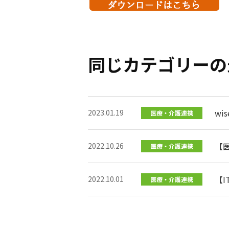
同じカテゴリーの
wi
2023.01.19
医療・介護連携
【
2022.10.26
医療・介護連携
【
2022.10.01
医療・介護連携