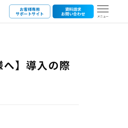
お客様専用
資料請求
サポートサイト
お問い合わせ
メニュー
様へ】導入の際