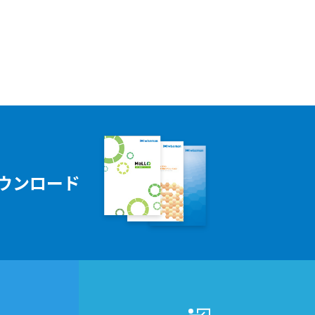
ウンロード