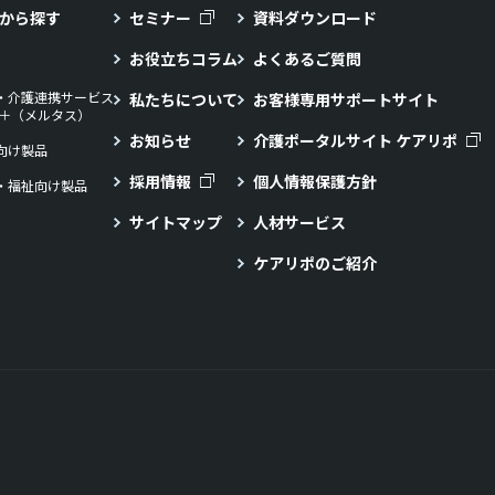
から探す
セミナー
資料ダウンロード
お役立ちコラム
よくあるご質問
・介護連携サービス
私たちについて
お客様専用サポートサイト
LL＋（メルタス）
お知らせ
介護ポータルサイト ケアリポ
向け製品
採用情報
個人情報保護方針
・福祉向け製品
サイトマップ
人材サービス
ケアリポのご紹介