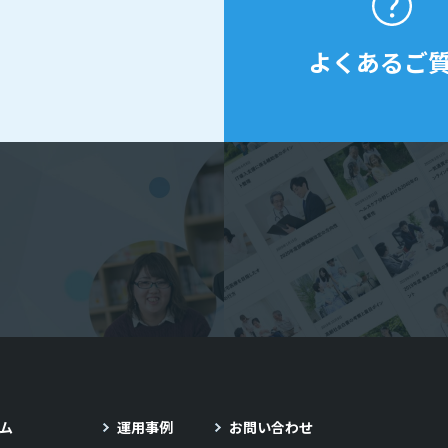
よくあるご
ム
運用事例
お問い合わせ