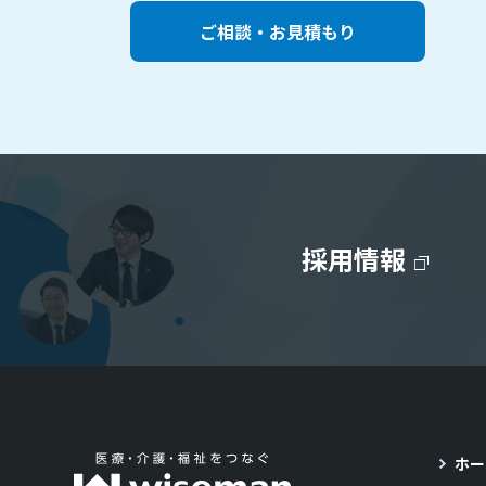
ご相談・お見積もり
採用情報
ホー