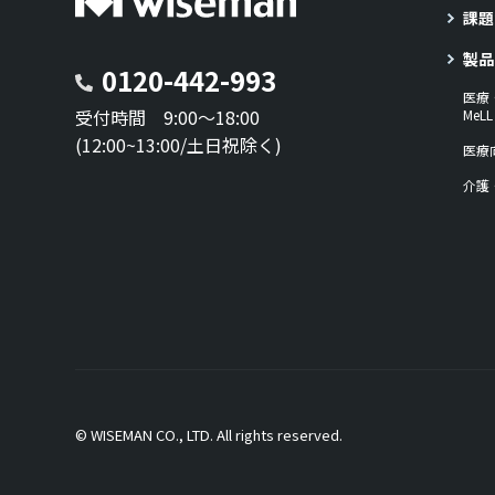
課題
製品
0120-442-993
医療
受付時間 9:00～18:00
Me
(12:00~13:00/土日祝除く)
医療
介護
© WISEMAN CO., LTD. All rights reserved.