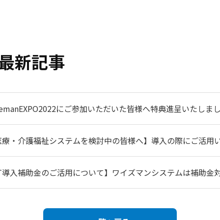
最新記事
semanEXPO2022にご参加いただいた皆様へ特典進呈いたしま
医療・介護福祉システムを検討中の皆様へ】導入の際にご活用
IT導入補助金のご活用について】ワイズマンシステムは補助金