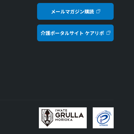
メールマガジン購読
介護ポータルサイト ケアリポ