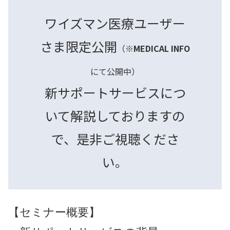
ワイズマン医療ユーザー
さま限定公開
（
※MEDICAL INFO
にて公開中）
新サポートサービスにつ
いて解説しておりますの
で、是非ご視聴くださ
い。
【セミナー概要】
