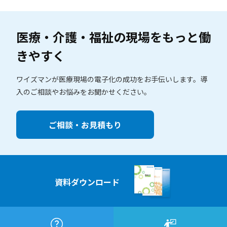
医療・介護・福祉の現場を
もっと働
きやすく
ワイズマンが医療現場の電子化の成功をお手伝いします。
導
入のご相談やお悩みをお聞かせください。
ご相談・お見積もり
資料ダウンロード