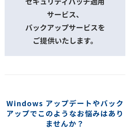
セキュリティパッチ適用
サービス、
バックアップサービスを
ご提供いたします。
Windows アップデートやバック
アップでこのようなお悩みはあり
ませんか？