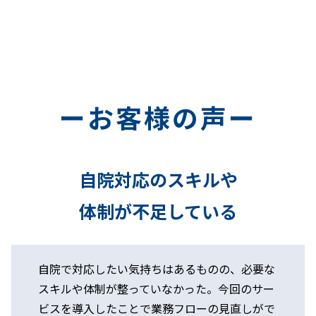
ーお客様の声ー
自院対応のスキルや
体制が不足している
自院で対応したい気持ちはあるものの、必要な
スキルや体制が整っていなかった。今回のサー
ビスを導入したことで業務フローの見直しがで