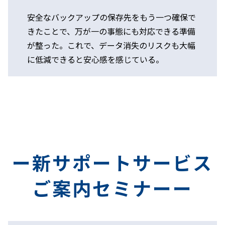
安全なバックアップの保存先をもう一つ確保で
きたことで、万が一の事態にも対応できる準備
が整った。これで、データ消失のリスクも大幅
に低減できると安心感を感じている。
ー新サポートサービス
ご案内セミナーー