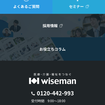
よくあるご質問
セミナー
採用情報
お役立ちコラム
0120-442-993
受付時間 9:00～18:00