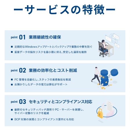
ーサービスの特徴ー