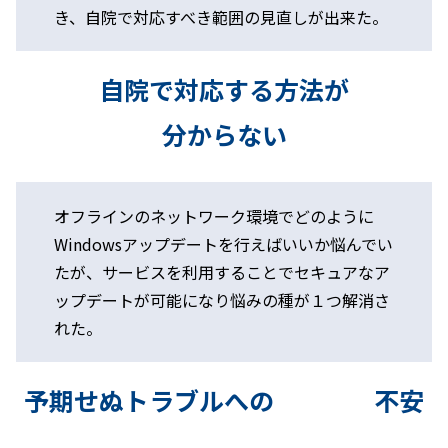
き、自院で対応すべき範囲の見直しが出来た。
自院で対応する方法が
分からない
オフラインのネットワーク環境でどのように
Windowsアップデートを行えばいいか悩んでい
たが、サービスを利用することでセキュアなア
ップデートが可能になり悩みの種が１つ解消さ
れた。
予期せぬトラブルへの 不安