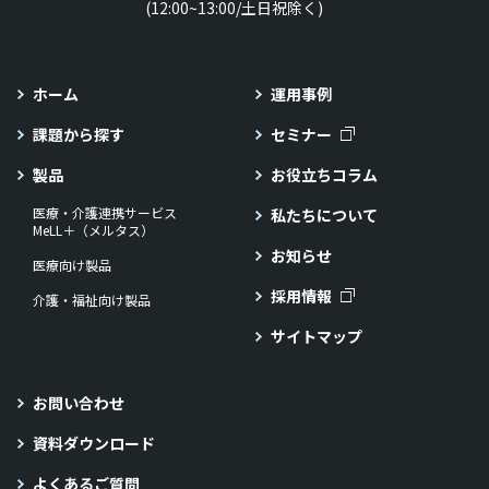
(12:00~13:00/土日祝除く)
ホーム
運用事例
課題から探す
セミナー
製品
お役立ちコラム
医療・介護連携サービス
私たちについて
MeLL＋（メルタス）
お知らせ
医療向け製品
採用情報
介護・福祉向け製品
サイトマップ
お問い合わせ
資料ダウンロード
よくあるご質問