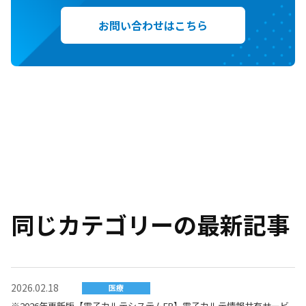
お問い合わせはこちら
同じカテゴリーの最新記事
2026.02.18
医療
※2026年更新版【電子カルテシステムER】電子カルテ情報共有サービ