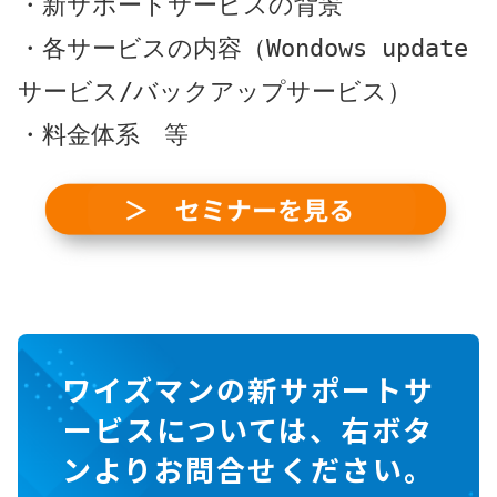
・新サポートサービスの背景

・各サービスの内容（Wondows update
サービス/バックアップサービス）

・料金体系　等
ワイズマンの新サポートサ
ービスについては、右ボタ
ンよりお問合せください。