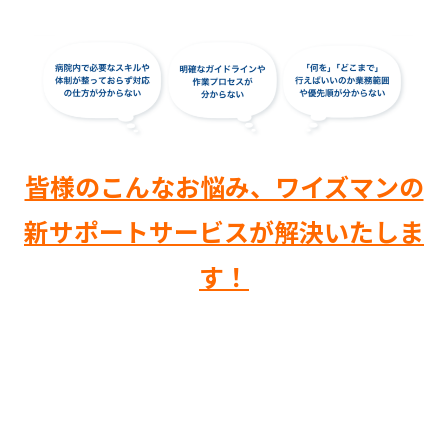
皆様のこんなお悩み、ワイズマンの
新サポートサービスが解決いたしま
す！