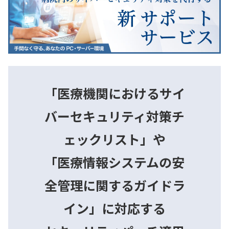
「医療機関におけるサイ
バーセキュリティ対策チ
ェックリスト」や
「医療情報システムの安
全管理に関するガイドラ
イン」に対応する