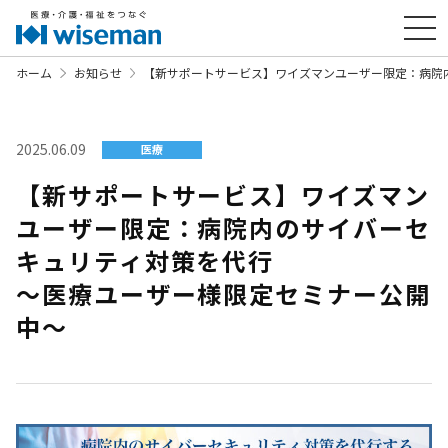
ホーム
お知らせ
【新サポートサービス】ワイズマンユーザー限定：病院
2025.06.09
医療
【新サポートサービス】ワイズマン
ユーザー限定：病院内のサイバーセ
キュリティ対策を代行
～医療ユーザー様限定セミナー公開
中～