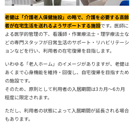
老健は「介護老人保健施設」の略で、介護を必要する高齢
者が在宅生活を送れるようサポートする施設
です。医師に
よる医学的管理の下、看護師・作業療法士・理学療法士な
どの専門スタッフが日常生活のサポート・リハビリテーシ
ョンなどを行い、利用者の在宅復帰を目指します。
いわゆる「老人ホーム」のイメージがありますが、老健は
あくまで心身機能を維持・回復し、自宅復帰を目指すため
の施設です。
そのため、原則として利用者の入居期間は3カ月～6カ月
程度に限定されます。
ただし、利用者の状態によって入居期間が延長される場合
もあります。