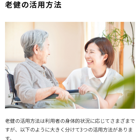
老健の活用方法
老健の活用方法は利用者の身体的状況に応じてさまざまで
すが、以下のように大きく分けて3つの活用方法がありま
す。