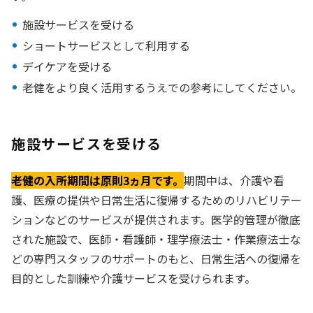
施設サービスを受ける
ショートサービスとして利用する
デイケアを受ける
老健をより良く活用するうえでの参考にしてください。
施設サービスを受ける
老健の入所期間は原則3ヵ月です。
期間中は、介護や看
護、医療の提供や日常生活に復帰するためのリハビリテー
ションなどのサービスが提供されます。医学的管理が徹底
された施設で、医師・看護師・理学療法士・作業療法士な
どの専門スタッフのサポートのもと、日常生活への復帰を
目的とした訓練や介護サービスを受けられます。