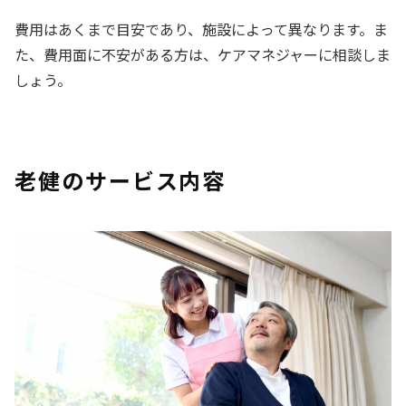
費用はあくまで目安であり、施設によって異なります。ま
た、費用面に不安がある方は、ケアマネジャーに相談しま
しょう。
老健のサービス内容