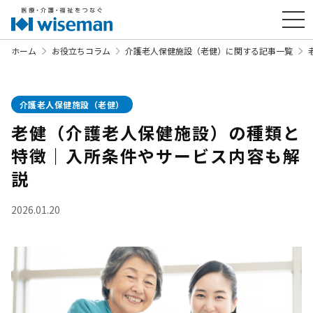
ホーム
お役立ちコラム
介護老人保健施設（老健）に関する記事一覧
介護老人保健施設（老健）
老健（介護老人保健施設）の種類と
特徴｜入所条件やサービス内容も解
説
2026.01.20