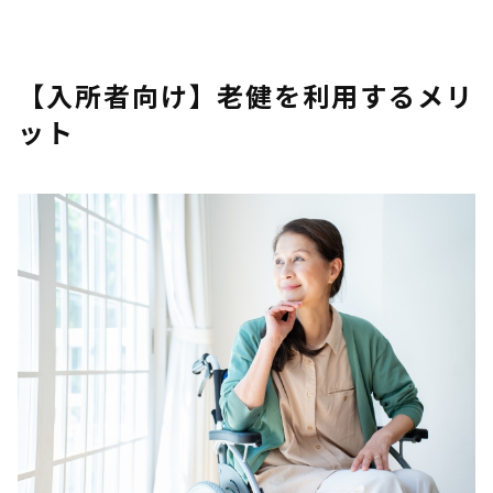
【入所者向け】老健を利用するメリ
ット