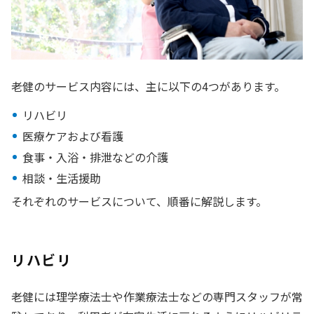
老健のサービス内容には、主に以下の4つがあります。
リハビリ
医療ケアおよび看護
食事・入浴・排泄などの介護
相談・生活援助
それぞれのサービスについて、順番に解説します。
リハビリ
老健には理学療法士や作業療法士などの専門スタッフが常