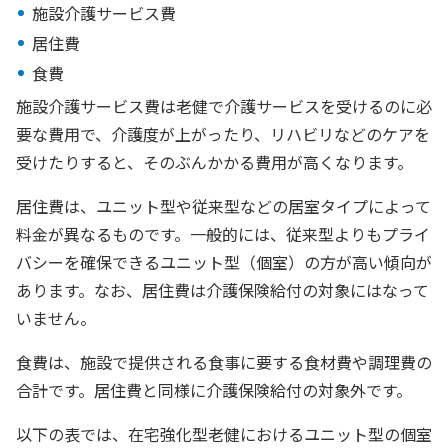
施設介護サービス費
居住費
食費
施設介護サービス費は老健で介護サービスを受けるのに必
要な費用で、介護度が上がったり、リハビリなどのケアを
受けたりすると、そのぶんかかる費用が高くなります。
居住費は、ユニット型や従来型などの居室タイプによって
料金が異なるものです。一般的には、従来型よりもプライ
バシーを確保できるユニット型（個室）の方が高い傾向が
あります。なお、居住費は介護保険給付の対象にはなって
いません。
食費は、施設で提供される食事に要する食材費や調理費の
合計です。居住費と同様に介護保険給付の対象外です。
以下の表では、在宅強化型老健におけるユニット型の個室