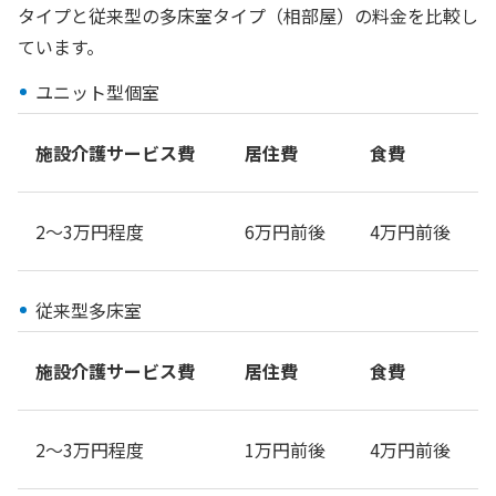
タイプと従来型の多床室タイプ（相部屋）の料金を比較し
ています。
ユニット型個室
施設介護サービス費
居住費
食費
2〜3万円程度
6万円前後
4万円前後
従来型多床室
施設介護サービス費
居住費
食費
2〜3万円程度
1万円前後
4万円前後