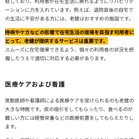
駐しており、利用者が在宅生活に戻れるようにリハビリテ
ーションに力を入れています。例えば、退院直後の自宅で
の生活に不安がある方には、老健はおすすめの施設です。
持病やケガなどの影響で在宅生活の復帰を目指す利用者に
とって、老健が提供するサービスは重要です。
スムーズに在宅復帰できるよう、個々の利用者の状況を把
握したうえで適切に対応する必要があります。
医療ケアおよび看護
常勤医師や看護師による医療ケアを受けられるのも老健の
大きな特徴です。痰の吸引をしてもらったり、食べるのが
難しい方には経管栄養などの医療処置をしてもらえたりし
ます。