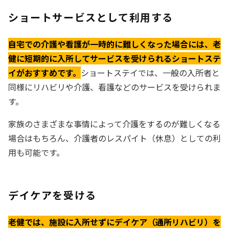
ショートサービスとして利用する
自宅での介護や看護が一時的に難しくなった場合には、老
健に短期的に入所してサービスを受けられるショートステ
イがおすすめです。
ショートステイでは、一般の入所者と
同様にリハビリや介護、看護などのサービスを受けられま
す。
家族のさまざまな事情によって介護をするのが難しくなる
場合はもちろん、介護者のレスパイト（休息）としての利
用も可能です。
デイケアを受ける
老健では、施設に入所せずにデイケア（通所リハビリ）を