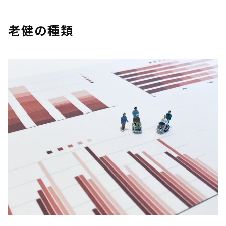
老健の種類