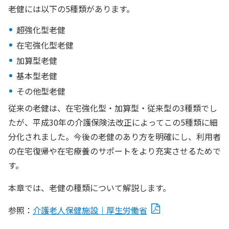
老健には以下の5種類があります。
超強化型老健
在宅強化型老健
加算型老健
基本型老健
その他型老健
従来の老健は、在宅強化型・加算型・従来型の3種類でし
たが、平成30年の介護保険法改正によってこの5種類に細
分化されました。今後の老健のあり方を明確にし、利用者
の在宅復帰や在宅療養のサポートをより充実させるためで
す。
本章では、老健の種類について解説します。
参照：
介護老人保健施設｜厚生労働省