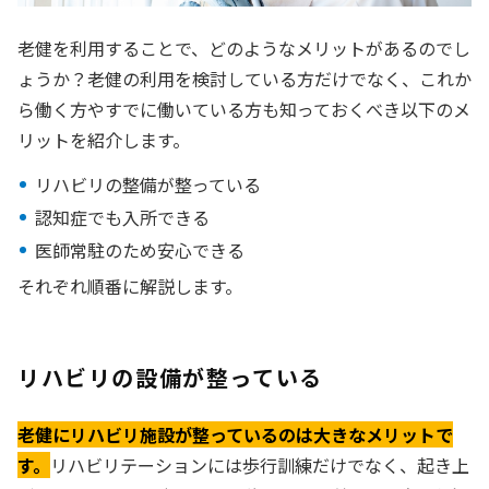
老健を利用することで、どのようなメリットがあるのでし
ょうか？老健の利用を検討している方だけでなく、これか
ら働く方やすでに働いている方も知っておくべき以下のメ
リットを紹介します。
リハビリの整備が整っている
認知症でも入所できる
医師常駐のため安心できる
それぞれ順番に解説します。
リハビリの設備が整っている
老健にリハビリ施設が整っているのは大きなメリットで
す。
リハビリテーションには歩行訓練だけでなく、起き上