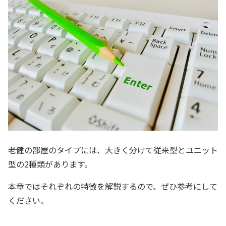
老健の部屋のタイプには、大きく分けて従来型とユニット
型の2種類があります。
本章ではそれぞれの特徴を解説するので、ぜひ参考にして
ください。