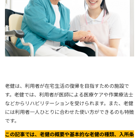
老健は、利用者が在宅生活の復帰を目指すための施設で
す。老健では、利用者が医師による医療ケアや作業療法士
などからリハビリテーションを受けられます。また、老健
には利用者一人ひとりに合わせた使い方ができるのも特徴
です。
この記事では、老健の概要や基本的な老健の種類、入所条