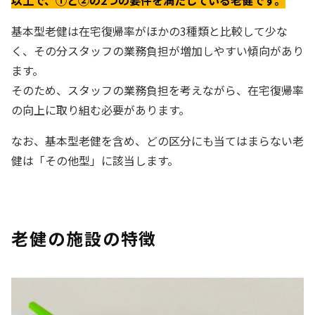
基本型老健は在宅復帰率がほかの3種類と比較して少な
く、その分スタッフの業務負担が増加しやすい傾向があり
ます。
そのため、スタッフの業務負担を考えながら、在宅復帰率
の向上に取り組む必要があります。
なお、基本型老健を含め、どの区分にも当てはまらない老
健は「その他型」に該当します。
老健の施設の特徴