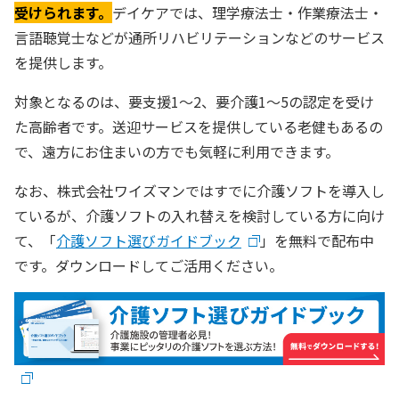
受けられます。
デイケアでは、理学療法士・作業療法士・
言語聴覚士などが通所リハビリテーションなどのサービス
を提供します。
対象となるのは、要支援1〜2、要介護1〜5の認定を受け
た高齢者です。送迎サービスを提供している老健もあるの
で、遠方にお住まいの方でも気軽に利用できます。
なお、株式会社ワイズマンではすでに介護ソフトを導入し
ているが、介護ソフトの入れ替えを検討している方に向け
て、「
介護ソフト選びガイドブック
」を無料で配布中
です。ダウンロードしてご活用ください。