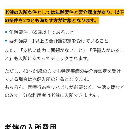
老健の入所条件としては年齢要件と要介護度があり、以下
の条件を2つとも満たす方が対象となります。
年齢要件：65歳以上であること
要介護度：1以上の要介護認定を受けていること
また、「支払い能力に問題がないこと」「保証人がいるこ
と」も入所にあたってチェックされます。
ただし、40〜64歳の方でも特定疾病の要介護認定を受け
ている場合は老健入所の対象となります。
もちろん、医療行為やリハビリが必要なく、生活支援など
のみで十分な利用者は老健に入所できません。
老健の入所費用