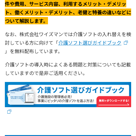
件や費用、サービス内容、利用するメリット・デメリッ
ト、働くメリット・デメリット、老健と特養の違いなどに
ついて解説します。
なお、株式会社ワイズマンでは介護ソフトの入れ替えを検
討している方に向けて「
介護ソフト選びガイドブック
」を無料配布しています。
介護ソフトの導入時によくある問題と対策についても記載
していますので是非ご活用ください。