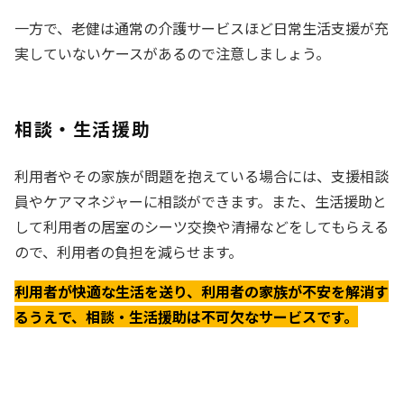
一方で、老健は通常の介護サービスほど日常生活支援が充
実していないケースがあるので注意しましょう。
相談・生活援助
利用者やその家族が問題を抱えている場合には、支援相談
員やケアマネジャーに相談ができます。また、生活援助と
して利用者の居室のシーツ交換や清掃などをしてもらえる
ので、利用者の負担を減らせます。
利用者が快適な生活を送り、利用者の家族が不安を解消す
るうえで、相談・生活援助は不可欠なサービスです。