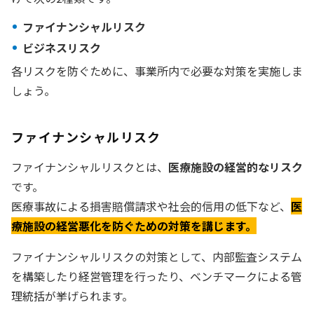
ファイナンシャルリスク
ビジネスリスク
各リスクを防ぐために、事業所内で必要な対策を実施しま
しょう。
ファイナンシャルリスク
ファイナンシャルリスクとは、
医療施設の経営的なリスク
です。
医療事故による損害賠償請求や社会的信用の低下など、
医
療施設の経営悪化を防ぐための対策を講じます。
ファイナンシャルリスクの対策として、内部監査システム
を構築したり経営管理を行ったり、ベンチマークによる管
理統括が挙げられます。