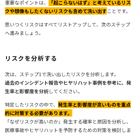
重要なポイントは、
「起こらないはず」と考えているリス
クや想像もしたくないリスクも含めて洗い出す
ことです。
思いつくリスクはすべてリストアップして、次のステップ
へ進みましょう。
リスクを分析する
次は、ステップ1で洗い出したリスクを分析します。
過去のインシデント報告やヒヤリハット事例を参考に、発
生率と影響度を分析
してください。
特定したリスクの中で、
発生率と影響度が高いものを重点
的に対策する必要があります。
「なぜリスクが高いのか」発生する確率と原因を分析し、
医療事故やヒヤリハットを予防するための対策を検討しま