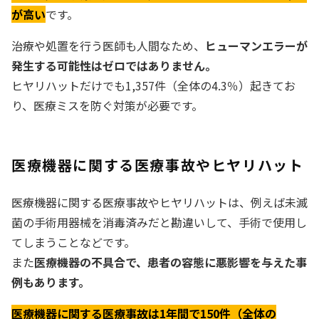
が高い
です。
治療や処置を行う医師も人間なため、
ヒューマンエラーが
発生する可能性はゼロではありません。
ヒヤリハットだけでも1,357件（全体の4.3％）起きてお
り、医療ミスを防ぐ対策が必要です。
医療機器に関する医療事故やヒヤリハット
医療機器に関する医療事故やヒヤリハットは、例えば未滅
菌の手術用器械を消毒済みだと勘違いして、手術で使用し
てしまうことなどです。
また
医療機器の不具合で、患者の容態に悪影響を与えた事
例もあります。
医療機器に関する医療事故は1年間で150件（全体の