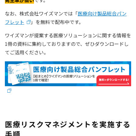
発生率が高い
です。
なお、株式会社ワイズマンでは「
医療向け製品総合パン
フレット
」を無料で配布中です。
ワイズマンが提案する医療ソリューションに関する情報を
1冊の資料に集約しておりますので、ぜひダウンロードし
てご活用ください。
医療リスクマネジメントを実施する
手順