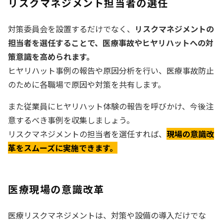
リスクマネジメント担当者の選任
対策委員会を設置するだけでなく、
リスクマネジメントの
担当者を選任することで、医療事故やヒヤリハットへの対
策意識を高められます。
ヒヤリハット事例の報告や原因分析を行い、医療事故防止
のために各職場で原因や対策を共有します。
また従業員にヒヤリハット体験の報告を呼びかけ、今後注
意するべき事例を収集しましょう。
リスクマネジメントの担当者を選任すれば、
現場の意識改
革をスムーズに実施できます。
医療現場の意識改革
医療リスクマネジメントは、対策や設備の導入だけでな