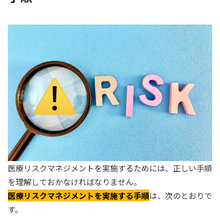
医療リスクマネジメントを実施するためには、正しい手順
を理解しておかなければなりません。
医療リスクマネジメントを実施する手順
は、次のとおりで
す。