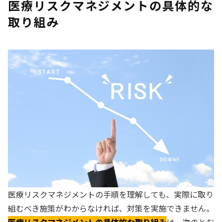
医療リスクマネジメントの具体的な
取り組み
医療リスクマネジメントの手順を理解しても、実際に取り
組むべき施策がわからなければ、対策を実施できません。