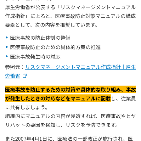
厚生労働省が公表する「リスクマネージメントマニュアル
作成指針」によると、医療事故防止対策マニュアルの構成
要素として、次の内容を推奨しています。
医療事故の防止体制の整備
医療事故防止のための具体的方策の推進
医療事故発生時の対応
参照元：
リスクマネージメントマニュアル作成指針｜厚生
労働省
医療事故を防止するための対策や具体的な取り組み、事故
が発生したときの対応などをマニュアルに記載
し、従業員
に共有しましょう。
組織内にマニュアルの内容が浸透すれば、医療事故やヒヤ
リハットの要因を検知し、リスクを予防できます。
また2007年4月1日に、医療法の一部改正が施行され、医