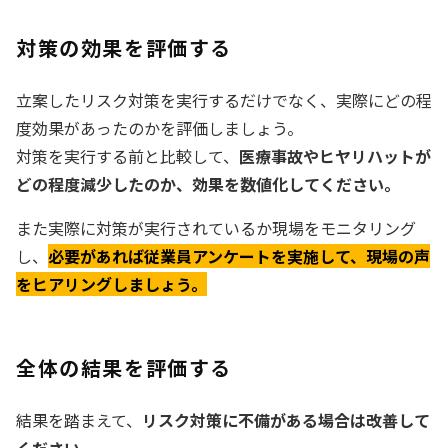
対策の効果を評価する
立案したリスク対策を実行するだけでなく、実際にどの程
度効果があったのかを評価しましょう。
対策を実行する前と比較して、
医療事故やヒヤリハットが
どの程度減少したのか、効果を数値化してください。
また実際に対策が実行されているか現場をモニタリング
し、
必要があれば従業員アンケートを実施して、現場の声
をヒアリングしましょう。
全体の結果を評価する
結果を踏まえて、
リスク対策に不備がある場合は改善して