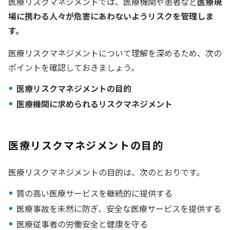
医療リスクマネジメントでは、医療機関や患者など
医療現
場に携わる人々が危害にあわないようリスクを管理しま
す。
医療リスクマネジメントについて理解を深めるため、次の
ポイントを確認しておきましょう。
医療リスクマネジメントの目的
医療機関に求められるリスクマネジメント
医療リスクマネジメントの目的
医療リスクマネジメントの目的は、次のとおりです。
質の高い医療サービスを継続的に提供する
医療事故を未然に防ぎ、安全な医療サービスを提供する
医療従事者の労働安全と健康を守る