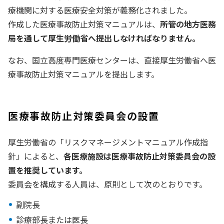
療機関に対する医療安全対策が義務化されました。
作成した医療事故防止対策マニュアルは、
所管の地方医務
局を通して厚生労働省へ提出しなければなりません。
なお、国立高度専門医療センターは、直接厚生労働省へ医
療事故防止対策マニュアルを提出します。
医療事故防止対策委員会の設置
厚生労働省の「リスクマネージメントマニュアル作成指
針」によると、
各医療施設は医療事故防止対策委員会の設
置を推奨しています。
委員会を構成する人員は、原則として次のとおりです。
副院長
診療部長または医長