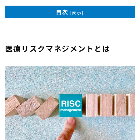
目次
[
表示
]
医療リスクマネジメントとは