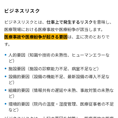
ビジネスリスク
ビジネスリスクとは、
仕事上で発生するリスク
を意味し、
医療現場における医療事故や医療紛争が該当します。
医療事故や医療紛争が起きる要因
は、主に次のとおりで
す。
人的要因（知識や技術の未熟性、ヒューマンエラーな
ど）
施設要因（施設の診察能力不足、病室不足など）
設備的要因（設備の機能不足、最新設備の導入不足な
ど）
組織的要因（情報共有の遅延や未熟、事故対策の未熟な
ど）
環境的要因（院内の温度・湿度管理、医療従事者の不足
など）