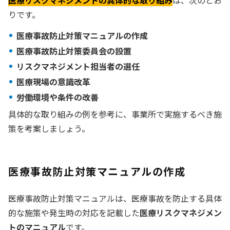
医療リスクマネジメントの具体的な取り組み
は、次のとお
りです。
医療事故防止対策マニュアルの作成
医療事故防止対策委員会の設置
リスクマネジメント担当者の選任
医療現場の意識改革
労働環境や条件の改善
具体的な取り組みの例を参考に、事業所で実施するべき施
策を考案しましょう。
医療事故防止対策マニュアルの作成
医療事故防止対策マニュアルは、医療事故を防止する具体
的な施策や発生時の対応を記載した
医療リスクマネジメン
トのマニュアル
です。