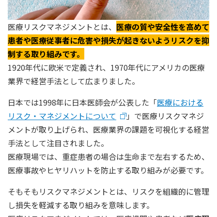
医療リスクマネジメントとは、
医療の質や安全性を高めて
患者や医療従事者に危害や損失が起きないようリスクを抑
制する取り組みです。
1920年代に欧米で定義され、1970年代にアメリカの医療
業界で経営手法として広まりました。
日本では1998年に日本医師会が公表した「
医療における
リスク・マネジメントについて
」で医療リスクマネジ
メントが取り上げられ、医療業界の課題を可視化する経営
手法として注目されました。
医療現場では、重症患者の場合は生命まで左右するため、
医療事故やヒヤリハットを防止する取り組みが必要です。
そもそもリスクマネジメントとは、リスクを組織的に管理
し損失を軽減する取り組みを意味します。