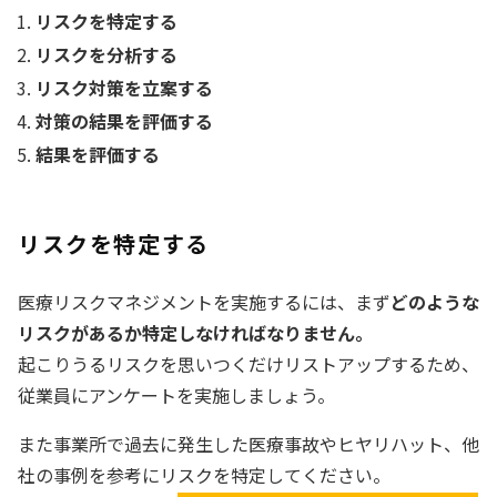
リスクを特定する
リスクを分析する
リスク対策を立案する
対策の結果を評価する
結果を評価する
リスクを特定する
医療リスクマネジメントを実施するには、まず
どのような
リスクがあるか特定しなければなりません。
起こりうるリスクを思いつくだけリストアップするため、
従業員にアンケートを実施しましょう。
また事業所で過去に発生した医療事故やヒヤリハット、他
社の事例を参考にリスクを特定してください。