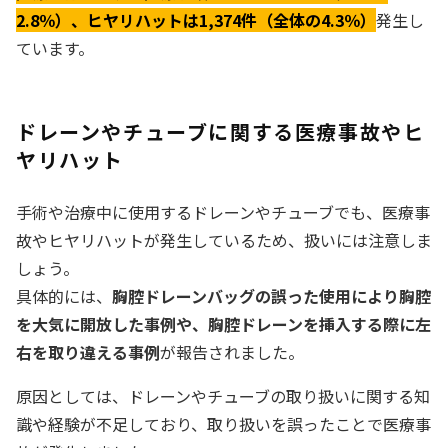
2.8％）、ヒヤリハットは1,374件（全体の4.3％）
発生し
ています。
ドレーンやチューブに関する医療事故やヒ
ヤリハット
手術や治療中に使用するドレーンやチューブでも、医療事
故やヒヤリハットが発生しているため、扱いには注意しま
しょう。
具体的には、
胸腔ドレーンバッグの誤った使用により胸腔
を大気に開放した事例や、胸腔ドレーンを挿入する際に左
右を取り違える事例
が報告されました。
原因としては、ドレーンやチューブの取り扱いに関する知
識や経験が不足しており、取り扱いを誤ったことで医療事