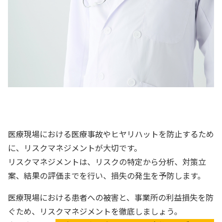
医療現場における医療事故やヒヤリハットを防止するため
に、リスクマネジメントが大切です。
リスクマネジメントは、リスクの特定から分析、対策立
案、結果の評価までを行い、損失の発生を予防します。
医療現場における患者への被害と、事業所の利益損失を防
ぐため、リスクマネジメントを徹底しましょう。