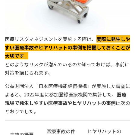
医療リスクマネジメントを実施する際は、
実際に発生しや
すい医療事故やヒヤリハットの事例を把握しておくことが
大切です。
どのようなリスクが潜んでいるのか知っておけば、事前に
対策を講じられます。
公益財団法人「日本医療機能評価機構」が実施した調査に
よると、2022年度に参加登録医療機関で集計した、
医療
現場で発生しやすい医療事故やヒヤリハットの事例
は次の
とおりでした。
医療事故の件
ヒヤリハットの
事故の概要