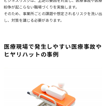
ビジネスリスクは、上記の要因を対策し、医療事故や医療
紛争が起こらない職場づくりを実施します。
そのため、事業所ごとの課題や想定されるリスクを洗い出
し、対策を講じる必要があります。
医療現場で発生しやすい医療事故や
ヒヤリハットの事例