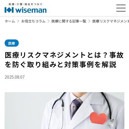
ホーム
お役立ちコラム
医療に関する記事一覧
医療リスクマネジメン
医療
医療リスクマネジメントとは？事故
を防ぐ取り組みと対策事例を解説
2025.08.07