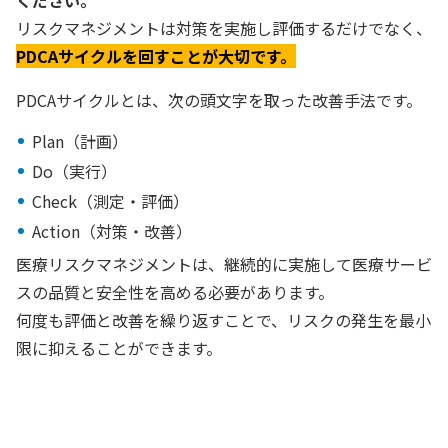
ください。
リスクマネジメントは対策を実施し評価するだけでなく、
PDCAサイクルを回すことが大切です。
PDCAサイクルとは、次の頭文字を取った改善手法です。
Plan（計画）
Do（実行）
Check（測定・評価）
Action（対策・改善）
医療リスクマネジメントは、継続的に実施して医療サービ
スの品質と安全性を高める必要があります。
何度も評価と改善を繰り返すことで、リスクの発生を最小
限に抑えることができます。