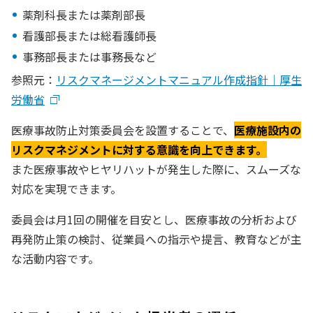
薬剤科長または薬剤部長
看護部長または総看護師長
事務部長または事務長など
参照元：
リスクマネージメントマニュアル作成指針｜厚生
労働省
医療事故防止対策委員会を設置することで、
医療施設内の
リスクマネジメントに対する意識を向上できます。
また医療事故やヒヤリハットが発生した際に、スムーズな
対応を実現できます。
委員会は月1回の開催を目安とし、医療事故の分析および
再発防止策の検討、従業員への指示や提言、教育などが主
な活動内容です。