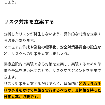
しょう。
リスク対策を立案する
分析したリスクが発生しないよう、具体的な対策を立案す
る必要があります。
マニュアル作成や業務の標準化、安全対策委員会の設立な
ど
、リスクへの対策を立案しましょう。
医療施設内で実現できる対策を立案し、実現するための準
備や予算を洗い出すことで、リスクマネジメントを実施で
きます。
リスク対策を立案するだけでなく、具体的に
どのような手
順や予算をかけて施策を実行するべきか、具体性を持った
計画立案が必要です。