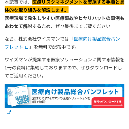
本記事では、
医療リスクマネジメントを実施する手順と具
体的な取り組みを解説します。
医療現場で発生しやすい医療事故やヒヤリハットの事例も
あわせて解説する
ため、ぜひ最後までご覧ください。
なお、株式会社ワイズマンでは「
医療向け製品総合パン
フレット
」を無料で配布中です。
ワイズマンが提案する医療ソリューションに関する情報を
1冊の資料に集約しておりますので、ぜひダウンロードし
てご活用ください。