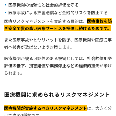
医療機関の信頼性と社会的評価を守る
医療事故による損害賠償など金銭的リスクを防止する
医療リスクマネジメントを実施する目的は、
医療事故を防
ぎ安全で質の高い医療サービスを提供し続けるためです。
また医療事故やヒヤリハットを防ぎ、医療機関や医療従事
者へ被害が及ばないよう対策します。
医療機関が被る可能性のある被害としては、
社会的信用や
評価の低下、損害賠償や業務停止などの経済的損失
が挙げ
られます。
医療機関に求められるリスクマネジメント
医療機関が実施するべきリスクマネジメント
は、大きく分
けて次の2種類です。