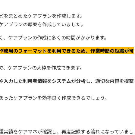
どをまとめたケアプランを作成します。
ケアプランの原案を作成していました。
く、ケアプランの作成に多くの時間がかかります。
作成用のフォーマットを利用できるため、作業時間の短縮が可
で、ケアプランの大枠を作成できます。
や入力した利用者情報をシステムが分析し、適切な内容を提案
あったケアプランを効率良く作成できるでしょう。
護実績をケアマネが確認し、再度記録する流れになっていまし