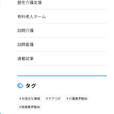
居宅介護支援
有料老人ホーム
訪問介護
訪問看護
連載記事
タグ
お役立ち情報
ケアリポ
介護業界動向
医療業界動向