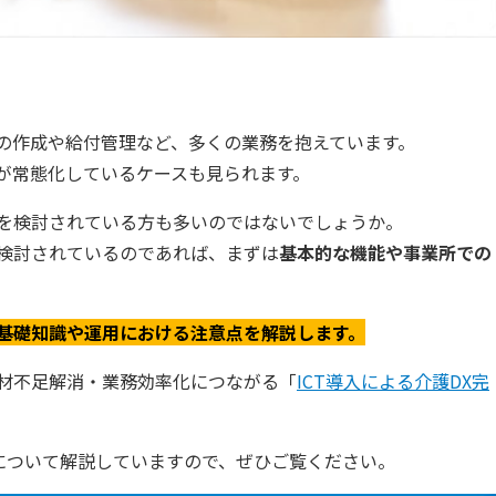
の作成や給付管理など、多くの業務を抱えています。
が常態化しているケースも見られます。
を検討されている方も多いのではないでしょうか。
検討されているのであれば、まずは
基本的な機能や事業所での
基礎知識や運用における注意点を解説します。
材不足解消・業務効率化につながる「
ICT導入による介護DX完
どについて解説していますので、ぜひご覧ください。