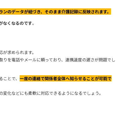
ランのデータが紐づき、そのまま介護記録に反映されます。
がなくなるのです
。
応が求められます。
取りを電話やメールに頼っており、連携速度の遅さが問題でし
ることで、
一度の連絡で関係者全体へ知らせることが可能で
の変化などにも柔軟に対応できるようになるでしょう。