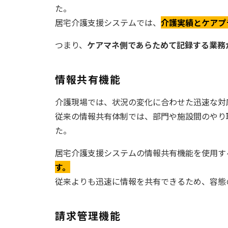
た。
居宅介護支援システムでは、
介護実績とケアプ
つまり、
ケアマネ側であらためて記録する業務
情報共有機能
介護現場では、状況の変化に合わせた迅速な対
従来の情報共有体制では、部門や施設間のやり
た。
居宅介護支援システムの情報共有機能を使用す
す。
従来よりも迅速に情報を共有できるため、容態
請求管理機能