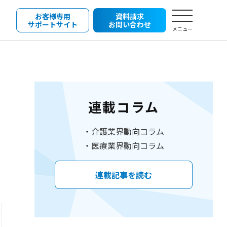
お客様専用
資料請求
サポートサイト
お問い合わせ
メニュー
連載コラム
介護業界動向コラム
医療業界動向コラム
連載記事を読む