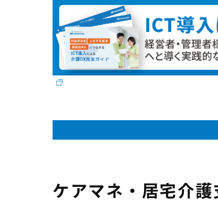
ケアマネ・居宅介