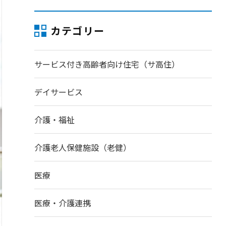
カテゴリー
サービス付き高齢者向け住宅（サ高住）
デイサービス
介護・福祉
介護老人保健施設（老健）
医療
医療・介護連携