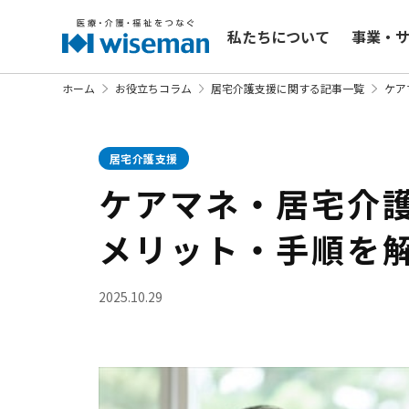
私たちについて
事業・
ホーム
お役立ちコラム
居宅介護支援に関する記事一覧
ケア
居宅介護支援
ケアマネ・居宅介
メリット・手順を
2025.10.29