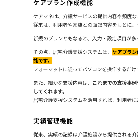
ケアプラン作成機能
ケアマネは、介護サービスの提供内容や頻度な
従来は、利用者や家族との面談内容をもとに、
新規のプランともなると、入力・設定項目が多
その点、居宅介護支援システムは、
ケアプラン
能です。
フォーマットに従ってパソコンを操作するだけ
また、細かな支援内容は、
これまでの支援事例
してくれます。
居宅介護支援システムを活用すれば、利用者に
実績管理機能
従来、実績の記録は介護施設から提供される介