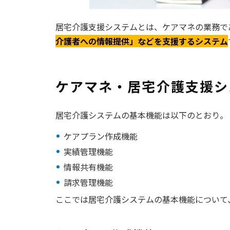
居宅介護支援システムとは、ケアマネの業務で
介護者への情報提供」などを支援するシステム
ケアマネ・居宅介護支援シ
居宅介護システムの基本機能は以下のとおり。
ケアプラン作成機能
実績管理機能
情報共有機能
請求管理機能
ここでは居宅介護システムの基本機能について