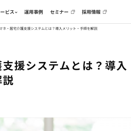
サービス
運用事例
セミナー
採用情報
マネ・居宅介護支援システムとは？導入メリット・手順を解説
護支援システムとは？導入
解説