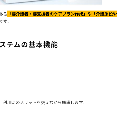
ある
「要介護者・要支援者のケアプラン作成」や「介護施設や
です。
ステムの基本機能
、利用時のメリットを交えながら解説します。