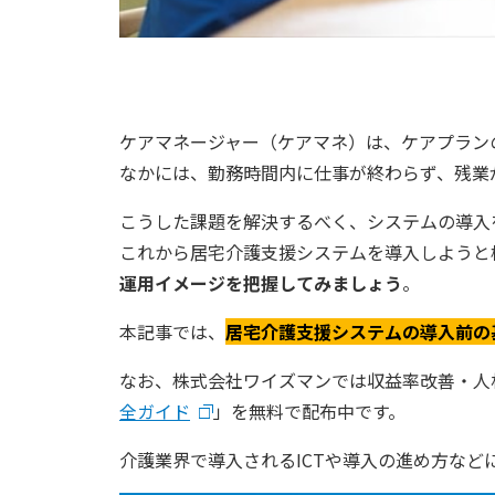
ケアマネージャー（ケアマネ）は、ケアプラン
なかには、勤務時間内に仕事が終わらず、残業
こうした課題を解決するべく、システムの導入
これから居宅介護支援システムを導入しようと
運用イメージを把握してみましょう
。
本記事では、
居宅介護支援システムの導入前の
なお、株式会社ワイズマンでは収益率改善・人
全ガイド
」を無料で配布中です。
介護業界で導入されるICTや導入の進め方な