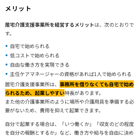
メリット
居宅介護支援事業所を経営するメリット
は、次のとおりで
す。
自宅で始められる
低コストで始められる
自由な働き方を実現できる
主任ケアマネージャーの資格があれば1人で始められる
居宅介護支援事業所は、
事務所を借りなくても自宅で始め
られるため、起業しやすい
特長があります。
また他の介護事業所のように場所や介護用具を準備する必
要がないため、費用を抑えて起業できます。
自分で起業する場合は、「いつ働くか」「収支のどの程度
を自分の報酬とするか」など、働き方や給与を自由に決め