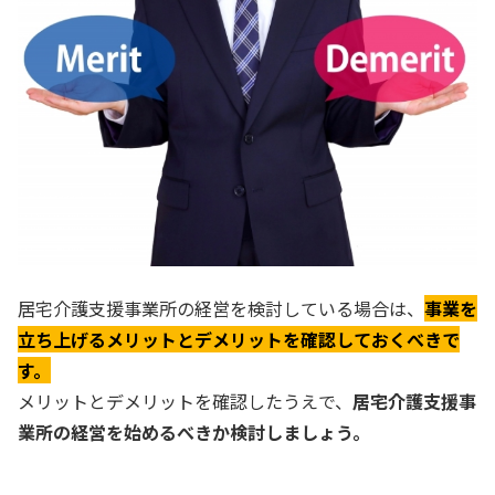
居宅介護支援事業所の経営を検討している場合は、
事業を
立ち上げるメリットとデメリットを確認しておくべきで
す。
メリットとデメリットを確認したうえで、
居宅介護支援事
業所の経営を始めるべきか検討しましょう。