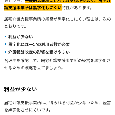
果」でも、
一般的な業種に比べて収支額が少なく、居宅介
護支援事業所は黒字化しにくい
特性があります。
居宅介護支援事業所の経営が黒字化しにくい理由は、次の
とおりです。
利益が少ない
黒字化には一定の利用者数が必要
介護報酬改定の影響を受けやすい
各理由を確認して、居宅介護支援事業所の経営を黒字化さ
せるための戦略を立てましょう。
利益が少ない
居宅介護支援事業所は、得られる利益が少ないため、経営
を黒字化させにくいです。