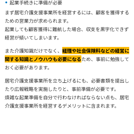
起業手続きに準備が必要
まず居宅介護支援事業所を経営するには、顧客を獲得する
ための営業力が求められます。
起業しても顧客獲得に難航した場合、収支を黒字化できず
経営が傾いてしまいます。
また介護知識だけでなく、
経理や社会保険料などの経営に
関する知識とノウハウも必要になる
ため、事前に勉強して
おく必要があります。
居宅介護支援事業所を立ち上げるにも、必要書類を提出し
たり広報戦略を実施したりと、事前準備が必要です。
煩雑な起業準備を自分で行わなければならない点も、居宅
介護支援事業所を経営するデメリットに含まれます。