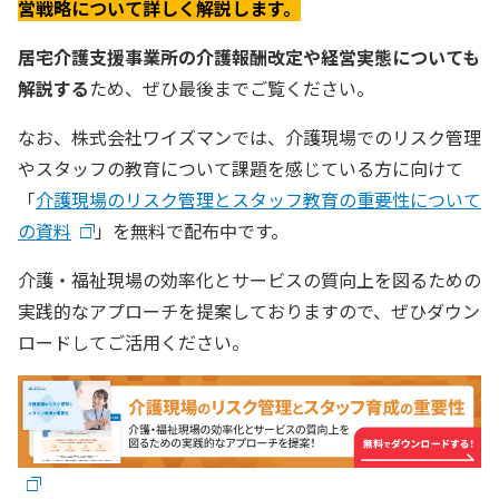
営戦略について詳しく解説します。
居宅介護支援事業所の介護報酬改定や経営実態についても
解説する
ため、ぜひ最後までご覧ください。
なお、株式会社ワイズマンでは、介護現場でのリスク管理
やスタッフの教育について課題を感じている方に向けて
「
介護現場のリスク管理とスタッフ教育の重要性について
の資料
」を無料で配布中です。
介護・福祉現場の効率化とサービスの質向上を図るための
実践的なアプローチを提案しておりますので、ぜひダウン
ロードしてご活用ください。