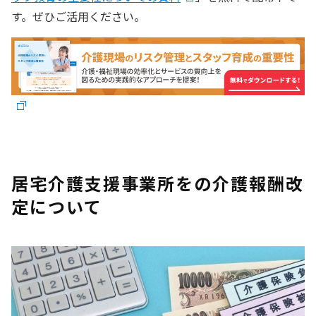
す。ぜひご活用ください。
居宅介護支援事業所をの介護報酬改
定について