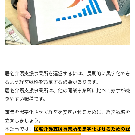
居宅介護支援事業所を運営するには、長期的に黒字化でき
るよう経営戦略を策定する必要があります。
居宅介護支援事業所は、他の開業事業所に比べて赤字が続
きやすい職種です。
事業を黒字化させて経営を安定させるために、経営戦略を
立案しましょう。
本記事では、
居宅介護支援事業所を黒字化させるための経