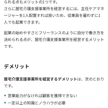
られる点もメリットの1つです。
さらに居宅介護支援事業所を経営するには、主任ケアマネ
ージャーを1人配置すれば良いため、従業員を雇わずに1
人でも起業できます。
起業の始めやすさとフリーランスのように自分で働き方を
決められる点が、居宅介護支援事業所を経営するメリット
です。
デメリット
居宅介護支援事業所を経営するデメリット
は、次のとおり
です。
営業能力がなければ顧客を獲得できない
一定以上の知識とノウハウが必要