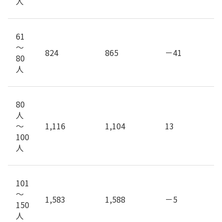
人
61
～
824
865
－41
80
人
80
人
～
1,116
1,104
13
100
人
101
～
1,583
1,588
－5
150
人