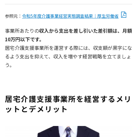
参照元：
令和5年度介護事業経営実態調査結果｜厚生労働省
事業所あたりの
収入から支出を差し引いた差引額は、月額
10万円以下です。
居宅介護支援事業所を運営する際には、収支額が黒字にな
るよう支出を抑えて、収入を増やす経営戦略を立てましょ
う。
居宅介護支援事業所を経営するメリ
ットとデメリット