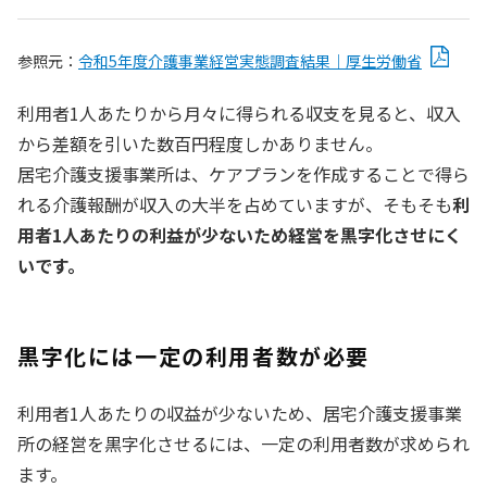
参照元：
令和5年度介護事業経営実態調査結果｜厚生労働省
利用者1人あたりから月々に得られる収支を見ると、収入
から差額を引いた数百円程度しかありません。
居宅介護支援事業所は、ケアプランを作成することで得ら
れる介護報酬が収入の大半を占めていますが、そもそも
利
用者1人あたりの利益が少ないため経営を黒字化させにく
いです。
黒字化には一定の利用者数が必要
利用者1人あたりの収益が少ないため、居宅介護支援事業
所の経営を黒字化させるには、一定の利用者数が求められ
ます。