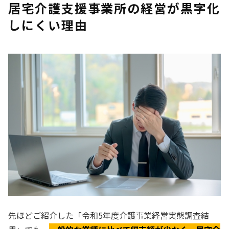
居宅介護支援事業所の経営が黒字化
しにくい理由
先ほどご紹介した「令和5年度介護事業経営実態調査結