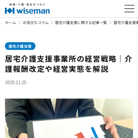
ホーム
お役立ちコラム
居宅介護支援に関する記事一覧
居宅介護支援
居宅介護支援
居宅介護支援事業所の経営戦略｜介
護報酬改定や経営実態を解説
2025.11.25