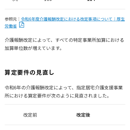
参照元：
令和6年度介護報酬改定における改定事項について｜厚生
労働省
介護報酬改定によって、すべての特定事業所加算における
加算単位数が増えています。
算定要件の見直し
令和6年の介護報酬改定によって、指定居宅介護支援事業
所における算定要件が次のように見直されました。
改定前
改定後