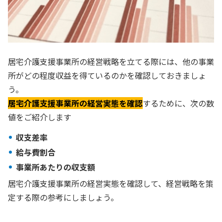
居宅介護支援事業所の経営戦略を立てる際には、他の事業
所がどの程度収益を得ているのかを確認しておきましょ
う。
居宅介護支援事業所の経営実態を確認
するために、次の数
値をご紹介します
収支差率
給与費割合
事業所あたりの収支額
居宅介護支援事業所の経営実態を確認して、経営戦略を策
定する際の参考にしましょう。