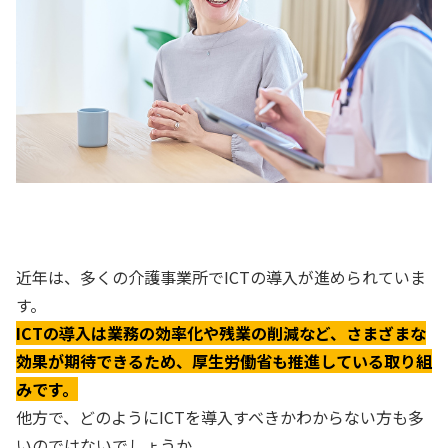
近年は、多くの介護事業所でICTの導入が進められていま
す。
ICTの導入は業務の効率化や残業の削減など、さまざまな
効果が期待できるため、厚生労働省も推進している取り組
みです。
他方で、どのようにICTを導入すべきかわからない方も多
いのではないでしょうか。