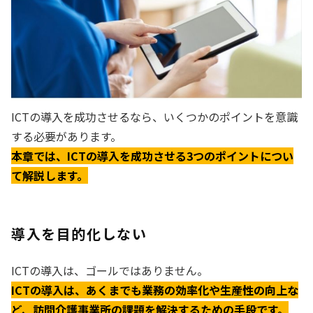
ICTの導入を成功させるなら、いくつかのポイントを意識
する必要があります。
本章では、ICTの導入を成功させる3つのポイントについ
て解説します。
導入を目的化しない
ICTの導入は、ゴールではありません。
ICTの導入は、あくまでも業務の効率化や生産性の向上な
ど、訪問介護事業所の課題を解決するための手段です。