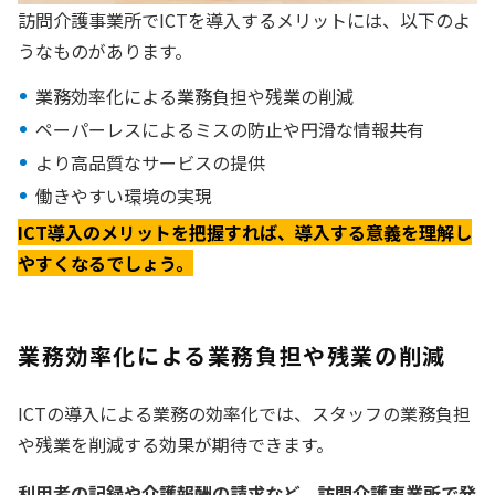
訪問介護事業所でICTを導入するメリットには、以下のよ
うなものがあります。
業務効率化による業務負担や残業の削減
ペーパーレスによるミスの防止や円滑な情報共有
より高品質なサービスの提供
働きやすい環境の実現
ICT導入のメリットを把握すれば、導入する意義を理解し
やすくなるでしょう。
業務効率化による業務負担や残業の削減
ICTの導入による業務の効率化では、スタッフの業務負担
や残業を削減する効果が期待できます。
利用者の記録や介護報酬の請求など、訪問介護事業所で発