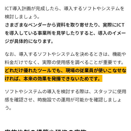
ICT導入計画が完成したら、導入するソフトやシステムを
検討しましょう。
さまざまなベンダーから資料を取り寄せたり、実際にICT
を導入している事業所を見学したりすると、導入のイメー
ジが具体的になります。
なお、導入するソフトやシステムを決めるときは、機能や
料金だけでなく、実際の使用感を調べることが重要です。
どれだけ優れたツールでも、現場の従業員が使いこなせな
ければ、本来の効果を発揮できないためです。
ソフトやシステムの導入を検討する際は、スタッフに使用
感を確認させ、時施設での運用が可能かを確認しましょ
う。