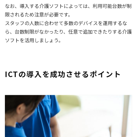
なお、導入する介護ソフトによっては、利用可能台数が制
限されるため注意が必要です。
スタッフの人数に合わせて多数のデバイスを運用するな
ら、台数制限がなかったり、任意で追加できたりする介護
ソフトを活用しましょう。
ICTの導入を成功させるポイント