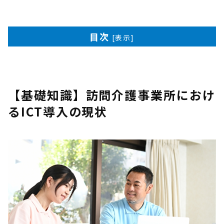
目次
[
表示
]
【基礎知識】訪問介護事業所におけ
るICT導入の現状