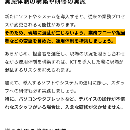
実施体制の構築や研修の実施
新たにソフトやシステムを導入すると、従来の業務プロセ
スが変更される可能性があります。
そのため、現場に混乱が生じないよう、業務フローや担当
者などの変更を含めた、運用体制を構築しましょう。
あらかじめ、担当者を選任し、現場の状況を照らし合わせ
ながら運用体制を構築すれば、ICTを導入した際に現場が
混乱するリスクを抑えられます。
加えて、導入するソフトやシステムの運用に際し、スタッ
フへの研修も必ず実践しましょう。
特に、パソコンやタブレットなど、デバイスの操作が不慣
れなスタッフがいる場合は、入念な研修が欠かせません。