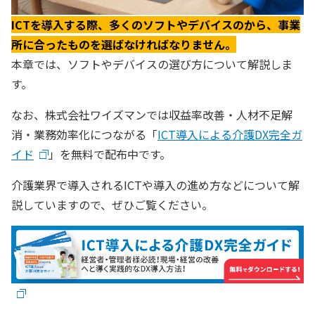
ICTを導入する際、多くのソフトやデバイスのから、事業
所に合ったものを選ばなければなりません。
本章では、ソフトやデバイスの選び方について解説しま
す。
なお、株式会社ワイズマンでは収益率改善・人材不足解
消・業務効率化につながる「
ICT導入による介護DX完全ガ
イド
」を無料で配布中です。
介護業界で導入されるICTや導入の進め方などについて解
説していますので、ぜひご覧ください。