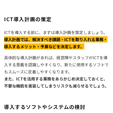
ICT導入計画の策定
ICTを導入する前に、まずは導入計画を策定しましょう。
導入計画では、解決すべき課題・ICTを取り入れる業務・
導入するメリット・予算などを決定します。
具体的な導入計画があれば、経営陣やスタッフがICTを導
入する意義を認識しやすくなり、新たに使用するソフトで
もスムーズに定着しやすくなります。
また、ICTを活用する業務をあらかじめ決定しておくと、
不要な機能を実装してしまうリスクも減らせるでしょう。
導入するソフトやシステムの検討