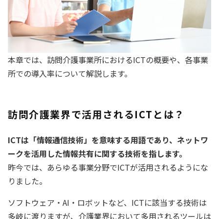
本章では、訪問介護事業所におけるICTの概要や、各事業
所での導入率について解説します。
訪問介護業界で活用されるICTとは？
ICTは「情報通信技術」を意味する用語であり、ネットワ
ークを活用した情報共有に関する技術を指します。
昨今では、あらゆる事業分野でICTが活用されるようにな
りました。
ソフトウェア・AI・ロボットなど、ICTに該当する技術は
多岐に渡りますが、介護業界において多用されるツールは