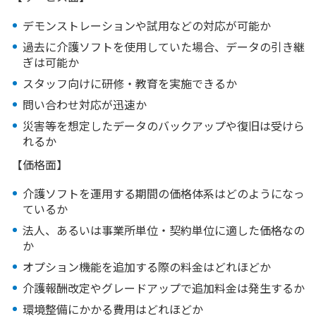
デモンストレーションや試用などの対応が可能か
過去に介護ソフトを使用していた場合、データの引き継
ぎは可能か
スタッフ向けに研修・教育を実施できるか
問い合わせ対応が迅速か
災害等を想定したデータのバックアップや復旧は受けら
れるか
【価格面】
介護ソフトを運用する期間の価格体系はどのようになっ
ているか
法人、あるいは事業所単位・契約単位に適した価格なの
か
オプション機能を追加する際の料金はどれほどか
介護報酬改定やグレードアップで追加料金は発生するか
環境整備にかかる費用はどれほどか