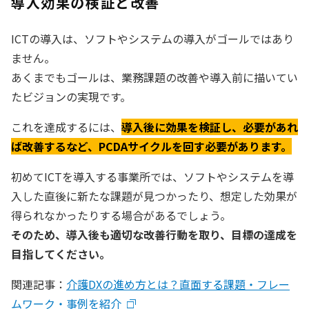
導入効果の検証と改善
ICTの導入は、ソフトやシステムの導入がゴールではあり
ません。
あくまでもゴールは、業務課題の改善や導入前に描いてい
たビジョンの実現です。
これを達成するには、
導入後に効果を検証し、必要があれ
ば改善するなど、PCDAサイクルを回す必要があります。
初めてICTを導入する事業所では、ソフトやシステムを導
入した直後に新たな課題が見つかったり、想定した効果が
得られなかったりする場合があるでしょう。
そのため、導入後も適切な改善行動を取り、目標の達成を
目指してください。
関連記事：
介護DXの進め方とは？直面する課題・フレー
ムワーク・事例を紹介