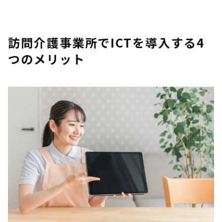
訪問介護事業所でICTを導入する4
つのメリット