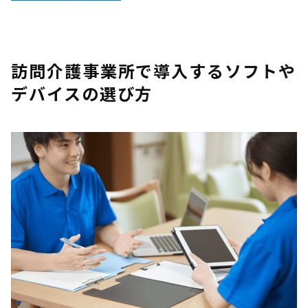
訪問介護事業所で導入するソフトや
デバイスの選び方