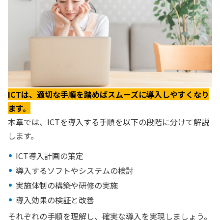
ICTは、適切な手順を踏めばスムーズに導入しやすくなり
ます。
本章では、ICTを導入する手順を以下の段階に分けて解説
します。
ICT導入計画の策定
導入するソフトやシステムの検討
実施体制の構築や研修の実施
導入効果の検証と改善
それぞれの手順を理解し、確実な導入を実現しましょう。