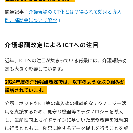
関連記事：
介護現場のICT化とは？得られる効果と導入
例、補助金について解説
介護報酬改定によるICTへの注目
近年、ICTへの注目が集まっている背景には、介護報酬改
定も大きく影響しています。
2024年度の介護報酬改定では、以下のような取り組みが
議論されています。
介護ロボットやICT等の導入後の継続的なテクノロジー活
用を支援するため、見守り機器等のテクノロジーを導入
し、生産性向上ガイドラインに基づいた業務改善を継続的
に行うとともに、効果に関するデータ提出を行うことを評