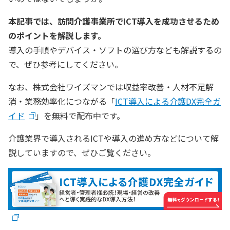
本記事では、訪問介護事業所でICT導入を成功させるため
のポイントを解説します。
導入の手順やデバイス・ソフトの選び方なども解説するの
で、ぜひ参考にしてください。
なお、株式会社ワイズマンでは収益率改善・人材不足解
消・業務効率化につながる「
ICT導入による介護DX完全ガ
イド
」を無料で配布中です。
介護業界で導入されるICTや導入の進め方などについて解
説していますので、ぜひご覧ください。