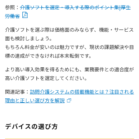
参照：
介護ソフトを選定・導入する際のポイント集|厚生
労働省
介護ソフトを選ぶ際は価格面のみならず、機能・サービス
面も検討しましょう。
もちろん料金が安いのは魅力ですが、現状の課題解決や目
標の達成ができなければ本末転倒です。
より高い導入効果を得るためにも、業務要件との適合度が
高い介護ソフトを選定してください。
関連記事：
訪問介護システムの搭載機能とは？注目される
理由と正しい選び方を解説
デバイスの選び方