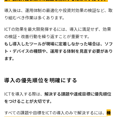
導入後は、運用体制の最適化や投資対効果の検証など、取
り組むべき作業は多くあります。
ICTの効果を最大限発揮するには、導入に満足せず、効果
の検証・改善行動を繰り返すことが重要です。
もし導入したツールが現場に定着しなかった場合は、ソフ
ト・デバイスの種類や、運用する体制を見直す必要があり
ます。
導入の優先順位を明確にする
ICTを導入する際は、
解決する課題や達成目標に優先順位
をつけることが大切です。
すべての課題や目標をICTの導入のみで解決するには、
機