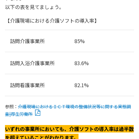
以下の表を見てましょう。
【介護現場における介護ソフトの導入率】
訪問介護事業所
85%
訪問入浴介護事業所
83.6%
訪問看護事業所
82.1%
参照：
介護現場におけるＩＣＴ環境の整備状況等に関する実態調
査|厚生労働所
いずれの事業所においても、介護ソフトの導入率は過半数
を超えていることがわかります。