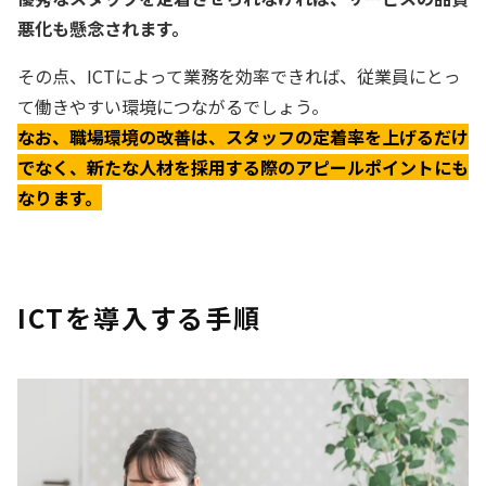
悪化も懸念されます。
その点、ICTによって業務を効率できれば、従業員にとっ
て働きやすい環境につながるでしょう。
なお、職場環境の改善は、スタッフの定着率を上げるだけ
でなく、新たな人材を採用する際のアピールポイントにも
なります。
ICTを導入する手順