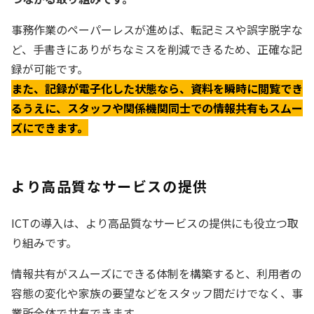
事務作業のペーパーレスが進めば、転記ミスや誤字脱字な
ど、手書きにありがちなミスを削減できるため、正確な記
録が可能です。
また、記録が電子化した状態なら、資料を瞬時に閲覧でき
るうえに、スタッフや関係機関同士での情報共有もスムー
ズにできます。
より高品質なサービスの提供
ICTの導入は、より高品質なサービスの提供にも役立つ取
り組みです。
情報共有がスムーズにできる体制を構築すると、利用者の
容態の変化や家族の要望などをスタッフ間だけでなく、事
業所全体で共有できます。