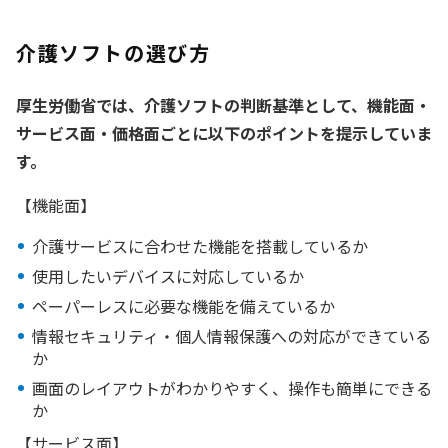
介護ソフトの選び方
厚生労働省では、介護ソフトの判断基準として、機能面・
サービス面・価格面ごとに以下のポイントを提示していま
す。
【機能面】
介護サービスに合わせた機能を搭載しているか
使用したいデバイスに対応しているか
ペーパーレスに必要な機能を備えているか
情報セキュリティ・個人情報保護への対応ができている
か
画面のレイアウトがわかりやすく、操作も簡単にできる
か
【サービス面】