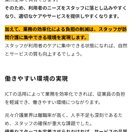
そのため、利用者のニーズをスタッフに落とし込みやすく
なり、適切なケアやサービスを提供しやすくなります。
加えて、業務の効率化による負担の削減は、スタッフが訪
問介護に集中できる環境を実現します。
スタッフが利用者のケアに集中できる状態になれば、自然
とサービスの質も向上するでしょう。
働きやすい環境の実現
ICTの活用によって業務を効率化できれば、従業員の負担
を軽減でき、働きやすい環境につながります。
元々介護業界は離職率が高く、人手不足も深刻であるた
め、スタッフの確保が重大な課題でした。
優秀なスタッフを定着させられなければ、サービスの品質