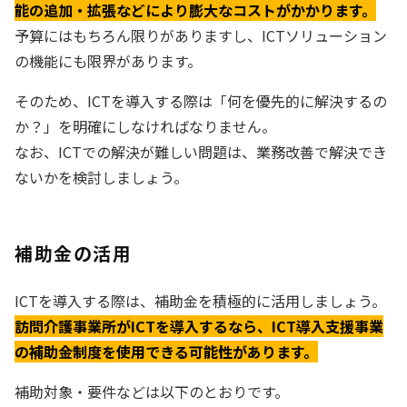
能の追加・拡張などにより膨大なコストがかかります。
予算にはもちろん限りがありますし、ICTソリューション
の機能にも限界があります。
そのため、ICTを導入する際は「何を優先的に解決するの
か？」を明確にしなければなりません。
なお、ICTでの解決が難しい問題は、業務改善で解決でき
ないかを検討しましょう。
補助金の活用
ICTを導入する際は、補助金を積極的に活用しましょう。
訪問介護事業所がICTを導入するなら、ICT導入支援事業
の補助金制度を使用できる可能性があります。
補助対象・要件などは以下のとおりです。