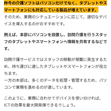
昨今の介護ソフトはパソコンだけでなく、タブレットやス
マートフォンにも対応している製品が増えています。
そのため、業務のシチュエーションに応じて、適切なデバ
イスを導入するのがおすすめです。
例えば、本部にパソコンを設置し、訪問介護を行うスタッ
フのタブレットやスマートフォンへ情報を共有するなどで
す。
訪問介護サービスではスタッフの移動が頻繁に発生するた
め、持ち運びに適したタブレットやスマートフォンが役立
ちます。
一方の本部は、多くのデータを処理・管理するため、パソ
コンで業務を進めるのが適しています。
このように、業務に合わせてデバイスを使い分ければ、
ICTの効果を最大限発揮できるでしょう。