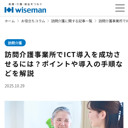
ホーム
お役立ちコラム
訪問介護に関する記事一覧
訪問介護事業所で
訪問介護
訪問介護事業所でICT導入を成功さ
せるには？ポイントや導入の手順な
どを解説
2025.10.29