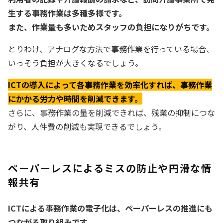
生する事務作業は多種多様です。
また、作業量も多いためスタッフの負担になりがちです。
とりわけ、アナログな方法で事務作業を行っている場合、
いっそう負担が大きくなるでしょう。
ICTの導入によって各事務作業を効率化すれば、事務作業
にかかる労力や時間を削減できます。
さらに、事務作業の量を削減できれば、残業の抑制につな
がり、人件費の削減も実現できるでしょう。
ペーパーレスによるミスの防止や円滑な情
報共有
ICTによる事務作業の電子化は、ペーパーレスの推進にも
つながる取り組みです。