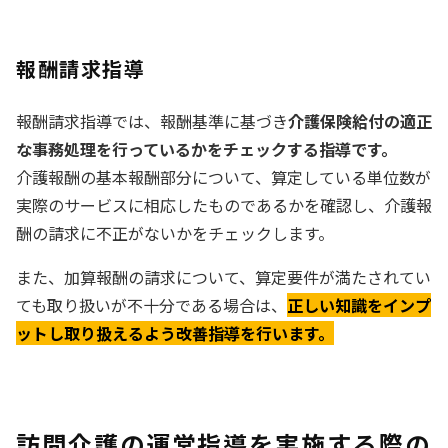
報酬請求指導
報酬請求指導では、報酬基準に基づき
介護保険給付の適正
な事務処理を行っているかをチェックする指導です。
介護報酬の基本報酬部分について、算定している単位数が
実際のサービスに相応したものであるかを確認し、介護報
酬の請求に不正がないかをチェックします。
また、加算報酬の請求について、算定要件が満たされてい
ても取り扱いが不十分である場合は、
正しい知識をインプ
ットし取り扱えるよう改善指導を行います。
訪問介護の運営指導を実施する際の