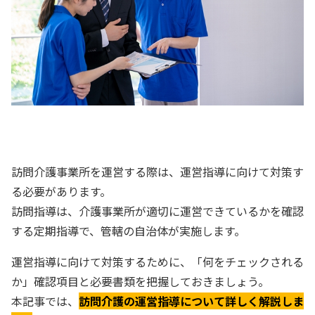
訪問介護事業所を運営する際は、運営指導に向けて対策す
る必要があります。
訪問指導は、介護事業所が適切に運営できているかを確認
する定期指導で、管轄の自治体が実施します。
運営指導に向けて対策するために、「何をチェックされる
か」確認項目と必要書類を把握しておきましょう。
本記事では、
訪問介護の運営指導について詳しく解説しま