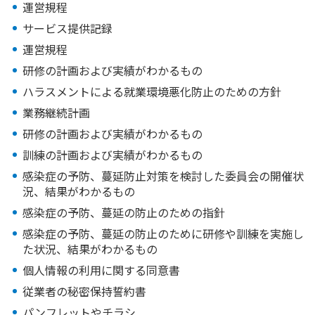
運営規程
サービス提供記録
運営規程
研修の計画および実績がわかるもの
ハラスメントによる就業環境悪化防止のための方針
業務継続計画
研修の計画および実績がわかるもの
訓練の計画および実績がわかるもの
感染症の予防、蔓延防止対策を検討した委員会の開催状
況、結果がわかるもの
感染症の予防、蔓延の防止のための指針
感染症の予防、蔓延の防止のために研修や訓練を実施し
た状況、結果がわかるもの
個人情報の利用に関する同意書
従業者の秘密保持誓約書
パンフレットやチラシ