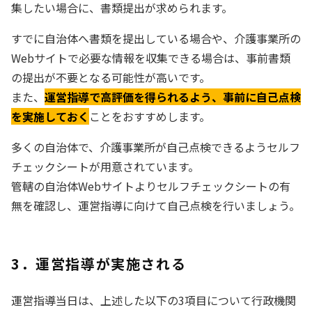
集したい場合に、書類提出が求められます。
すでに自治体へ書類を提出している場合や、介護事業所の
Webサイトで必要な情報を収集できる場合は、事前書類
の提出が不要となる可能性が高いです。
また、
運営指導で高評価を得られるよう、事前に自己点検
を実施しておく
ことをおすすめします。
多くの自治体で、介護事業所が自己点検できるようセルフ
チェックシートが用意されています。
管轄の自治体Webサイトよりセルフチェックシートの有
無を確認し、運営指導に向けて自己点検を行いましょう。
3．運営指導が実施される
運営指導当日は、上述した以下の3項目について行政機関