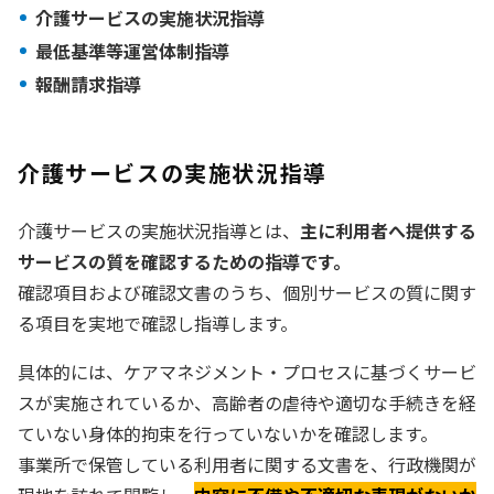
介護サービスの実施状況指導
最低基準等運営体制指導
報酬請求指導
介護サービスの実施状況指導
介護サービスの実施状況指導とは、
主に利用者へ提供する
サービスの質を確認するための指導です。
確認項目および確認文書のうち、個別サービスの質に関す
る項目を実地で確認し指導します。
具体的には、ケアマネジメント・プロセスに基づくサービ
スが実施されているか、高齢者の虐待や適切な手続きを経
ていない身体的拘束を行っていないかを確認します。
事業所で保管している利用者に関する文書を、行政機関が