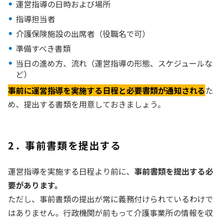
運営指導の日時および場所
指導担当者
介護保険施設の出席者（役職名で可）
準備すべき書類
当日の進め方、流れ（運営指導の形態、スケジュールな
ど）
事前に運営指導を実施する日程と必要書類が通知される
た
め、提出する書類を用意しておきましょう。
2．事前書類を提出する
運営指導を実施する日程より前に、
事前書類を提出する必
要があります。
ただし、事前書類の提出が常に義務付けられているわけで
はありません。行政機関が前もって介護事業所の情報を収