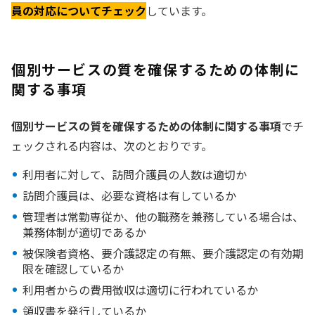
員の対応についてチェック
しています。
個別サービスの質を確保するための体制に
関する事項
個別サービスの質を確保するための体制に関する事項
でチ
ェックされる内容は、次のとおりです。
利用者に対して、訪問介護員の人数は適切か
訪問介護員は、必要な資格は有しているか
管理者は常勤専従か、他の職務を兼務している場合は、
兼務体制が適切であるか
被保険者資格、要介護認定の有無、要介護認定の有効期
限を確認しているか
利用者からの費用徴収は適切に行われているか
領収書を発行しているか