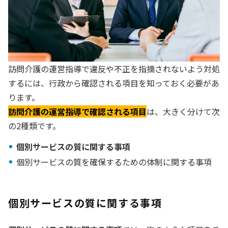
訪問介護の運営指導で違反や不正を指摘されないよう対処
するには、行政から確認される項目を知っておく必要があ
ります。
訪問介護の運営指導で確認される項目
は、大きく分けて次
の2種類です。
個別サービスの質に関する事項
個別サービスの質を確保するための体制に関する事項
個別サービスの質に関する事項