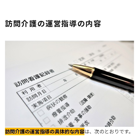
訪問介護の運営指導の内容
訪問介護の運営指導の具体的な内容
は、次のとおりです。