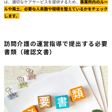
は、適切なケアサービスを提供するため、
事業所内のルー
ルや風土、必要な人員数や環境を整えているかをチェック
します。
訪問介護の運営指導で提出する必要
書類（確認文書）