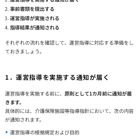
事前書類を提出する
運営指導が実施される
指導結果が通知される
それぞれの流れを確認して、運営指導に対応する準備をし
ておきましょう。
1．運営指導を実施する通知が届く
運営指導を実施する前に、
原則として1カ月前に通知が届
きます。
具体的には、介護保険施設等指導指針において、次の内容
が通知されます。
運営指導の根拠規定および目的