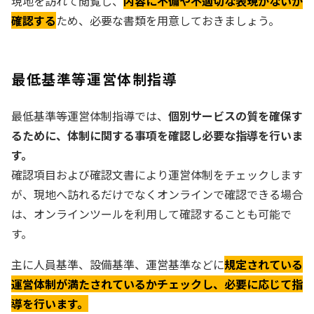
現地を訪れて閲覧し、
内容に不備や不適切な表現がないか
確認する
ため、必要な書類を用意しておきましょう。
最低基準等運営体制指導
最低基準等運営体制指導では、
個別サービスの質を確保す
るために、体制に関する事項を確認し必要な指導を行いま
す。
確認項目および確認文書により運営体制をチェックします
が、現地へ訪れるだけでなくオンラインで確認できる場合
は、オンラインツールを利用して確認することも可能で
す。
主に人員基準、設備基準、運営基準などに
規定されている
運営体制が満たされているかチェックし、必要に応じて指
導を行います。