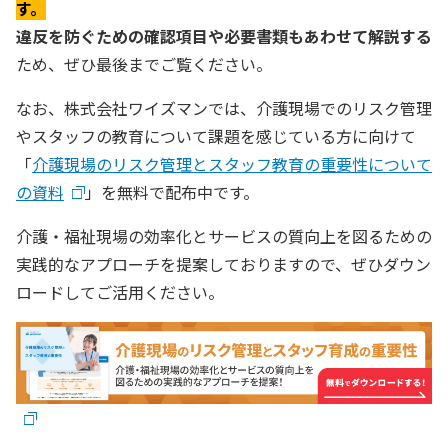
す。
違反を防ぐための確認項目や必要書類もあわせて解説する
ため、ぜひ最後までご覧ください。
なお、株式会社ワイズマンでは、介護現場でのリスク管理
やスタッフの教育について課題を感じている方に向けて
「
介護現場のリスク管理とスタッフ教育の重要性について
の資料
」を無料で配布中です。
介護・福祉現場の効率化とサービスの質向上を図るための
実践的なアプローチを提案しておりますので、ぜひダウン
ロードしてご活用ください。