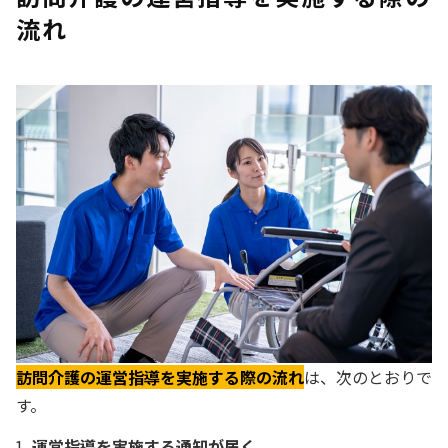
流れ
訪問介護の運営指導を実施する際の流れ
は、次のとおりで
す。
運営指導を実施する通知が届く