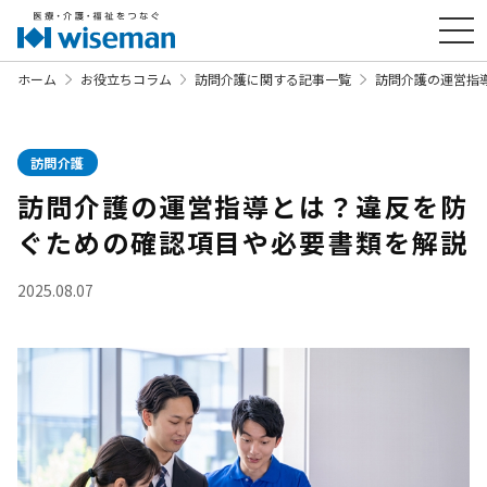
ホーム
お役立ちコラム
訪問介護に関する記事一覧
訪問介護の運営指
訪問介護
訪問介護の運営指導とは？違反を防
ぐための確認項目や必要書類を解説
2025.08.07