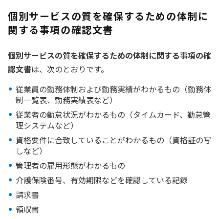
個別サービスの質を確保するための体制に
関する事項の確認文書
個別サービスの質を確保するための体制に関する事項の確
認文書
は、次のとおりです。
従業員の勤務体制および勤務実績がわかるもの（勤務体
制一覧表、勤務実績表など）
従業者の勤怠状況がわかるもの（タイムカード、勤怠管
理システムなど）
資格要件に合致していることがわかるもの（資格証の写
しなど）
管理者の雇用形態がわかるもの
介護保険番号、有効期限などを確認している記録
請求書
領収書