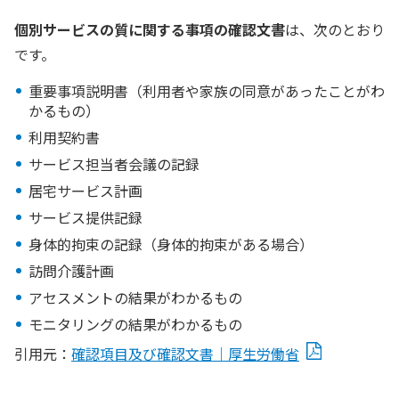
個別サービスの質に関する事項の確認文書
は、次のとおり
です。
重要事項説明書（利用者や家族の同意があったことがわ
かるもの）
利用契約書
サービス担当者会議の記録
居宅サービス計画
サービス提供記録
身体的拘束の記録（身体的拘束がある場合）
訪問介護計画
アセスメントの結果がわかるもの
モニタリングの結果がわかるもの
引用元：
確認項目及び確認文書｜厚生労働省