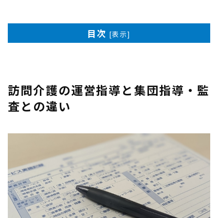
目次
[
表示
]
訪問介護の運営指導と集団指導・監
査との違い