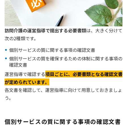
訪問介護の運営指導で提出する必要書類
は、大きく分けて
次の2種類です。
個別サービスの質に関する事項の確認文書
個別サービスの質を確保するための体制に関する事項の
確認文書
運営指導で確認する
項目ごとに、必要書類となる確認文書
が定められています。
各文書を確認して、運営指導に向けて用意しておきましょ
う。
個別サービスの質に関する事項の確認文書