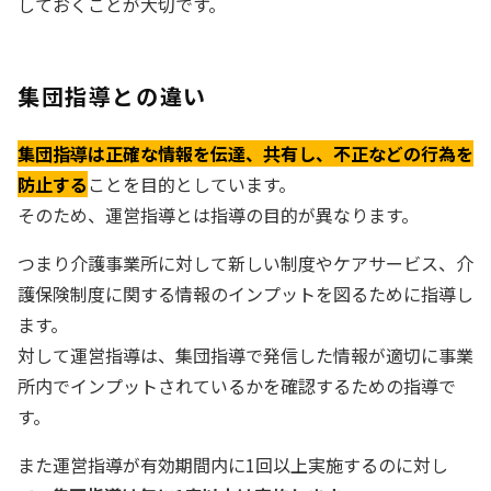
しておくことが大切です。
集団指導との違い
集団指導は正確な情報を伝達、共有し、不正などの行為を
防止する
ことを目的としています。
そのため、運営指導とは指導の目的が異なります。
つまり介護事業所に対して新しい制度やケアサービス、介
護保険制度に関する情報のインプットを図るために指導し
ます。
対して運営指導は、集団指導で発信した情報が適切に事業
所内でインプットされているかを確認するための指導で
す。
また運営指導が有効期間内に1回以上実施するのに対し