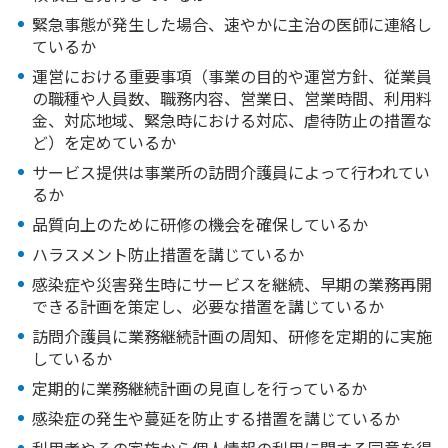
緊急事態が発生した場合、速やかに主治の医師に連絡し
ているか
運営における重要事項（事業の目的や運営方針、従業員
の職種や人員数、職務内容、営業日、営業時間、利用料
金、対応地域、緊急時における対応、虐待防止の措置な
ど）を定めているか
サービス提供は事業所の訪問介護員によって行われてい
るか
品質向上のために研修の機会を確保しているか
ハラスメント防止措置を講じているか
感染症や災害発生時にサービスを継続、早期の業務再開
できる計画を策定し、必要な措置を講じているか
訪問介護員に業務継続計画の周知、研修を定期的に実施
しているか
定期的に業務継続計画の見直しを行っているか
感染症の発生や蔓延を防止する措置を講じているか