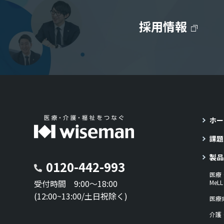
採用情報
ホー
課題
製品
0120-442-993
医療
受付時間 9:00～18:00
Me
(12:00~13:00/土日祝除く)
医療
介護