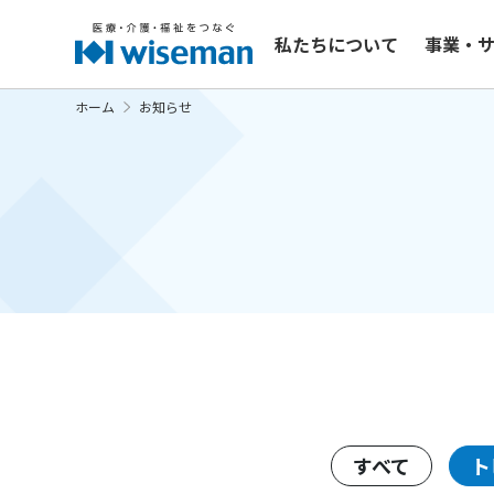
私たちについて
事業・
ホーム
お知らせ
すべて
ト