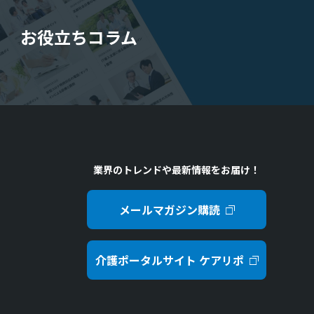
お役立ちコラム
業界のトレンドや最新情報をお届け！
メールマガジン購読
介護ポータルサイト ケアリポ