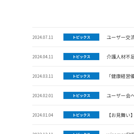
ユーザー交流
2024.07.11
トピックス
介護人材不
2024.04.11
トピックス
「健康経営優
2024.03.11
トピックス
ユーザー会
2024.02.01
トピックス
【お見舞い
2024.01.04
トピックス