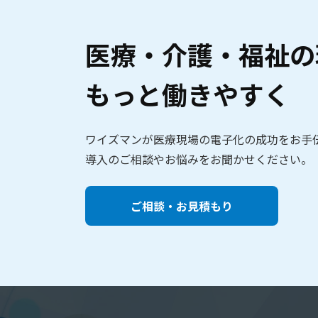
医療・介護・福祉の
もっと働きやすく
ワイズマンが医療現場の電子化の成功をお手
導入のご相談やお悩みをお聞かせください。
ご相談・お見積もり