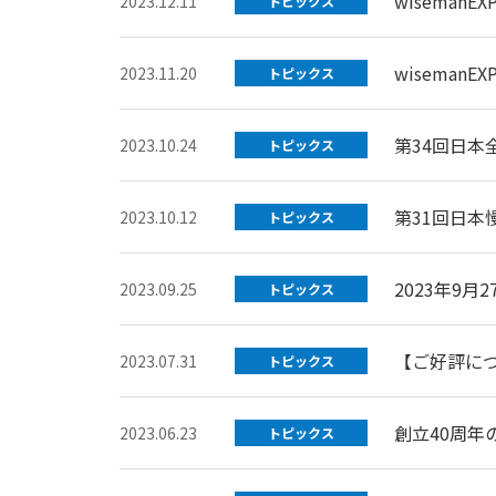
wisemanE
2023.12.11
トピックス
wisemanE
2023.11.20
トピックス
第34回日
2023.10.24
トピックス
第31回日本
2023.10.12
トピックス
2023年9
2023.09.25
トピックス
【ご好評に
2023.07.31
トピックス
創立40周年
2023.06.23
トピックス