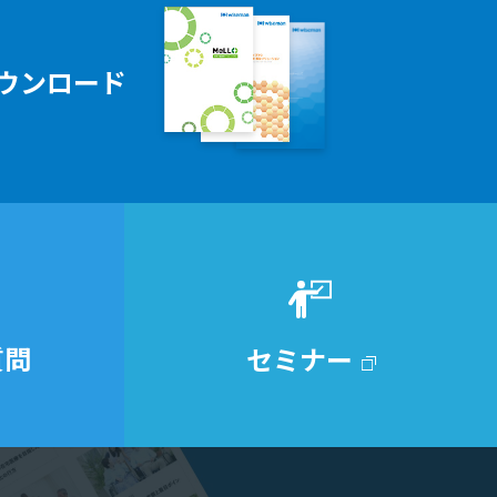
ウンロード
質問
セミナー