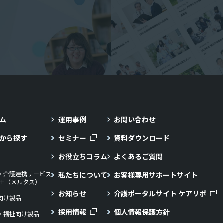
ム
運用事例
お問い合わせ
から探す
セミナー
資料ダウンロード
お役立ちコラム
よくあるご質問
・介護連携サービス
私たちについて
お客様専用サポートサイト
LL＋（メルタス）
お知らせ
介護ポータルサイト ケアリポ
向け製品
採用情報
個人情報保護方針
・福祉向け製品