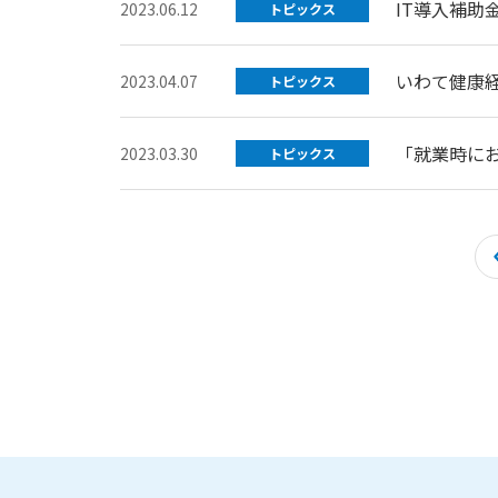
IT導入補助
2023.06.12
トピックス
いわて健康
2023.04.07
トピックス
「就業時に
2023.03.30
トピックス