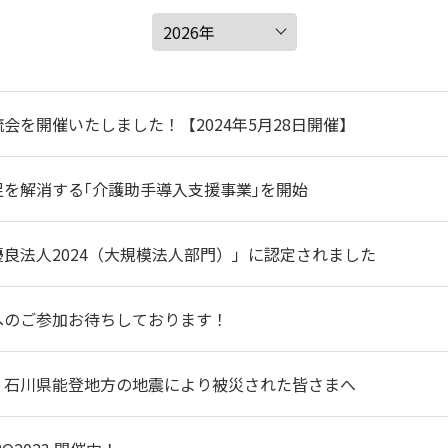
会を開催いたしました！【2024年5月28日開催】
足を解消する｢介護助手導入支援事業｣を開始
良法人2024（大規模法人部門）」に認定されました
へのご参加お待ちしております！
】石川県能登地方の地震により被災された皆さまへ