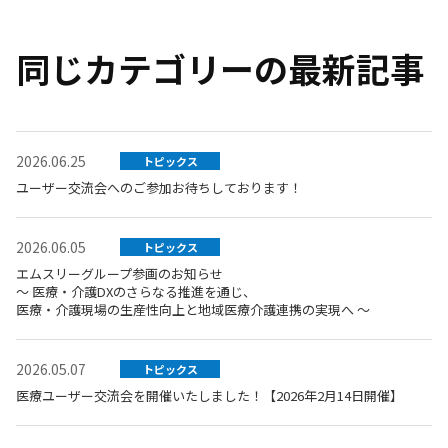
同じカテゴリーの最新記事
2026.06.25
トピックス
ユーザー交流会へのご参加お待ちしております！
2026.06.05
トピックス
エムスリーグループ参画のお知らせ
～ 医療・介護DXのさらなる推進を通じ、
医療・介護現場の生産性向上と地域医療介護連携の実現へ ～
2026.05.07
トピックス
医療ユーザー交流会を開催いたしました！【2026年2月14日開催】