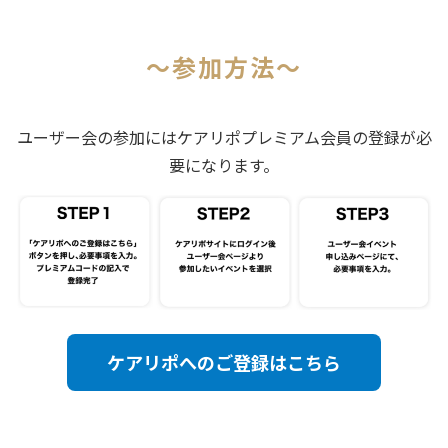
〜参加方法〜
ユーザー会の参加にはケアリポプレミアム会員の登録が必
要になります。
ケアリポへのご登録はこちら