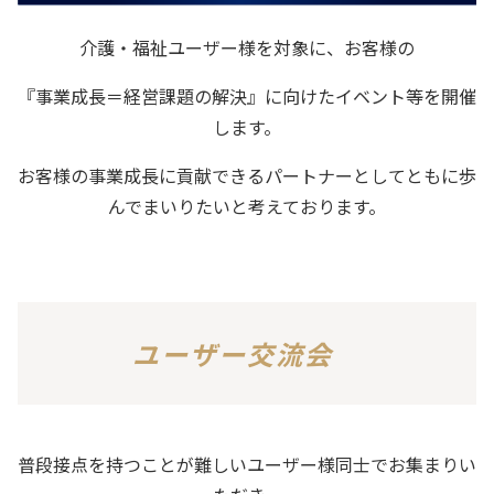
介護・福祉ユーザー様を対象に、お客様の
『事業成長＝経営課題の解決』に向けたイベント等を開催
します。
お客様の事業成長に貢献できるパートナーとしてともに歩
んでまいりたいと考えております。
ユーザー交流会
普段接点を持つことが難しいユーザー様同士でお集まりい