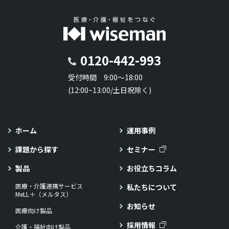
0120-442-993
受付時間 9:00～18:00
(12:00~13:00/土日祝除く)
ホーム
運用事例
課題から探す
セミナー
製品
お役立ちコラム
医療・介護連携サービス
私たちについて
MeLL＋（メルタス）
お知らせ
医療向け製品
採用情報
介護・福祉向け製品