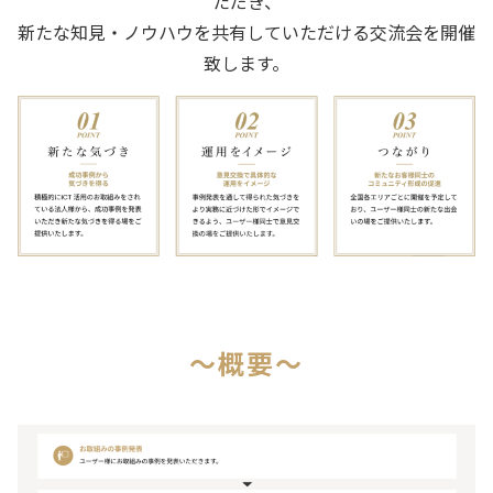
ただき、
新たな知見・ノウハウを共有していただける交流会を開催
致します。
〜概要〜