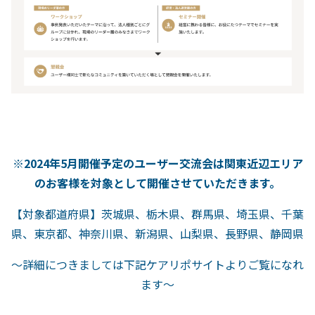
※2024年5月開催予定のユーザー交流会は関東近辺エリア
のお客様を対象として開催させていただきます。
【対象都道府県】茨城県、栃木県、群馬県、埼玉県、千葉
県、東京都、神奈川県、新潟県、山梨県、長野県、静岡県
〜詳細につきましては下記ケアリポサイトよりご覧になれ
ます〜