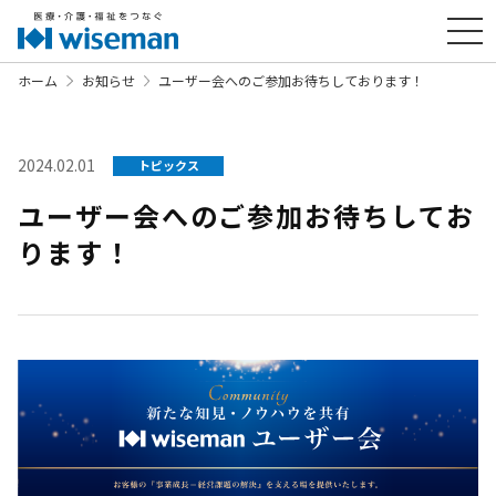
ホーム
お知らせ
ユーザー会へのご参加お待ちしております！
2024.02.01
トピックス
ユーザー会へのご参加お待ちしてお
ります！