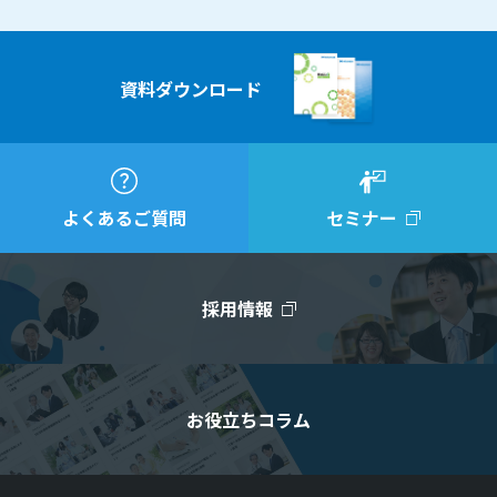
資料ダウンロード
よくあるご質問
セミナー
採用情報
お役立ちコラム