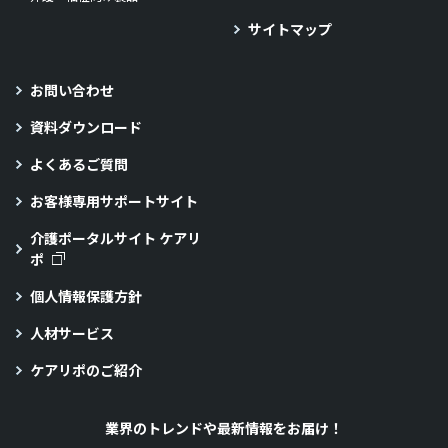
サイトマップ
お問い合わせ
資料ダウンロード
よくあるご質問
お客様専用サポートサイト
介護ポータルサイト ケアリ
ポ
個人情報保護方針
人材サービス
ケアリポのご紹介
業界のトレンドや最新情報をお届け！