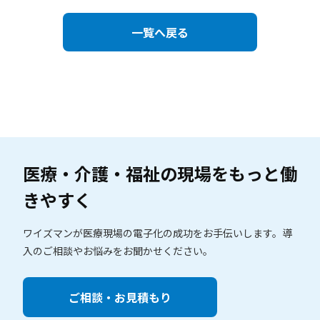
一覧へ戻る
医療・介護・福祉の現場を
もっと働
きやすく
ワイズマンが医療現場の電子化の成功をお手伝いします。
導
入のご相談やお悩みをお聞かせください。
ご相談・お見積もり