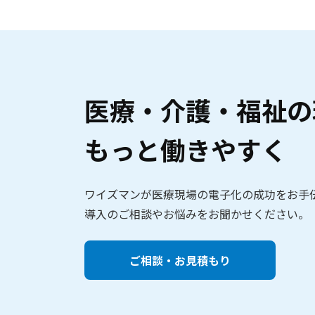
医療・介護・福祉の
もっと働きやすく
ワイズマンが医療現場の電子化の成功をお手
導入のご相談やお悩みをお聞かせください。
ご相談・お見積もり