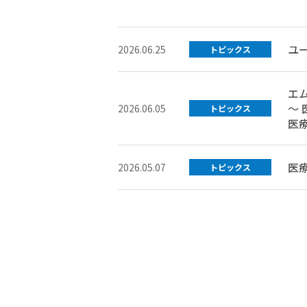
ユ
2026.06.25
トピックス
エ
～
2026.06.05
トピックス
医
医
2026.05.07
トピックス