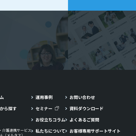
ム
運用事例
お問い合わせ
から探す
セミナー
資料ダウンロード
お役立ちコラム
よくあるご質問
・介護連携サービス
私たちについて
お客様専用サポートサイト
LL＋（メルタス）