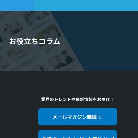
お役立ちコラム
業界のトレンドや最新情報をお届け！
メールマガジン購読