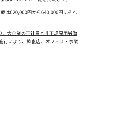
620,000円から640,000円にそれ
なり、大企業の正社員と非正規雇用労働
施行により、飲食店、オフィス・事業