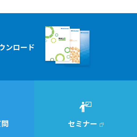
ウンロード
質問
セミナー