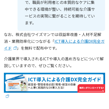
で、職員が利用者との本質的なケアに集
中できる環境が整い、持続可能な介護サ
ービスの実現に繋がることを期待してい
ます。
なお、株式会社ワイズマンでは収益率改善・人材不足解
消・業務効率化につながる「
ICT導入による介護DX完全ガ
イド
」を無料で配布中です。
介護業界で導入されるICTや導入の進め方などについて解
説していますので、ぜひご覧ください。