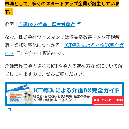
市場として、多くのスタートアップ企業が誕生していま
す。
参照：
介護DXの推進｜厚生労働省
なお、株式会社ワイズマンでは収益率改善・人材不足解
消・業務効率化につながる「
ICT導入による介護DX完全ガ
イド
」を無料で配布中です。
介護業界で導入されるICTや導入の進め方などについて解
説していますので、ぜひご覧ください。