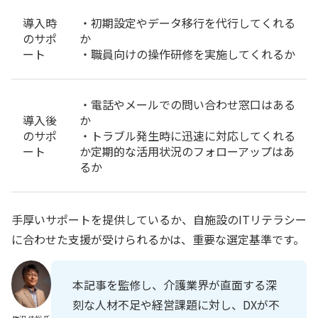
導入時
・初期設定やデータ移行を代行してくれる
のサポ
か
ート
・職員向けの操作研修を実施してくれるか
・電話やメールでの問い合わせ窓口はある
導入後
か
のサポ
・トラブル発生時に迅速に対応してくれる
ート
か定期的な活用状況のフォローアップはあ
るか
手厚いサポートを提供しているか、自施設のITリテラシー
に合わせた支援が受けられるかは、重要な選定基準です。
本記事を監修し、介護業界が直面する深
刻な人材不足や経営課題に対し、DXが不