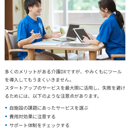
多くのメリットがある介護DXですが、やみくもにツール
を導入してもうまくいきません。
スタートアップのサービスを最大限に活用し、失敗を避け
るためには、以下のような注意点があります。
自施設の課題にあったサービスを選ぶ
費用対効果に注意する
サポート体制をチェックする