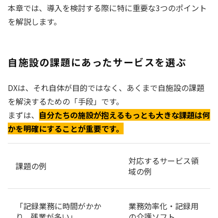
本章では、導入を検討する際に特に重要な3つのポイント
を解説します。
自施設の課題にあったサービスを選ぶ
DXは、それ自体が目的ではなく、あくまで自施設の課題
を解決するための「手段」です。
まずは、
自分たちの施設が抱えるもっとも大きな課題は何
かを明確にすることが重要です。
対応するサービス領
課題の例
域の例
「記録業務に時間がかか
業務効率化・記録用
り、残業が多い」
の介護ソフト