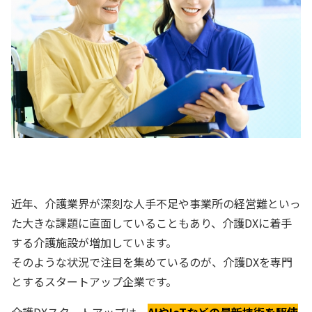
近年、介護業界が深刻な人手不足や事業所の経営難といっ
た大きな課題に直面していることもあり、介護DXに着手
する介護施設が増加しています。
そのような状況で注目を集めているのが、介護DXを専門
とするスタートアップ企業です。