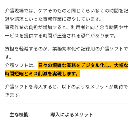
介護現場では、ケアそのものと同じくらい多くの時間を記
録や請求といった事務作業に費やしています。
事務作業の負担が増加すると、利用者と向き合う時間やサ
ービスを提供する時間が圧迫される恐れがあります。
負担を軽減するのが、業務効率化や記録用の介護ソフトで
す。
介護ソフトは、
日々の煩雑な業務をデジタル化し、大幅な
時間短縮とミス削減を実現します。
介護ソフトを導入すると、以下のようなメリットが期待で
きます。
主な機能
導入によるメリット