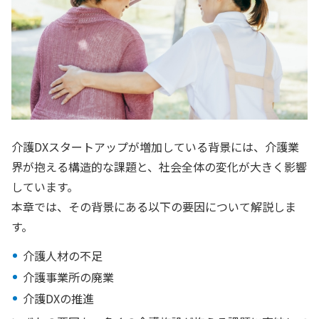
介護DXスタートアップが増加している背景には、介護業
界が抱える構造的な課題と、社会全体の変化が大きく影響
しています。
本章では、その背景にある以下の要因について解説しま
す。
介護人材の不足
介護事業所の廃業
介護DXの推進