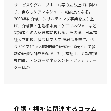
サービスやグループホーム等の立ち上げに関わ
り、自らもケアマネジャー、施設長となる。
2008年に介護コンサルティング事業を立ち上
げ、介護職・生活相談員・ケアマネジャーなど
実務者への人材育成に携わる。その後、日本福
祉大学助教、健康科学大学 准教授を経て、ベ
ラガイア17 人材開発総合研究所 代表として多
数の研修講師を務める。社会福祉士、介護支援
専門員、アンガーマネジメント・ファシリテー
ターほか。
介護・福祉に関連するコラム