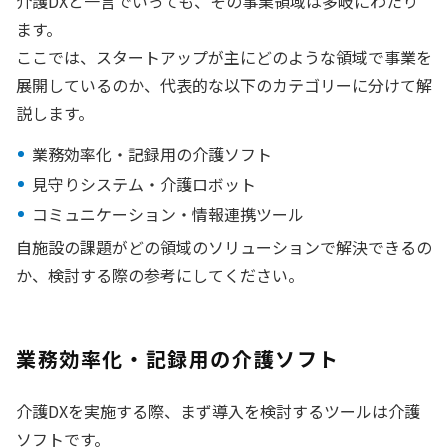
介護DXと一言でいっても、その事業領域は多岐にわたり
ます。
ここでは、スタートアップが主にどのような領域で事業を
展開しているのか、代表的な以下のカテゴリーに分けて解
説します。
業務効率化・記録用の介護ソフト
見守りシステム・介護ロボット
コミュニケーション・情報連携ツール
自施設の課題がどの領域のソリューションで解決できるの
か、検討する際の参考にしてください。
業務効率化・記録用の介護ソフト
介護DXを実施する際、まず導入を検討するツールは介護
ソフトです。