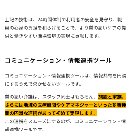
上記の技術は、24時間体制で利用者の安全を見守り、職
員の心身の負担を和らげることで、より質の高いケアの提
供と働きやすい職場環境の実現に貢献します。
コミュニケーション・情報連携ツール
コミュニケーション・情報連携ツールは、情報共有を円滑
にするうえで欠かせないツールです。
質の高い介護は、スタッフ同士はもちろん、
施設と家族、
さらには地域の医療機関やケアマネジャーといった多職種
間の円滑な連携があって初めて実現します。
この連携をスムーズにするのが、コミュニケーション・情
報連携ツールです。