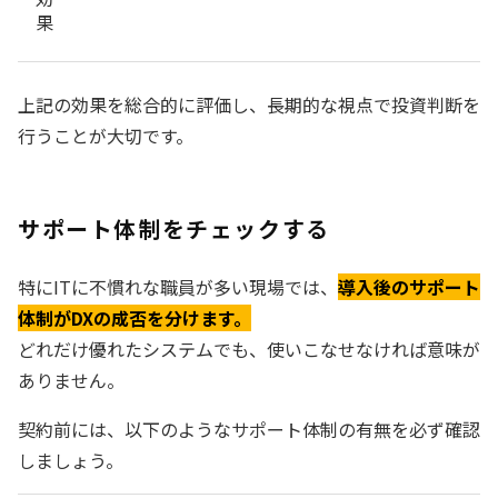
果
上記の効果を総合的に評価し、長期的な視点で投資判断を
行うことが大切です。
サポート体制をチェックする
特にITに不慣れな職員が多い現場では、
導入後のサポート
体制がDXの成否を分けます。
どれだけ優れたシステムでも、使いこなせなければ意味が
ありません。
契約前には、以下のようなサポート体制の有無を必ず確認
しましょう。