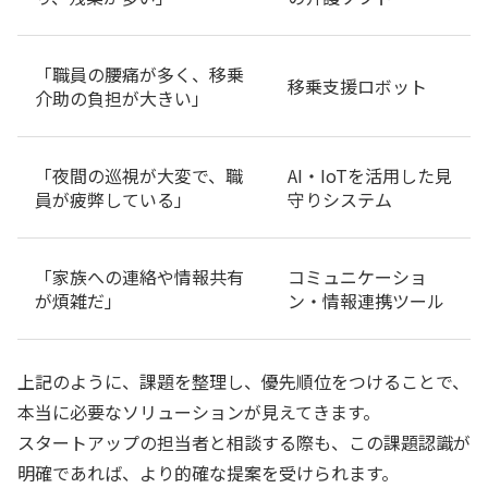
「職員の腰痛が多く、移乗
移乗支援ロボット
介助の負担が大きい」
「夜間の巡視が大変で、職
AI・IoTを活用した見
員が疲弊している」
守りシステム
「家族への連絡や情報共有
コミュニケーショ
が煩雑だ」
ン・情報連携ツール
上記のように、課題を整理し、優先順位をつけることで、
本当に必要なソリューションが見えてきます。
スタートアップの担当者と相談する際も、この課題認識が
明確であれば、より的確な提案を受けられます。