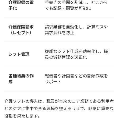
介護記録の電
手書きの手間を削減し、どこから
子化
でも記録・閲覧が可能に
介護保険請求
請求業務を自動化し、計算ミスや
（レセプト）
請求漏れを防止
複雑なシフト作成を効率化し、職
シフト管理
員の労務管理を適正化
各種帳票の作
報告書や計画書などの書類作成を
成
サポート
介護ソフトの導入は、職員が本来のコア業務である利用者
とのケアに集中できる環境を整えるうえで、非常に重要な
役割を果たします。