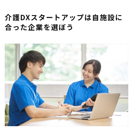
介護DXスタートアップは自施設に
合った企業を選ぼう