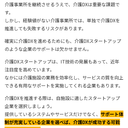
介護事業所を継続させるうえで、介護DXは重要な課題で
す。
しかし、経験値がない介護事業所では、単独で介護DXを
推進しても失敗するリスクがあります。
確実に介護DXを進めるためにも、介護DXスタートアップ
のような企業のサポートは欠かせません。
介護DXスタートアップは、IT技術の発展もあって、近年
注目度を高めています。
なかには介護施設の業務を効率化し、サービスの質を向上
できる有用なサポートを実施してくれる企業もあります。
介護DXを推進する際は、自施設に適したスタートアップ
企業を選択しましょう。
提供しているシステムやサービスだけでなく、
サポート体
制が充実している企業を選べば、介護DXが成功する可能