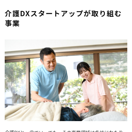
介護DXスタートアップが取り組む
事業