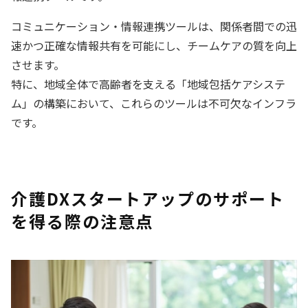
コミュニケーション・情報連携ツールは、関係者間での迅
速かつ正確な情報共有を可能にし、チームケアの質を向上
させます。
特に、地域全体で高齢者を支える「地域包括ケアシステ
ム」の構築において、これらのツールは不可欠なインフラ
です。
介護DXスタートアップのサポート
を得る際の注意点