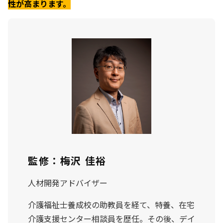
性が高まります。
監修：梅沢 佳裕
人材開発アドバイザー
介護福祉士養成校の助教員を経て、特養、在宅
介護支援センター相談員を歴任。その後、デイ