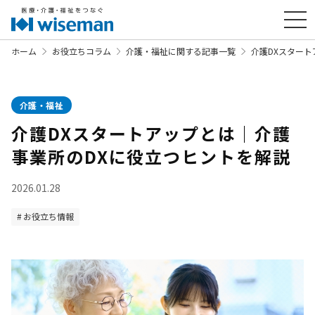
ホーム
お役立ちコラム
介護・福祉に関する記事一覧
介護DXスター
介護・福祉
介護DXスタートアップとは｜介護
事業所のDXに役立つヒントを解説
2026.01.28
お役立ち情報