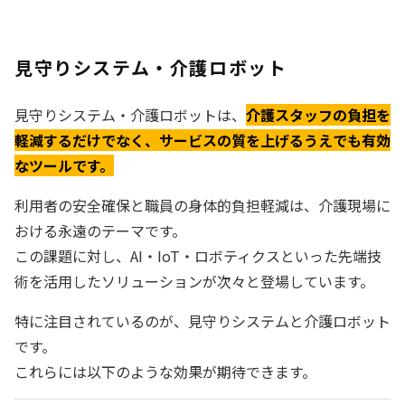
見守りシステム・介護ロボット
見守りシステム・介護ロボットは、
介護スタッフの負担を
軽減するだけでなく、サービスの質を上げるうえでも有効
なツールです。
利用者の安全確保と職員の身体的負担軽減は、介護現場に
おける永遠のテーマです。
この課題に対し、AI・IoT・ロボティクスといった先端技
術を活用したソリューションが次々と登場しています。
特に注目されているのが、見守りシステムと介護ロボット
です。
これらには以下のような効果が期待できます。