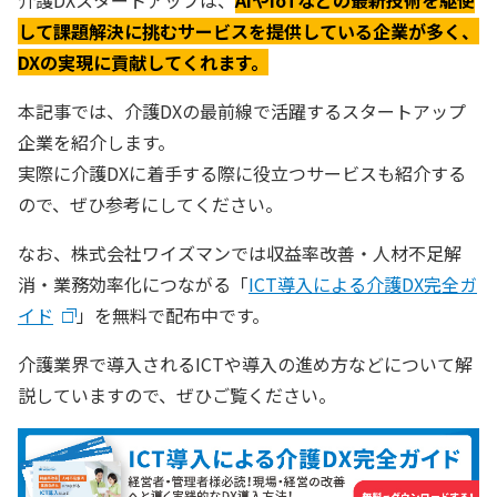
介護DXスタートアップは、
AIやIoTなどの最新技術を駆使
して課題解決に挑むサービスを提供している企業が多く、
DXの実現に貢献してくれます。
本記事では、介護DXの最前線で活躍するスタートアップ
企業を紹介します。
実際に介護DXに着手する際に役立つサービスも紹介する
ので、ぜひ参考にしてください。
なお、株式会社ワイズマンでは収益率改善・人材不足解
消・業務効率化につながる「
ICT導入による介護DX完全ガ
イド
」を無料で配布中です。
介護業界で導入されるICTや導入の進め方などについて解
説していますので、ぜひご覧ください。