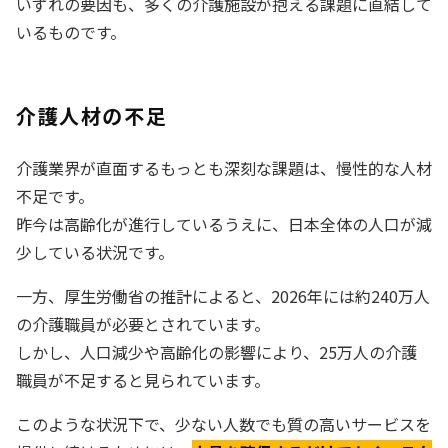
いずれの要因も、多くの介護施設が抱える課題に直結して
いるものです。
介護人材の不足
介護業界が直面するもっとも深刻な課題は、慢性的な人材
不足です。
昨今は高齢化が進行しているうえに、日本全体の人口が減
少している状況です。
一方、厚生労働省の推計によると、2026年には約240万人
の介護職員が必要とされています。
しかし、人口減少や高齢化の影響により、25万人の介護
職員が不足すると見られています。
このような状況下で、少ない人数でも質の高いサービスを