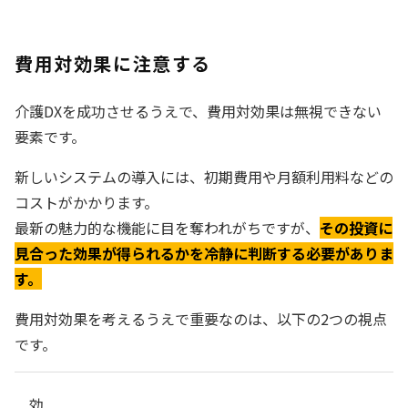
費用対効果に注意する
介護DXを成功させるうえで、費用対効果は無視できない
要素です。
新しいシステムの導入には、初期費用や月額利用料などの
コストがかかります。
最新の魅力的な機能に目を奪われがちですが、
その投資に
見合った効果が得られるかを冷静に判断する必要がありま
す。
費用対効果を考えるうえで重要なのは、以下の2つの視点
です。
効