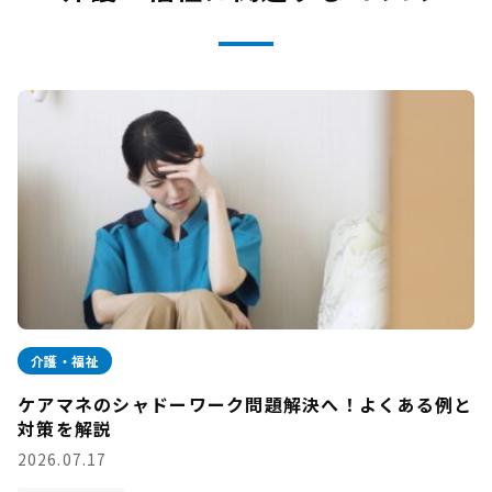
介護・福祉
ケアマネのシャドーワーク問題解決へ！よくある例と
対策を解説
2026.07.17