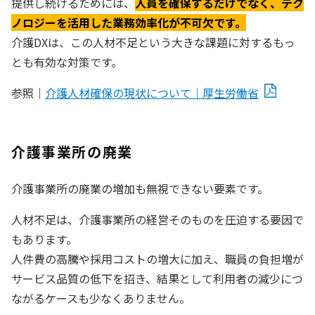
提供し続けるためには、
人員を確保するだけでなく、テク
ノロジーを活用した業務効率化が不可欠です。
介護DXは、この人材不足という大きな課題に対するもっ
とも有効な対策です。
参照｜
介護人材確保の現状について｜厚生労働省
介護事業所の廃業
介護事業所の廃業の増加も無視できない要素です。
人材不足は、介護事業所の経営そのものを圧迫する要因で
もあります。
人件費の高騰や採用コストの増大に加え、職員の負担増が
サービス品質の低下を招き、結果として利用者の減少につ
ながるケースも少なくありません。