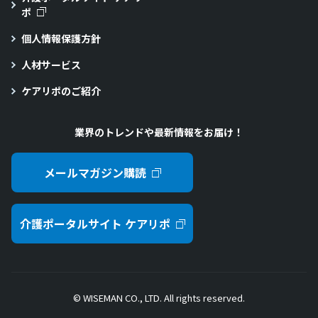
ポ
個人情報保護方針
人材サービス
ケアリポのご紹介
業界のトレンドや最新情報をお届け！
メールマガジン購読
介護ポータルサイト ケアリポ
© WISEMAN CO., LTD. All rights reserved.