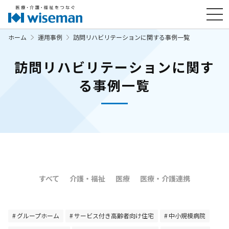
ホーム
運用事例
訪問リハビリテーションに関する事例一覧
訪問リハビリテーションに関す
る事例一覧
すべて
介護・福祉
医療
医療・介護連携
グループホーム
サービス付き高齢者向け住宅
中小規模病院