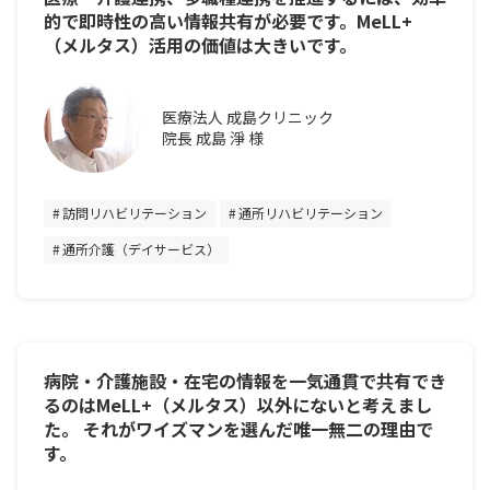
的で即時性の高い情報共有が必要です。MeLL+
（メルタス）活用の価値は大きいです。
医療法人 成島クリニック
院長 成島 淨 様
訪問リハビリテーション
通所リハビリテーション
通所介護（デイサービス）
病院・介護施設・在宅の情報を一気通貫で共有でき
るのはMeLL+（メルタス）以外にないと考えまし
た。 それがワイズマンを選んだ唯一無二の理由で
す。