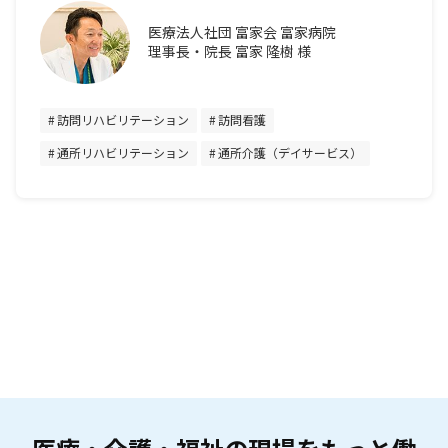
医療法人社団 富家会 富家病院
理事長・院長 富家 隆樹 様
訪問リハビリテーション
訪問看護
通所リハビリテーション
通所介護（デイサービス）