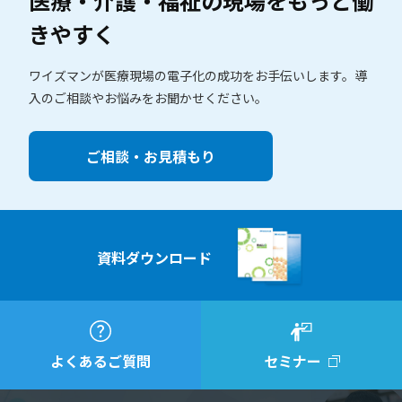
医療・介護・福祉の現場を
もっと働
きやすく
ワイズマンが医療現場の電子化の成功をお手伝いします。
導
入のご相談やお悩みをお聞かせください。
ご相談・お見積もり
資料ダウンロード
よくあるご質問
セミナー