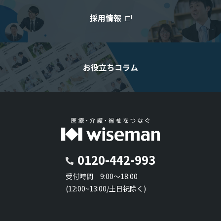
採用情報
お役立ちコラム
0120-442-993
受付時間 9:00～18:00
(12:00~13:00/土日祝除く)