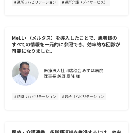
通所リハビリテーション
通所介護（デイサービス）
MeLL+（メルタス）を導入したことで、患者様の
すべての情報を一元的に参照でき、効率的な回診が
可能になりました。
医療法人社団瑞穂会 みずほ病院
理事長 越野 慶隆 様
訪問リハビリテーション
通所リハビリテーション
医療・介護連携、多職種連携を推進するには、効率