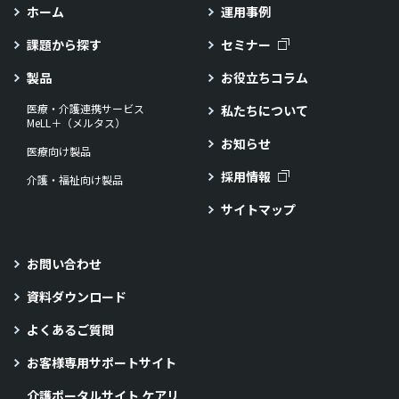
ホーム
運用事例
課題から探す
セミナー
製品
お役立ちコラム
医療・介護連携サービス
私たちについて
MeLL＋（メルタス）
お知らせ
医療向け製品
採用情報
介護・福祉向け製品
サイトマップ
お問い合わせ
資料ダウンロード
よくあるご質問
お客様専用サポートサイト
介護ポータルサイト ケアリ