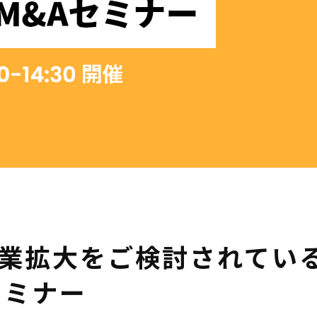
業拡大をご検討されてい
セミナー