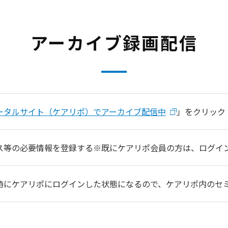
アーカイブ録画配信
ータルサイト（ケアリポ）でアーカイブ配信中
」をクリック
ス等の必要情報を登録する※既にケアリポ会員の方は、ログイ
時にケアリポにログインした状態になるので、ケアリポ内のセ