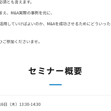
必須とも言えます。
まえ、M&A実際の事例を元に、
を活用していけばよいのか、M&Aを成功させるためにどういっ
ひご参加くださいませ。
セミナー概要
16日（木）13:30-14:30