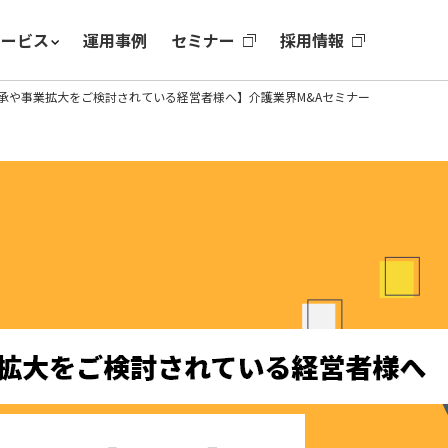
サービス
運用事例
セミナー
採用情報
承や事業拡大をご検討されている経営者様へ】介護業界M&Aセミナー