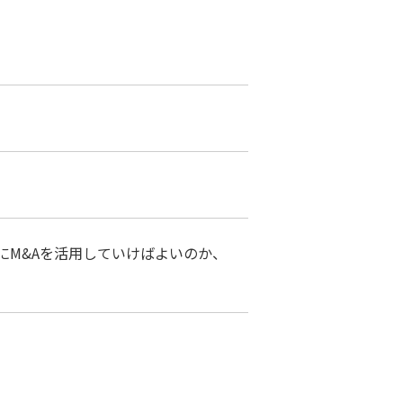
にM&Aを活用していけばよいのか、