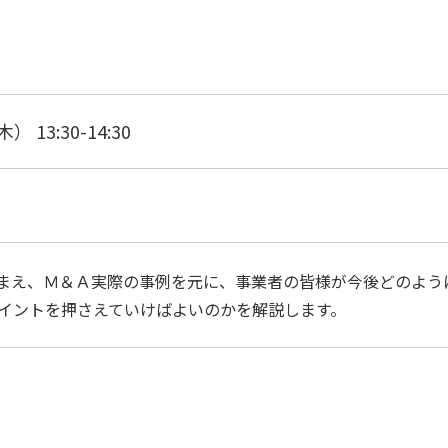
 13:30-14:30
まえ、Ｍ＆Ａ実際の事例を元に、事業者の皆様が今後どのよう
ポイントを押さえていけばよいのかを解説します。