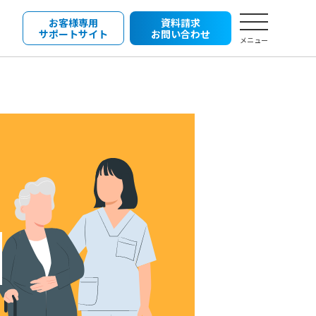
お客様専用
資料請求
サポートサイト
お問い合わせ
メニュー