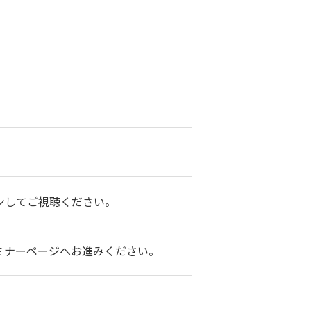
ンしてご視聴ください。
ミナーページへお進みください。