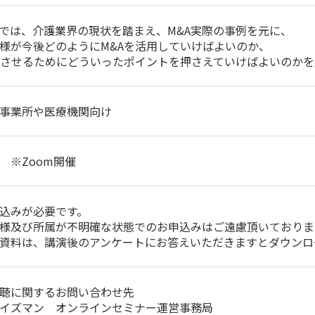
では、介護業界の現状を踏まえ、M&A実際の事例を元に、
様が今後どのようにM&Aを活用していけばよいのか、
功させるためにどういったポイントを押さえていけばよいのかを
事業所や医療機関向け
 ※Zoom開催
込みが必要です。
様及び所属が不明確な状態でのお申込みはご遠慮頂いておりま
資料は、講演後のアンケートにお答えいただきますとダウンロ
聴に関するお問い合わせ先
イズマン オンラインセミナー運営事務局