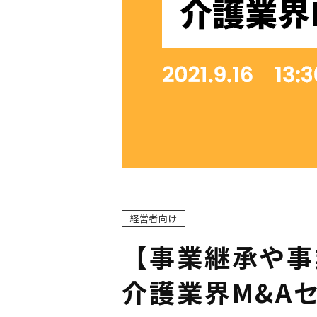
経営者向け
【事業継承や事
介護業界M&A