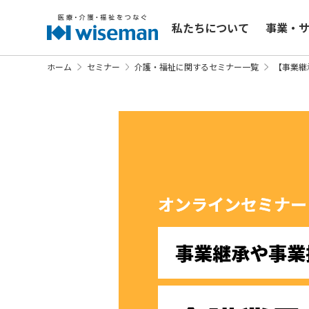
私たちについて
事業・
ホーム
セミナー
介護・福祉に関するセミナー一覧
【事業継