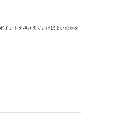
たポイントを押さえていけばよいのかを