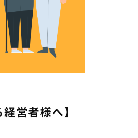
る経営者様へ】