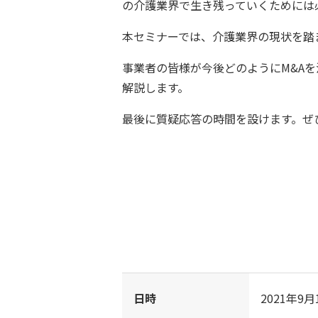
の介護業界で生き残っていくためには
本セミナーでは、介護業界の現状を踏
事業者の皆様が今後どのようにM&A
解説します。
最後に質疑応答の時間を設けます。ぜ
日時
2021年9月