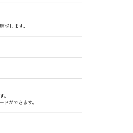
解説します。
す。
ードができます。