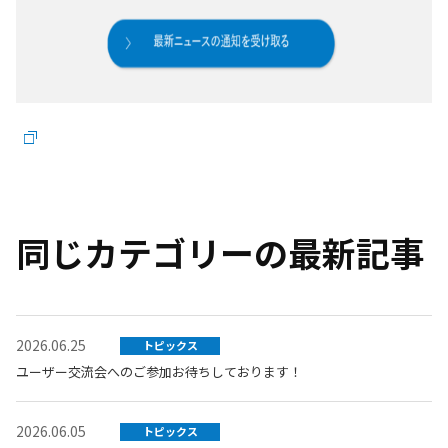
同じカテゴリーの最新記事
2026.06.25
トピックス
ユーザー交流会へのご参加お待ちしております！
2026.06.05
トピックス