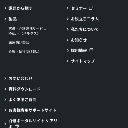
課題から探す
セミナー
製品
お役立ちコラム
医療・介護連携サービス
私たちについて
MeLL＋（メルタス）
お知らせ
医療向け製品
採用情報
介護・福祉向け製品
サイトマップ
お問い合わせ
資料ダウンロード
よくあるご質問
お客様専用サポートサイト
介護ポータルサイト ケアリ
ポ