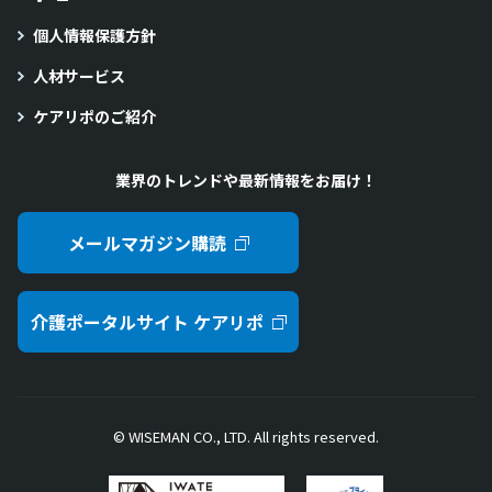
個人情報保護方針
人材サービス
ケアリポのご紹介
業界のトレンドや最新情報をお届け！
メールマガジン購読
介護ポータルサイト ケアリポ
© WISEMAN CO., LTD. All rights reserved.