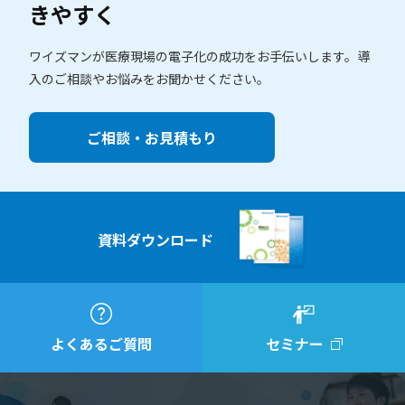
きやすく
ワイズマンが医療現場の電子化の成功をお手伝いします。
導
入のご相談やお悩みをお聞かせください。
ご相談・お見積もり
資料ダウンロード
よくあるご質問
セミナー