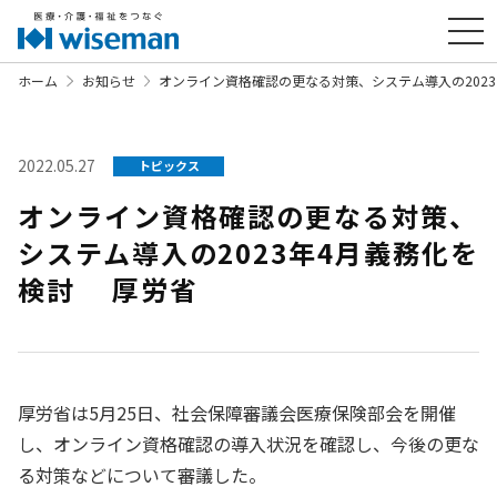
ホーム
お知らせ
オンライン資格確認の更なる対策、システム導入の202
2022.05.27
トピックス
オンライン資格確認の更なる対策、
システム導入の2023年4月義務化を
検討 厚労省
厚労省は5月25日、社会保障審議会医療保険部会を開催
し、オンライン資格確認の導入状況を確認し、今後の更な
る対策などについて審議した。