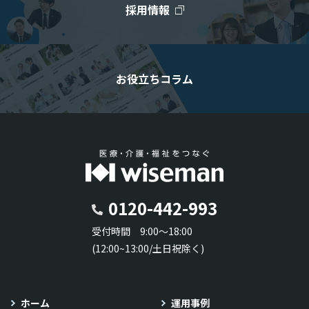
採用情報
お役立ちコラム
0120-442-993
受付時間 9:00～18:00
(12:00~13:00/土日祝除く)
ホーム
運用事例