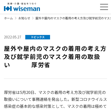
ホーム
お知らせ
屋外や屋内のマスクの着用の考え方及び就学前児の
2022.05.27
トピックス
屋外や屋内のマスクの着用の考え方
及び就学前児のマスク着用の取扱
い 厚労省
厚労省は5月20日、マスクの着用の考え方及び就学前児の
取扱いについて事務連絡を発出した。新型コロナウイルス
感染症の基本的な感染対策として、マスクの着用は極めて