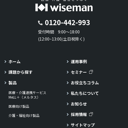
0120-442-993
受付時間 9:00～18:00
(12:00~13:00/土日祝除く)
ホーム
運用事例
課題から探す
セミナー
製品
お役立ちコラム
医療・介護連携サービス
私たちについて
MeLL＋（メルタス）
お知らせ
医療向け製品
採用情報
介護・福祉向け製品
サイトマップ