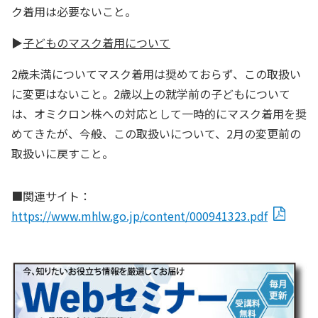
ク着用は必要ないこと。
▶
子どものマスク着用について
2歳未満についてマスク着用は奨めておらず、この取扱い
に変更はないこと。2歳以上の就学前の子どもについて
は、オミクロン株への対応として一時的にマスク着用を奨
めてきたが、今般、この取扱いについて、2月の変更前の
取扱いに戻すこと。
■関連サイト：
https://www.mhlw.go.jp/content/000941323.pdf