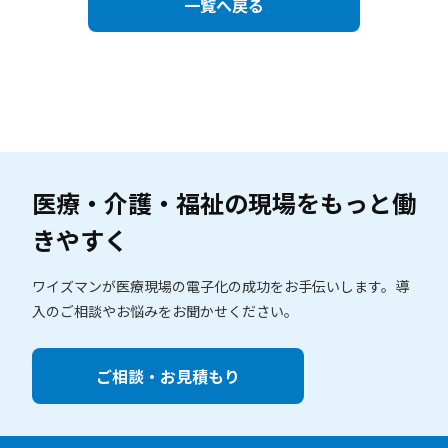
一覧へ戻る
医療・介護・福祉の現場を
もっと働
きやすく
ワイズマンが医療現場の電子化の成功をお手伝いします。
導
入のご相談やお悩みをお聞かせください。
ご相談・お見積もり