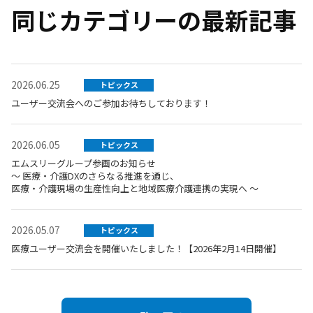
同じカテゴリーの最新記事
2026.06.25
トピックス
ユーザー交流会へのご参加お待ちしております！
2026.06.05
トピックス
エムスリーグループ参画のお知らせ
～ 医療・介護DXのさらなる推進を通じ、
医療・介護現場の生産性向上と地域医療介護連携の実現へ ～
2026.05.07
トピックス
医療ユーザー交流会を開催いたしました！【2026年2月14日開催】