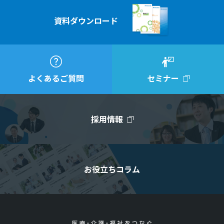
資料ダウンロード
よくあるご質問
セミナー
採用情報
お役立ちコラム