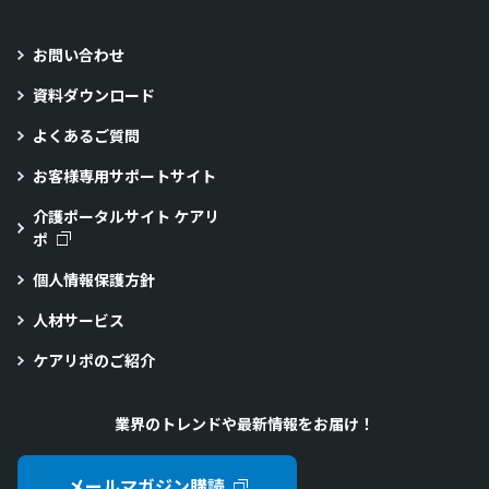
お問い合わせ
資料ダウンロード
よくあるご質問
お客様専用サポートサイト
介護ポータルサイト ケアリ
ポ
個人情報保護方針
人材サービス
ケアリポのご紹介
業界のトレンドや最新情報をお届け！
メールマガジン購読