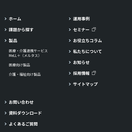
ホーム
運用事例
課題から探す
セミナー
製品
お役立ちコラム
医療・介護連携サービス
私たちについて
MeLL＋（メルタス）
お知らせ
医療向け製品
採用情報
介護・福祉向け製品
サイトマップ
お問い合わせ
資料ダウンロード
よくあるご質問