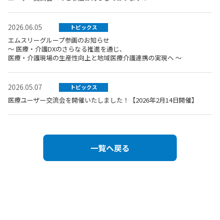
2026.06.05
トピックス
エムスリーグループ参画のお知らせ
～ 医療・介護DXのさらなる推進を通じ、
医療・介護現場の生産性向上と地域医療介護連携の実現へ ～
2026.05.07
トピックス
医療ユーザー交流会を開催いたしました！【2026年2月14日開催】
一覧へ戻る