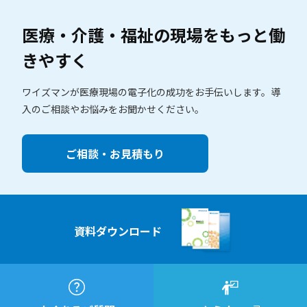
医療・介護・福祉の現場を
もっと働
きやすく
ワイズマンが医療現場の電子化の成功をお手伝いします。
導
入のご相談やお悩みをお聞かせください。
ご相談・お見積もり
資料ダウンロード