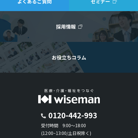
よくあるご質問
セミナー
採用情報
お役立ちコラム
0120-442-993
受付時間 9:00～18:00
(12:00~13:00/土日祝除く)