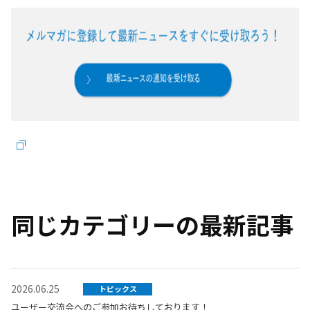
同じカテゴリーの最新記事
2026.06.25
トピックス
ユーザー交流会へのご参加お待ちしております！