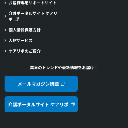
お客様専用サポートサイト
介護ポータルサイト ケアリ
ポ
個人情報保護方針
人材サービス
ケアリポのご紹介
業界のトレンドや最新情報をお届け！
メールマガジン購読
介護ポータルサイト ケアリポ