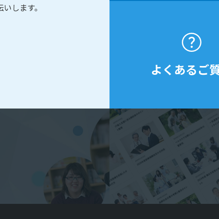
伝いします。
よくあるご