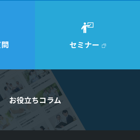
質問
セミナー
お役立ちコラム