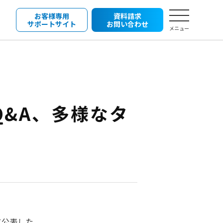
お客様専用
資料請求
サポートサイト
お問い合わせ
メニュー
Q&A、多様なタ
に公表した。