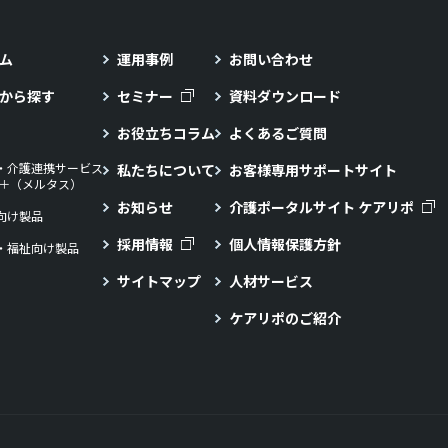
ム
運用事例
お問い合わせ
から探す
セミナー
資料ダウンロード
お役立ちコラム
よくあるご質問
・介護連携サービス
私たちについて
お客様専用サポートサイト
LL＋（メルタス）
お知らせ
介護ポータルサイト ケアリポ
向け製品
採用情報
個人情報保護方針
・福祉向け製品
サイトマップ
人材サービス
ケアリポのご紹介