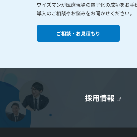
ワイズマンが医療現場の電子化の成功をお手
導入のご相談やお悩みをお聞かせください。
ご相談・お見積もり
採用情報