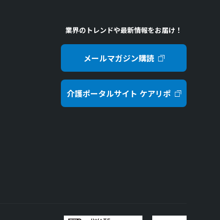
業界のトレンドや最新情報をお届け！
メールマガジン購読
介護ポータルサイト ケアリポ