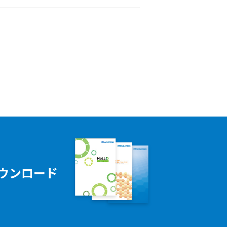
ウンロード