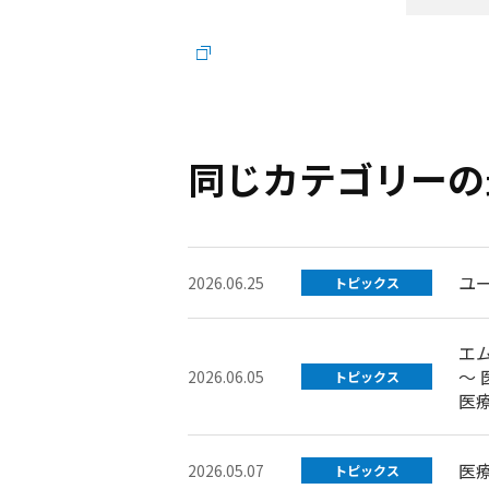
同じカテゴリーの
ユ
2026.06.25
トピックス
エ
～
2026.06.05
トピックス
医
医
2026.05.07
トピックス