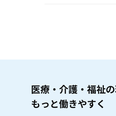
医療・介護・福祉の
もっと働きやすく