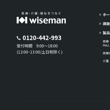
ホー
課題
製品
0120-442-993
医療
受付時間 9:00～18:00
Me
(12:00~13:00/土日祝除く)
医療
介護