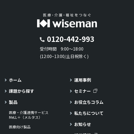
0120-442-993
受付時間 9:00～18:00
(12:00~13:00/土日祝除く)
ホーム
運用事例
課題から探す
セミナー
製品
お役立ちコラム
医療・介護連携サービス
私たちについて
MeLL＋（メルタス）
お知らせ
医療向け製品