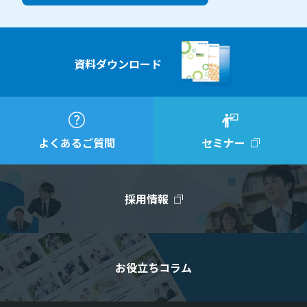
資料ダウンロード
よくあるご質問
セミナー
採用情報
お役立ちコラム