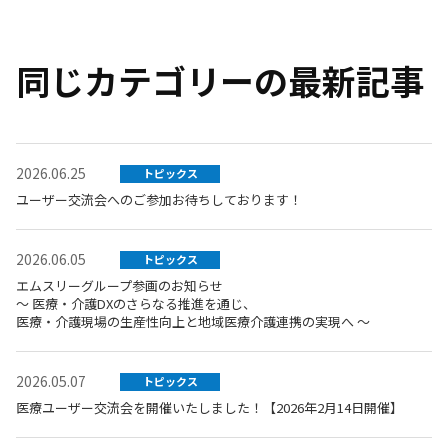
同じカテゴリーの最新記事
2026.06.25
トピックス
ユーザー交流会へのご参加お待ちしております！
2026.06.05
トピックス
エムスリーグループ参画のお知らせ
～ 医療・介護DXのさらなる推進を通じ、
医療・介護現場の生産性向上と地域医療介護連携の実現へ ～
2026.05.07
トピックス
医療ユーザー交流会を開催いたしました！【2026年2月14日開催】