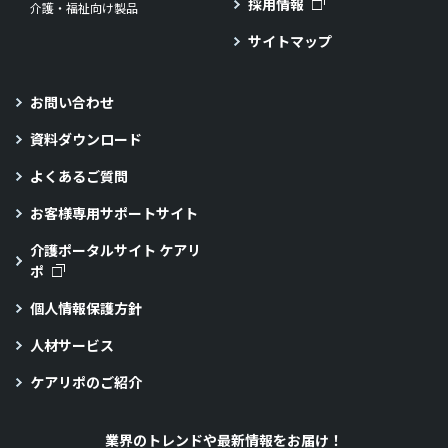
採用情報
介護・福祉向け製品
サイトマップ
お問い合わせ
資料ダウンロード
よくあるご質問
お客様専用サポートサイト
介護ポータルサイト ケアリ
ポ
個人情報保護方針
人材サービス
ケアリポのご紹介
業界のトレンドや最新情報をお届け！