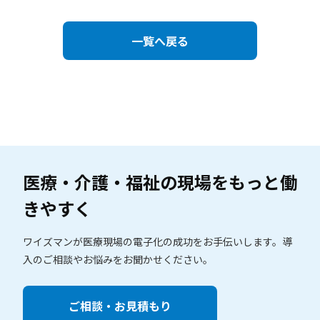
一覧へ戻る
医療・介護・福祉の現場を
もっと働
きやすく
ワイズマンが医療現場の電子化の成功をお手伝いします。
導
入のご相談やお悩みをお聞かせください。
ご相談・お見積もり