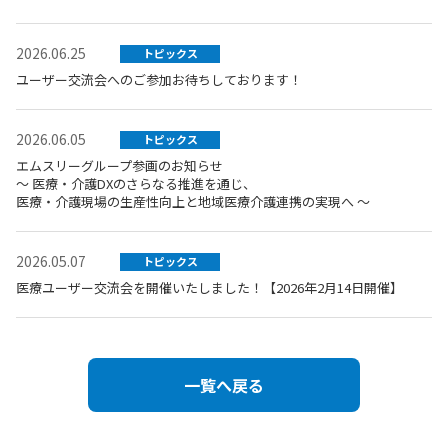
2026.06.25
トピックス
ユーザー交流会へのご参加お待ちしております！
2026.06.05
トピックス
エムスリーグループ参画のお知らせ
～ 医療・介護DXのさらなる推進を通じ、
医療・介護現場の生産性向上と地域医療介護連携の実現へ ～
2026.05.07
トピックス
医療ユーザー交流会を開催いたしました！【2026年2月14日開催】
一覧へ戻る