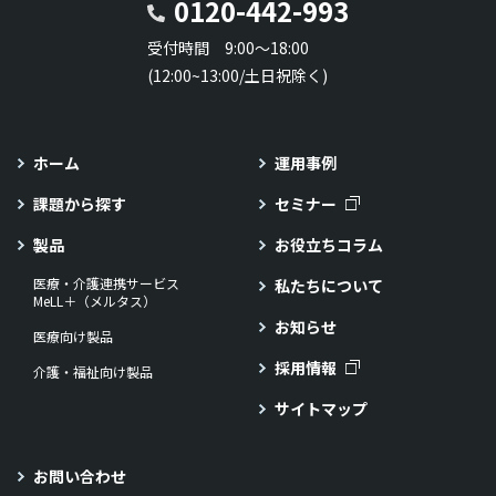
0120-442-993
受付時間 9:00～18:00
(12:00~13:00/土日祝除く)
ホーム
運用事例
課題から探す
セミナー
製品
お役立ちコラム
医療・介護連携サービス
私たちについて
MeLL＋（メルタス）
お知らせ
医療向け製品
採用情報
介護・福祉向け製品
サイトマップ
お問い合わせ