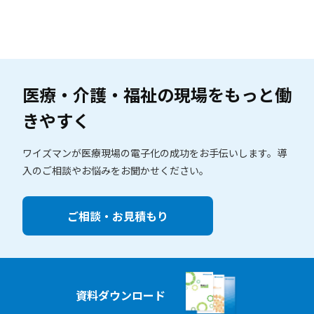
医療・介護・福祉の現場を
もっと働
きやすく
ワイズマンが医療現場の電子化の成功をお手伝いします。
導
入のご相談やお悩みをお聞かせください。
ご相談・お見積もり
資料ダウンロード