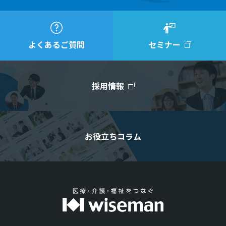
よくあるご質問
セミナー
採用情報
お役立ちコラム