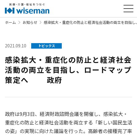
ホーム
お知らせ
感染拡大・重症化の防止と経済社会活動の両立を目指
2021.09.10
トピックス
感染拡大・重症化の防止と経済社会
活動の両立を目指し、ロードマップ
策定へ 政府
政府は9月3日、経済財政諮問会議を開催し、感染拡大・
重症化の防止と経済社会活動を両立する「新しい国民生活
の姿」の実現に向けた議論を行った。高齢者の接種完了率