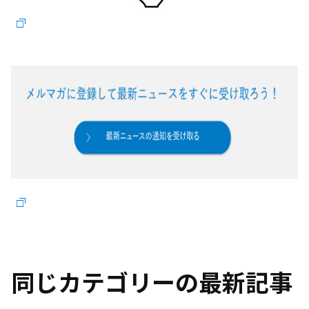
同じカテゴリーの最新記事