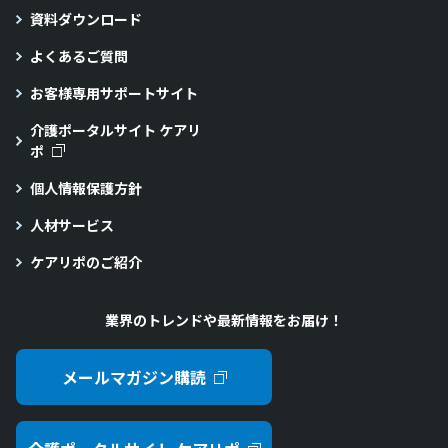
資料ダウンロード
よくあるご質問
お客様専用サポートサイト
介護ポータルサイト ケアリ
ポ
個人情報保護方針
人材サービス
ケアリポのご紹介
業界のトレンドや最新情報をお届け！
メールマガジン購読