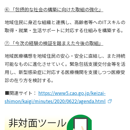
⑥ 「包摂的な社会の構築に向けた取組の強化」
地域住民に身近な組織と連携し、高齢者等へのITスキルの
取得・就業・生活サポートに対応する仕組みを構築する。
⑦ 「今次の経験の検証を踏まえた今後の取組」
地域医療構想を地域住民の安心・安全に直結し、また持続
可能なものに進化させていく。緊急包括支援交付金等を活
用し、新型感染症に対応する医療機関を支援しつつ医療受
診の在り方を検討する。
■関連サイト：
https://www5.cao.go.jp/keizai-
shimon/kaigi/minutes/2020/0622/agenda.html