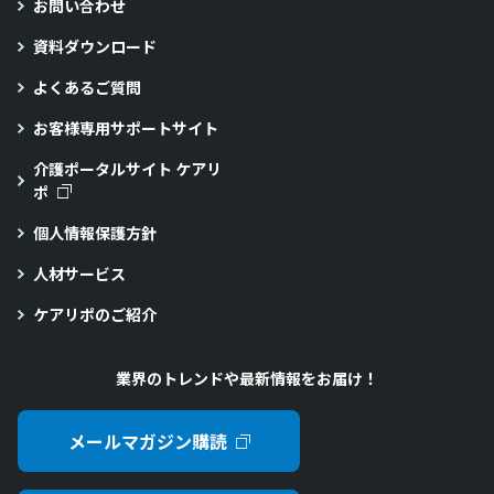
お問い合わせ
資料ダウンロード
よくあるご質問
お客様専用サポートサイト
介護ポータルサイト ケアリ
ポ
個人情報保護方針
人材サービス
ケアリポのご紹介
業界のトレンドや最新情報をお届け！
メールマガジン購読