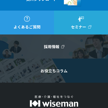
よくあるご質問
セミナー
採用情報
お役立ちコラム