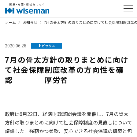
ホーム
お知らせ
7月の骨太方針の取りまとめに向けて社会保障制度
2020.06.26
トピックス
7月の骨太方針の取りまとめに向け
て社会保障制度改革の方向性を確
認 厚労省
政府は6月22日、経済財政諮問会議を開催し、7月の骨太
方針の取りまとめに向けて社会保障制度の見直しについて
議論した。強靭かつ柔軟、安心できる社会保障の構築と包