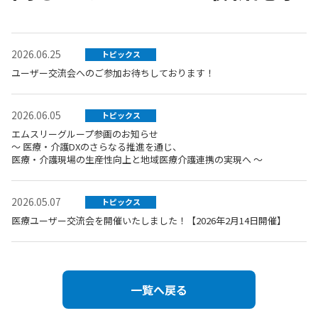
2026.06.25
トピックス
ユーザー交流会へのご参加お待ちしております！
2026.06.05
トピックス
エムスリーグループ参画のお知らせ
～ 医療・介護DXのさらなる推進を通じ、
医療・介護現場の生産性向上と地域医療介護連携の実現へ ～
2026.05.07
トピックス
医療ユーザー交流会を開催いたしました！【2026年2月14日開催】
一覧へ戻る