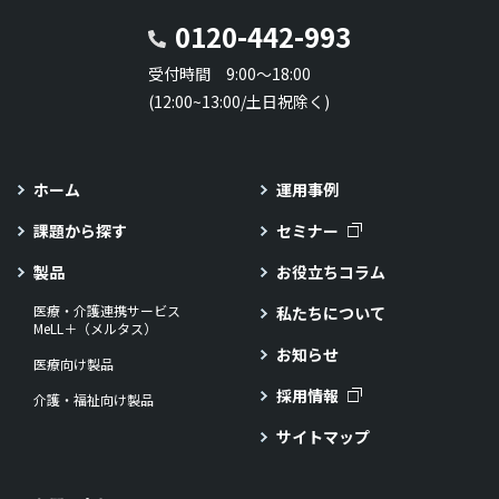
0120-442-993
受付時間 9:00～18:00
(12:00~13:00/土日祝除く)
ホーム
運用事例
課題から探す
セミナー
製品
お役立ちコラム
医療・介護連携サービス
私たちについて
MeLL＋（メルタス）
お知らせ
医療向け製品
採用情報
介護・福祉向け製品
サイトマップ