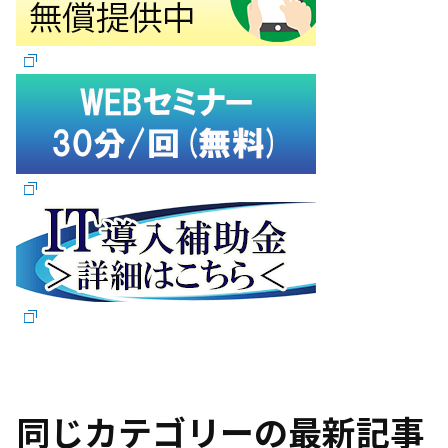
同じカテゴリーの最新記事