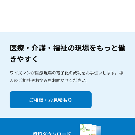
医療・介護・福祉の現場を
もっと働
きやすく
ワイズマンが医療現場の電子化の成功をお手伝いします。
導
入のご相談やお悩みをお聞かせください。
ご相談・お見積もり
資料ダウンロード