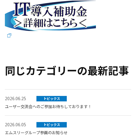
同じカテゴリーの最新記事
2026.06.25
トピックス
ユーザー交流会へのご参加お待ちしております！
2026.06.05
トピックス
エムスリーグループ参画のお知らせ