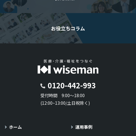
お役立ちコラム
0120-442-993
受付時間 9:00～18:00
(12:00~13:00/土日祝除く)
ホーム
運用事例