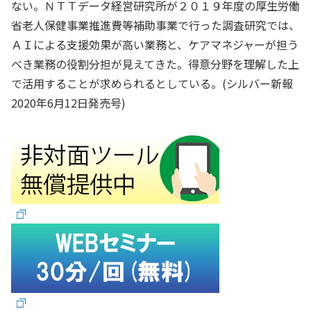
ない。ＮＴＴデータ経営研究所が２０１９年度の厚生労働
省老人保健事業推進費等補助事業で行った調査研究では、
ＡＩによる支援効果が高い業務と、ケアマネジャーが担う
べき業務の役割分担が見えてきた。得意分野を理解した上
で活用することが求められるとしている。(シルバー新報
2020年6月12日発売号)