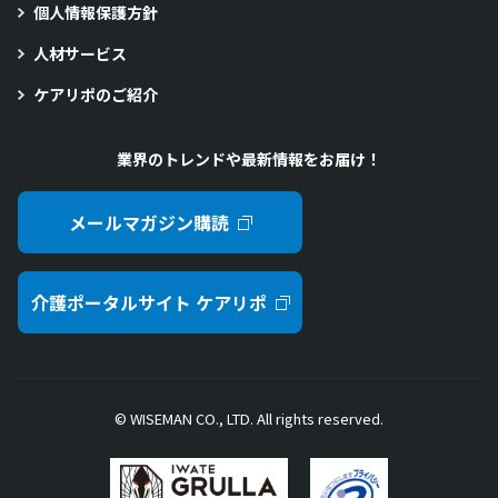
個人情報保護方針
人材サービス
ケアリポのご紹介
業界のトレンドや最新情報をお届け！
メールマガジン購読
介護ポータルサイト ケアリポ
© WISEMAN CO., LTD. All rights reserved.