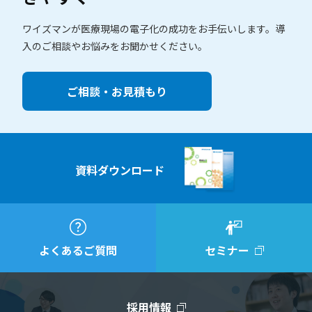
ワイズマンが医療現場の電子化の成功をお手伝いします。
導
入のご相談やお悩みをお聞かせください。
ご相談・お見積もり
資料ダウンロード
よくあるご質問
セミナー
採用情報