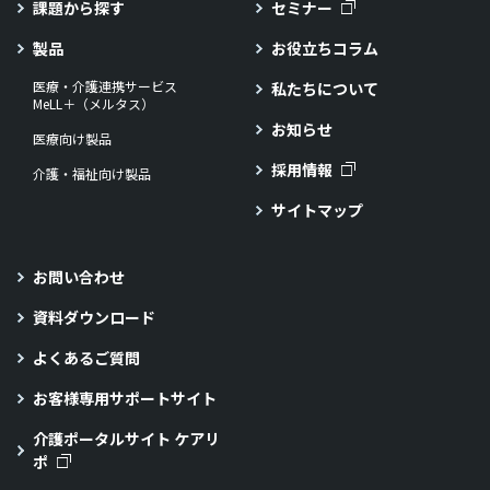
課題から探す
セミナー
製品
お役立ちコラム
医療・介護連携サービス
私たちについて
MeLL＋（メルタス）
お知らせ
医療向け製品
採用情報
介護・福祉向け製品
サイトマップ
お問い合わせ
資料ダウンロード
よくあるご質問
お客様専用サポートサイト
介護ポータルサイト ケアリ
ポ