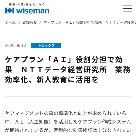
ホーム
お知らせ
ケアプラン「ＡＩ」役割分担で効果 ＮＴＴデータ経営
2020.06.12
トピックス
ケアプラン「ＡＩ」役割分担で効
果 ＮＴＴデータ経営研究所 業務
効率化、新人教育に活用を
ケアマネジメントの質の標準化と向上が求められている
中、ＡＩ（人工知能）を活用したケアプラン作成システム
が期待されているが、客観的な効果検証は十分なされてい