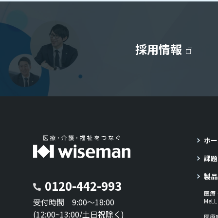
採用情報
ホー
課題
製品
0120-442-993
医療
受付時間 9:00～18:00
Me
(12:00~13:00/土日祝除く)
医療