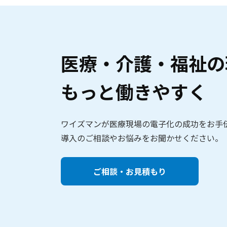
医療・介護・福祉の
もっと働きやすく
ワイズマンが医療現場の電子化の成功をお手
導入のご相談やお悩みをお聞かせください。
ご相談・お見積もり