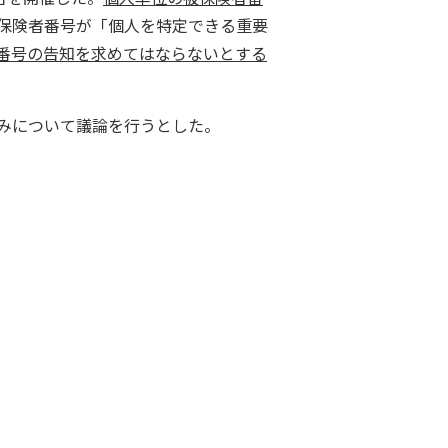
保険者番号が「個人を特定できる重要
番号の告知を求めてはならないとする
みについて議論を行うとした。