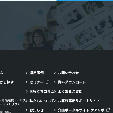
ム
運用事例
お問い合わせ
から探す
セミナー
資料ダウンロード
お役立ちコラム
よくあるご質問
・介護連携サービス
私たちについて
お客様専用サポートサイト
LL＋（メルタス）
お知らせ
介護ポータルサイト ケアリポ
向け製品