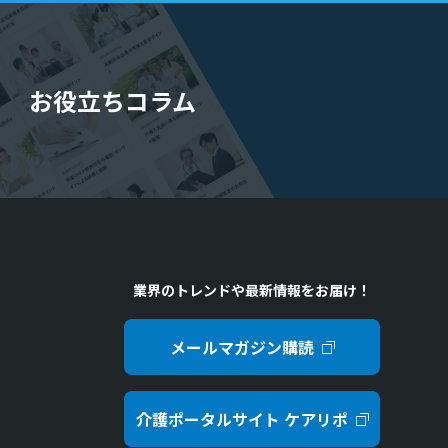
お役立ちコラム
業界のトレンドや最新情報をお届け！
メールマガジン購読
介護ポータルサイト ケアリポ