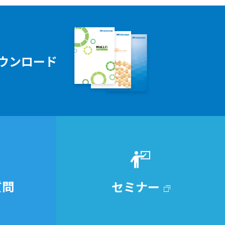
ウンロード
質問
セミナー