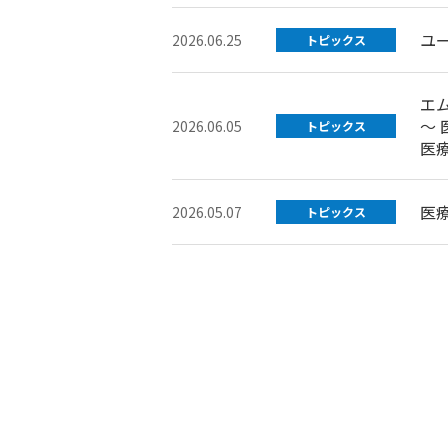
ユ
2026.06.25
トピックス
エ
～
2026.06.05
トピックス
医
医
2026.05.07
トピックス