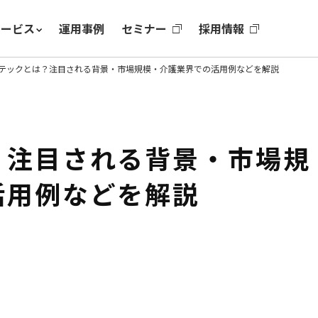
サービス
運用事例
セミナー
採用情報
テックとは？注目される背景・市場規模・介護業界での活用例などを解説
？注目される背景・市場規
活用例などを解説