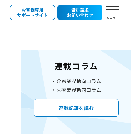
お客様専用
資料請求
サポートサイト
お問い合わせ
メニュー
連載コラム
介護業界動向コラム
医療業界動向コラム
連載記事を読む