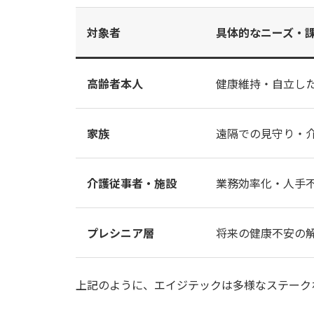
対象者
具体的なニーズ・
高齢者本人
健康維持・自立し
家族
遠隔での見守り・
介護従事者・施設
業務効率化・人手
プレシニア層
将来の健康不安の
上記のように、エイジテックは多様なステーク