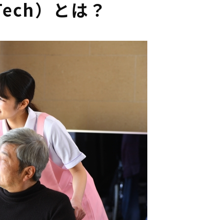
Tech）とは？