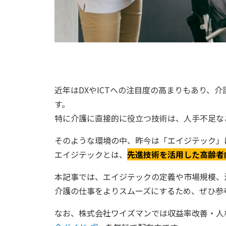
近年はDXやICTへの注目度の高まりもあり、
す。
特に介護に直接的に役立つ技術は、人手不足な
そのような環境の中、昨今は「エイジテック」
エイジテックとは、
先進技術を活用した高齢者
本記事では、エイジテックの定義や市場規模、
介護の仕事をよりスムーズにするため、ぜひ参
なお、株式会社ワイズマンでは収益率改善・人