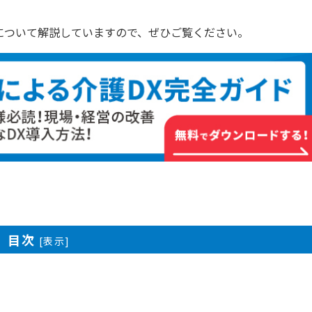
どについて解説していますので、ぜひご覧ください。
目次
[
表示
]