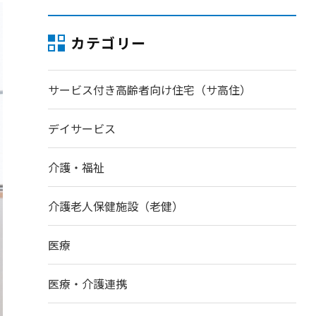
カテゴリー
サービス付き高齢者向け住宅（サ高住）
デイサービス
介護・福祉
介護老人保健施設（老健）
医療
医療・介護連携