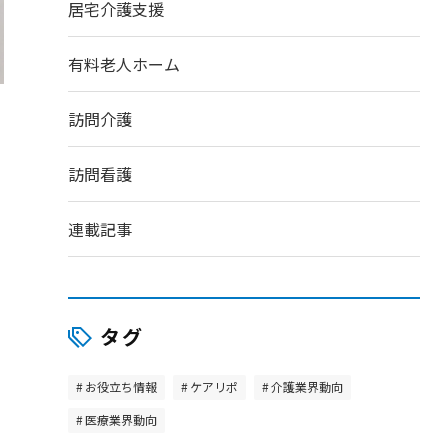
居宅介護支援
有料老人ホーム
訪問介護
訪問看護
連載記事
タグ
お役立ち情報
ケアリポ
介護業界動向
医療業界動向