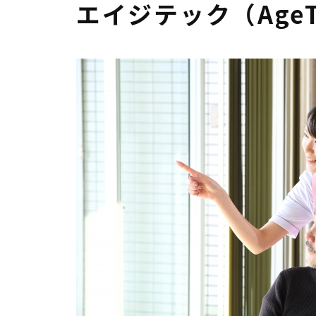
エイジテック（Age