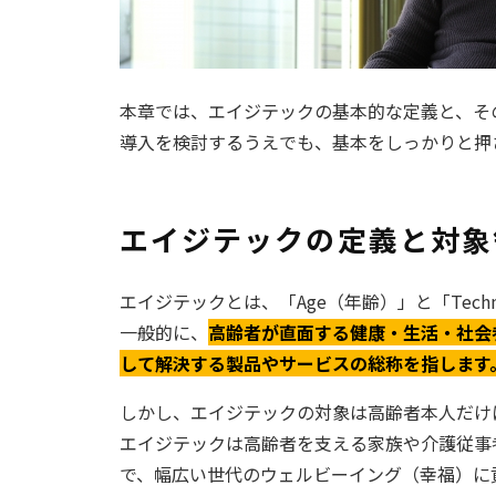
本章では、エイジテックの基本的な定義と、そ
導入を検討するうえでも、基本をしっかりと押
エイジテックの定義と対象
エイジテックとは、「Age（年齢）」と「Tech
一般的に、
高齢者が直面する健康・生活・社会参
して解決する製品やサービスの総称を指します
しかし、エイジテックの対象は高齢者本人だけ
エイジテックは高齢者を支える家族や介護従事
で、幅広い世代のウェルビーイング（幸福）に